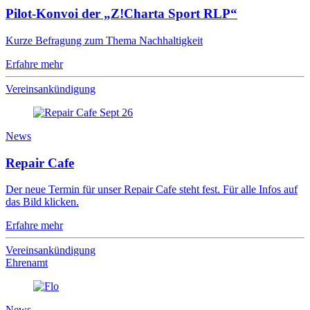
Pilot-Konvoi der „Z!Charta Sport RLP“
Kurze Befragung zum Thema Nachhaltigkeit
Erfahre mehr
Vereinsankündigung
News
Repair Cafe
Der neue Termin für unser Repair Cafe steht fest. Für alle Infos auf
das Bild klicken.
Erfahre mehr
Vereinsankündigung
Ehrenamt
News