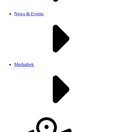
News & Events
Mediathek