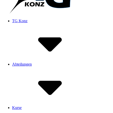
TG Konz
Abteilungen
Kurse