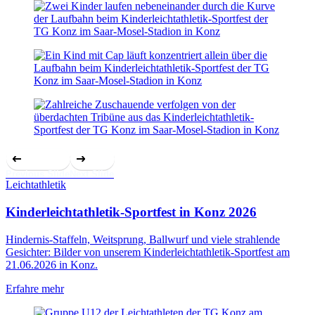
Previous Slide
Next Slide
Leichtathletik
Kinderleichtathletik-Sportfest in Konz 2026
Hindernis-Staffeln, Weitsprung, Ballwurf und viele strahlende
Gesichter: Bilder von unserem Kinderleichtathletik-Sportfest am
21.06.2026 in Konz.
Erfahre mehr