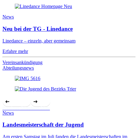
News
Neu bei der TG - Linedance
Linedance – einzeln, aber gemeinsam
Erfahre mehr
Vereinsankündigung
Abteilungsnews
Previous Slide
Next Slide
News
Landesmeisterschaft der Jugend
Am ersten Samstag im Juli fanden die Landesmeisterschaften im