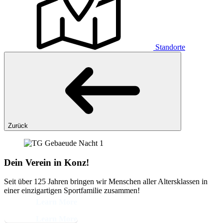
Standorte
Zurück
Dein Verein in Konz!
Seit über 125 Jahren bringen wir Menschen aller Altersklassen in
einer einzigartigen Sportfamilie zusammen!
Learn More