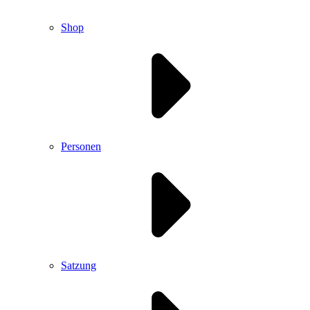
Shop
Personen
Satzung