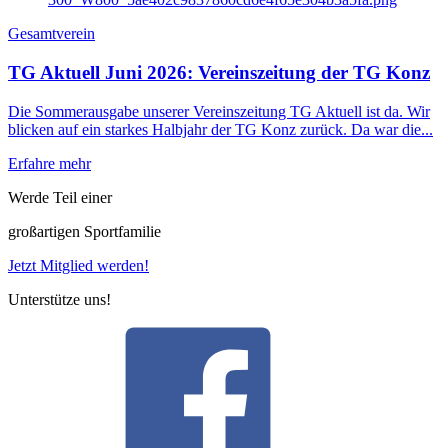
Gesamtverein
TG Aktuell Juni 2026: Vereinszeitung der TG Konz
Die Sommerausgabe unserer Vereinszeitung TG Aktuell ist da. Wir
blicken auf ein starkes Halbjahr der TG Konz zurück. Da war die...
Erfahre mehr
Werde Teil einer
großartigen Sportfamilie
Jetzt Mitglied werden!
Unterstütze uns!