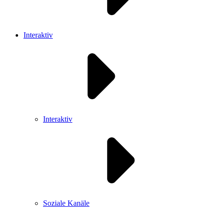
Interaktiv
Interaktiv
Soziale Kanäle