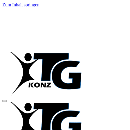
Zum Inhalt springen