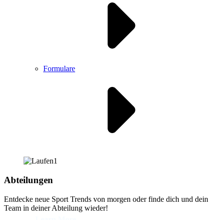
Formulare
Abteilungen
Entdecke neue Sport Trends von morgen oder finde dich und dein
Team in deiner Abteilung wieder!