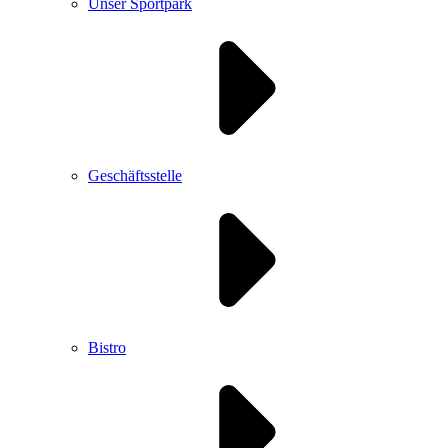
Unser Sportpark
Geschäftsstelle
Bistro