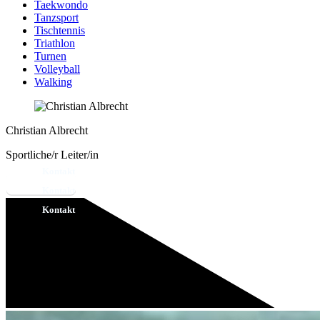
Taekwondo
Tanzsport
Tischtennis
Triathlon
Turnen
Volleyball
Walking
Christian Albrecht
Sportliche/r Leiter/in
Kontakt