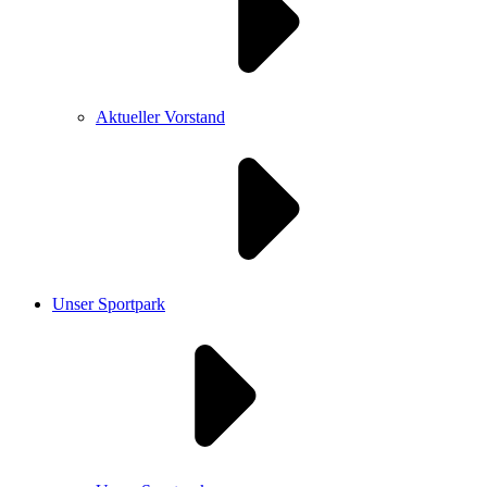
Aktueller Vorstand
Unser Sportpark