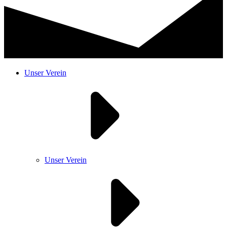
Unser Verein
Unser Verein