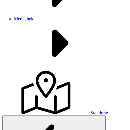
Mediathek
Standorte