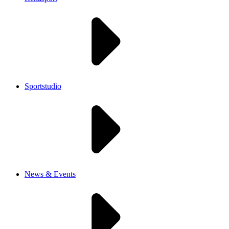
Sportstudio
News & Events