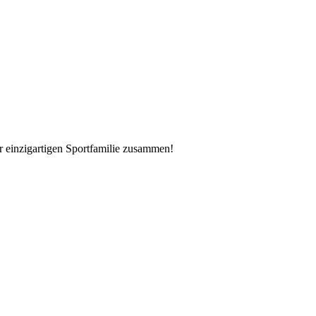
er einzigartigen Sportfamilie zusammen!