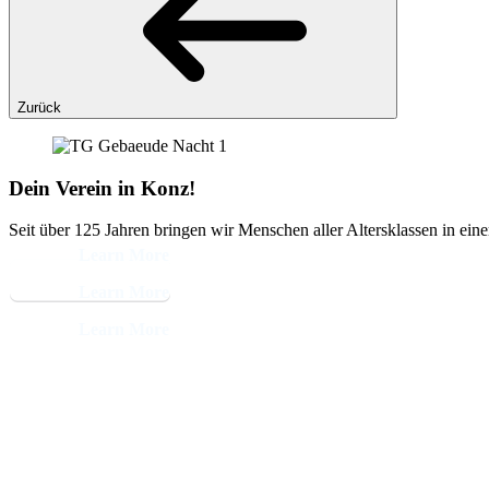
Zurück
Dein Verein in Konz!
Seit über 125 Jahren bringen wir Menschen aller Altersklassen in ein
Learn More