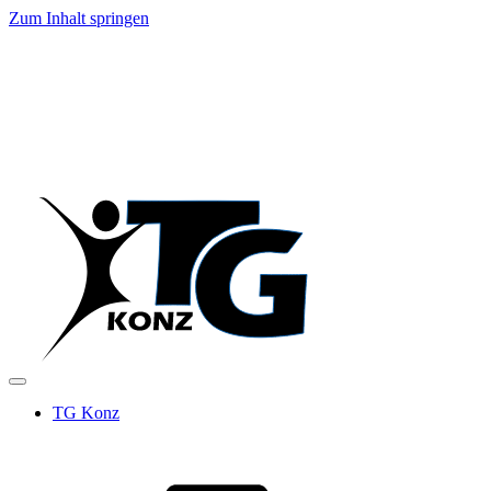
Zum Inhalt springen
TG Konz