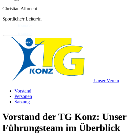
Christian Albrecht
Sportliche/r Leiter/in
Kontakt
Unser Verein
Vorstand
Personen
Satzung
Vorstand der TG Konz: Unser
Führungsteam im Überblick