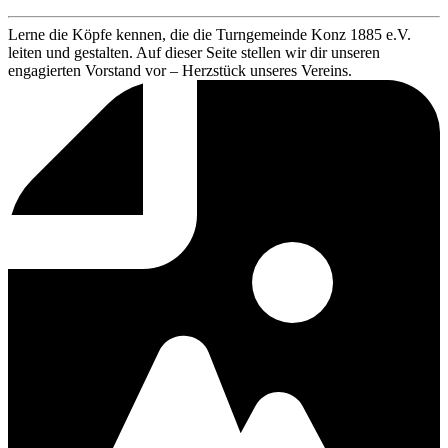
Lerne die Köpfe kennen, die die Turngemeinde Konz 1885 e.V.
leiten und gestalten. Auf dieser Seite stellen wir dir unseren
engagierten Vorstand vor – Herzstück unseres Vereins.