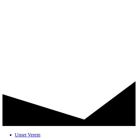
Unser Verein