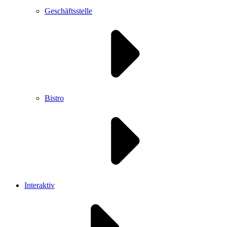
Geschäftsstelle
Bistro
Interaktiv