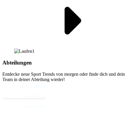
Abteilungen
Entdecke neue Sport Trends von morgen oder finde dich und dein
Team in deiner Abteilung wieder!
Learn More