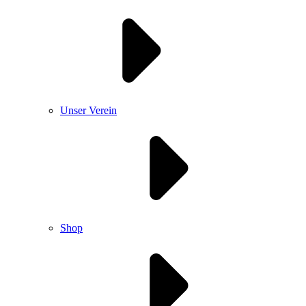
Unser Verein
Shop