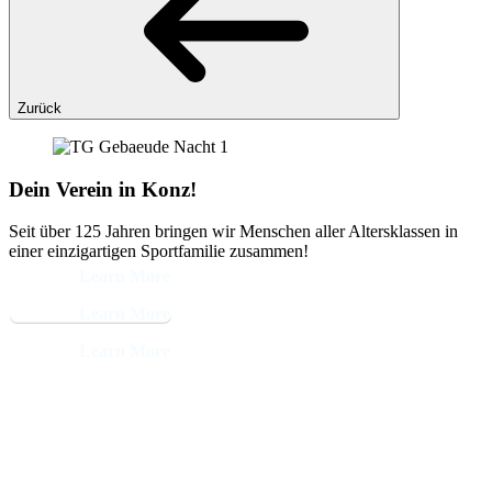
Zurück
Dein Verein in Konz!
Seit über 125 Jahren bringen wir Menschen aller Altersklassen in
einer einzigartigen Sportfamilie zusammen!
Learn More