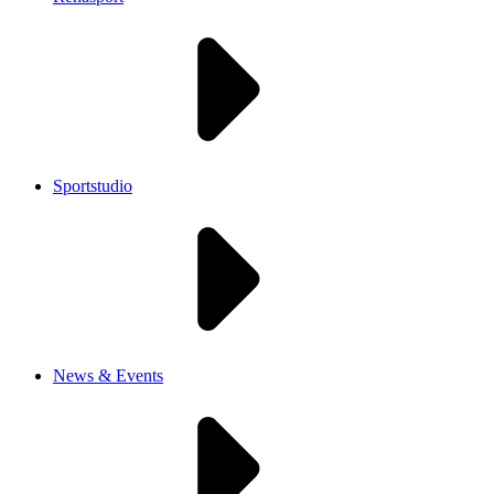
Sportstudio
News & Events