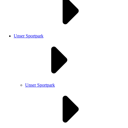
Unser Sportpark
Unser Sportpark