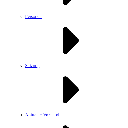
Personen
Satzung
Aktueller Vorstand