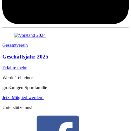
Gesamtverein
Geschäftsjahr 2025
Erfahre mehr
Werde Teil einer
großartigen Sportfamilie
Jetzt Mitglied werden!
Unterstütze uns!