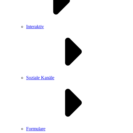
Interaktiv
Soziale Kanäle
Formulare