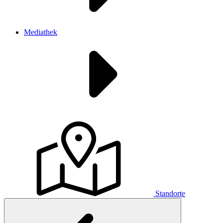
Mediathek
Standorte