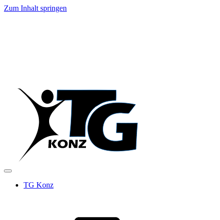
Zum Inhalt springen
TG Konz