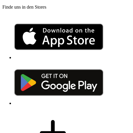
Finde uns in den Stores