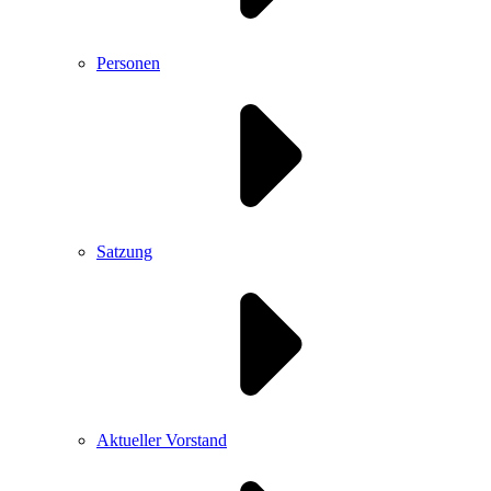
Personen
Satzung
Aktueller Vorstand