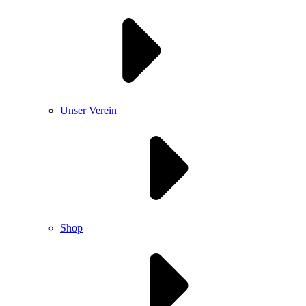
Unser Verein
Shop