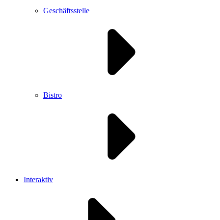
Geschäftsstelle
Bistro
Interaktiv