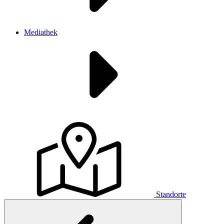
Mediathek
Standorte