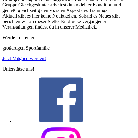
Gruppe Gleichgesinnter arbeitest du an deiner Kondition und
genießt gleichzeitig den sozialen Aspekt des Trainings.
Aktuell gibt es hier keine Neuigkeiten. Sobald es Neues gibt,
berichten wir an dieser Stelle. Eindrücke vergangener
Veranstaltungen findest du in unserer Mediathek.
Werde Teil einer
großartigen Sportfamilie
Jetzt Mitglied werden!
Unterstütze uns!