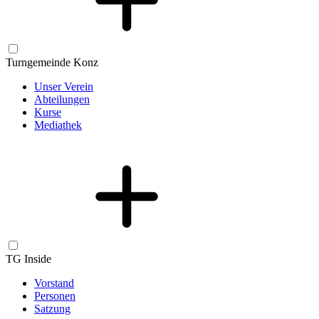
Turngemeinde Konz
Unser Verein
Abteilungen
Kurse
Mediathek
TG Inside
Vorstand
Personen
Satzung