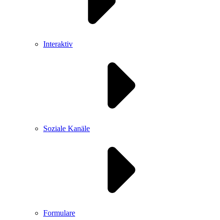
Interaktiv
Soziale Kanäle
Formulare