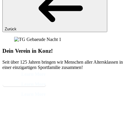
Zurück
Dein Verein in Konz!
Seit über 125 Jahren bringen wir Menschen aller Altersklassen in
einer einzigartigen Sportfamilie zusammen!
Learn More