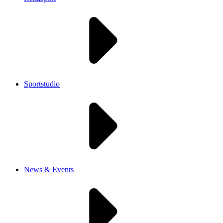
Sportstudio
News & Events