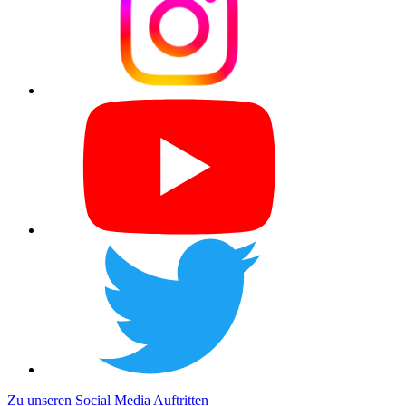
Zu unseren Social Media Auftritten