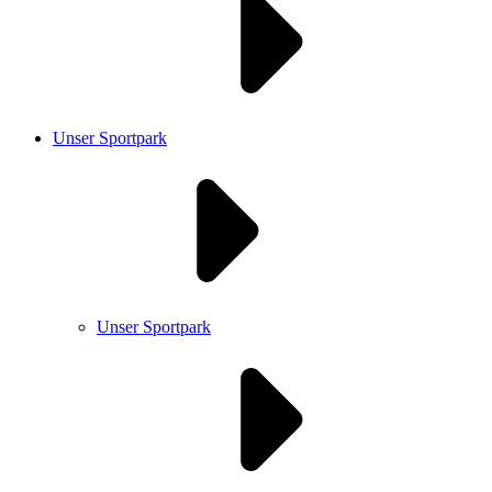
Unser Sportpark
Unser Sportpark