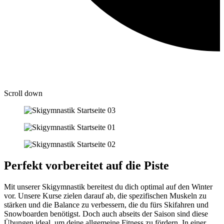
Scroll down
Perfekt vorbereitet auf die Piste
Mit unserer Skigymnastik bereitest du dich optimal auf den Winter
vor. Unsere Kurse zielen darauf ab, die spezifischen Muskeln zu
stärken und die Balance zu verbessern, die du fürs Skifahren und
Snowboarden benötigst. Doch auch abseits der Saison sind diese
Übungen ideal, um deine allgemeine Fitness zu fördern. In einer