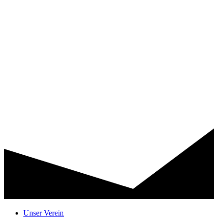
Unser Verein