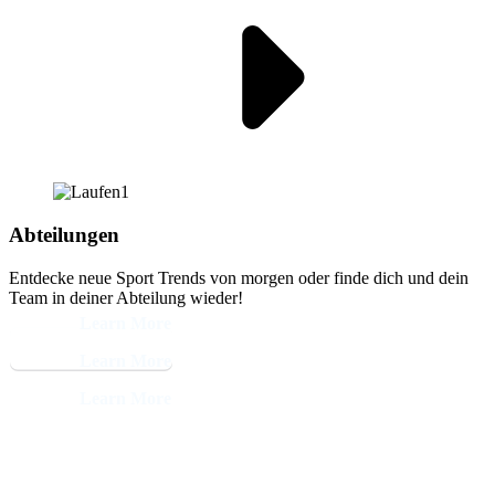
Abteilungen
Entdecke neue Sport Trends von morgen oder finde dich und dein
Team in deiner Abteilung wieder!
Learn More