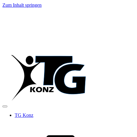
Zum Inhalt springen
TG Konz