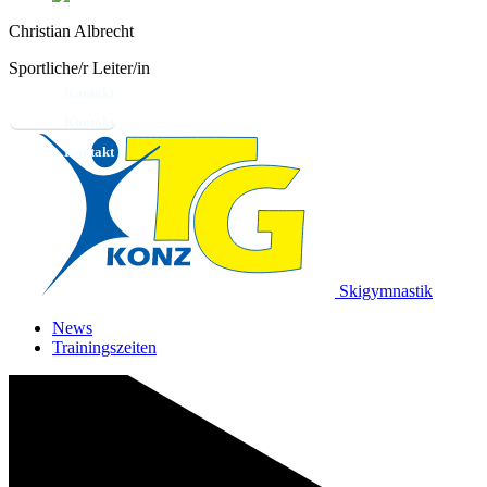
Christian Albrecht
Sportliche/r Leiter/in
Kontakt
Skigymnastik
News
Trainingszeiten