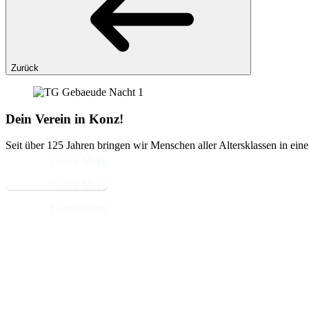
Zurück
Dein Verein in Konz!
Seit über 125 Jahren bringen wir Menschen aller Altersklassen in ein
Learn More