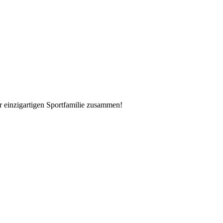
er einzigartigen Sportfamilie zusammen!