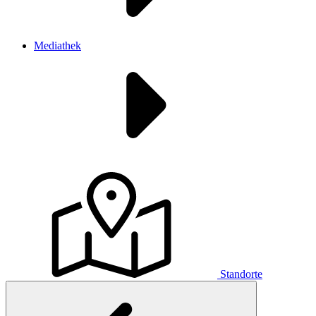
Mediathek
Standorte