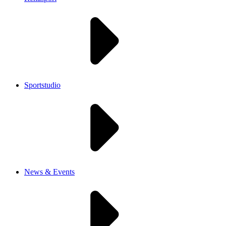
Sportstudio
News & Events