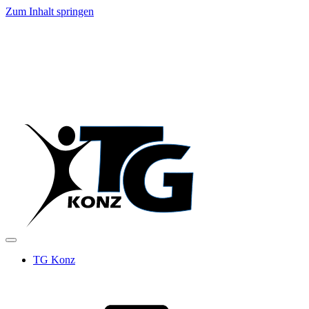
Zum Inhalt springen
TG Konz