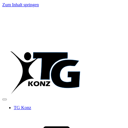
Zum Inhalt springen
TG Konz