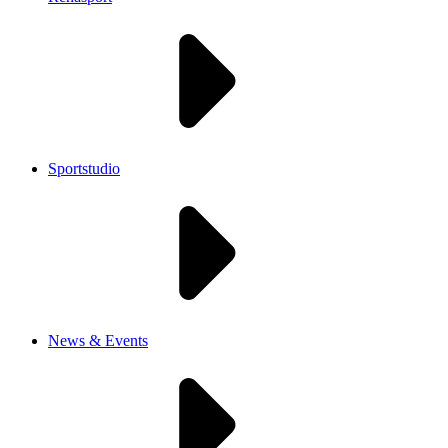
Sportstudio
News & Events