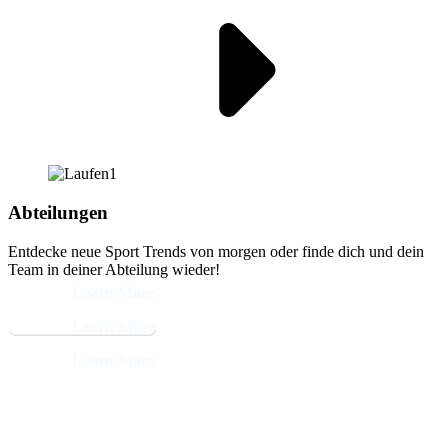
Abteilungen
Entdecke neue Sport Trends von morgen oder finde dich und dein
Team in deiner Abteilung wieder!
Learn More