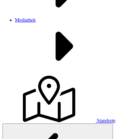
Mediathek
Standorte