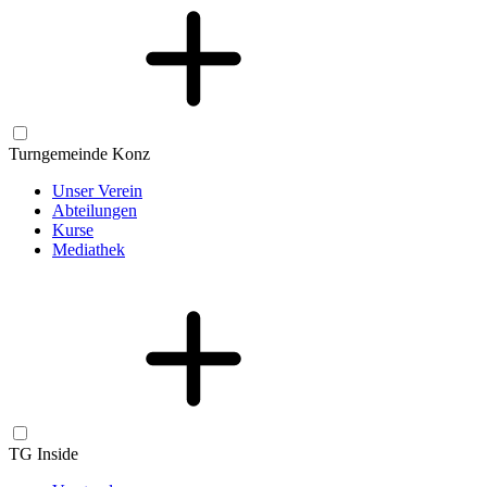
Turngemeinde Konz
Unser Verein
Abteilungen
Kurse
Mediathek
TG Inside