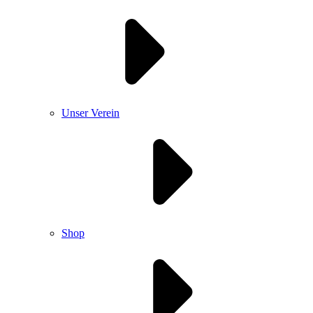
Unser Verein
Shop