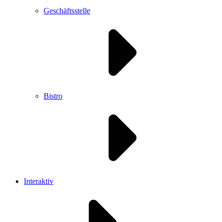
Geschäftsstelle
Bistro
Interaktiv