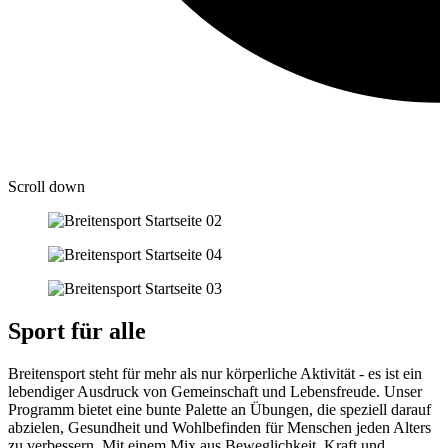
Scroll down
Sport für alle
Breitensport steht für mehr als nur körperliche Aktivität - es ist ein
lebendiger Ausdruck von Gemeinschaft und Lebensfreude. Unser
Programm bietet eine bunte Palette an Übungen, die speziell darauf
abzielen, Gesundheit und Wohlbefinden für Menschen jeden Alters
zu verbessern. Mit einem Mix aus Beweglichkeit, Kraft und