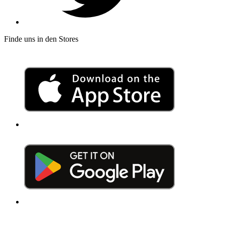
Finde uns in den Stores