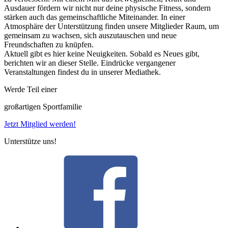
Ausdauer fördern wir nicht nur deine physische Fitness, sondern
stärken auch das gemeinschaftliche Miteinander. In einer
Atmosphäre der Unterstützung finden unsere Mitglieder Raum, um
gemeinsam zu wachsen, sich auszutauschen und neue
Freundschaften zu knüpfen.
Aktuell gibt es hier keine Neuigkeiten. Sobald es Neues gibt,
berichten wir an dieser Stelle. Eindrücke vergangener
Veranstaltungen findest du in unserer Mediathek.
Werde Teil einer
großartigen Sportfamilie
Jetzt Mitglied werden!
Unterstütze uns!