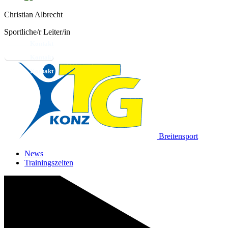
Christian Albrecht
Sportliche/r Leiter/in
Kontakt
Breitensport
News
Trainingszeiten