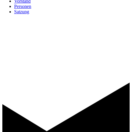
Vorstand
Personen
Satzung