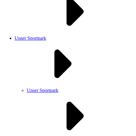
Unser Sportpark
Unser Sportpark