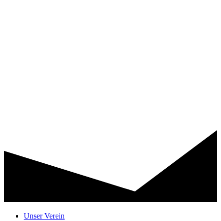
Unser Verein