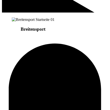
Wir sind
Breitensport