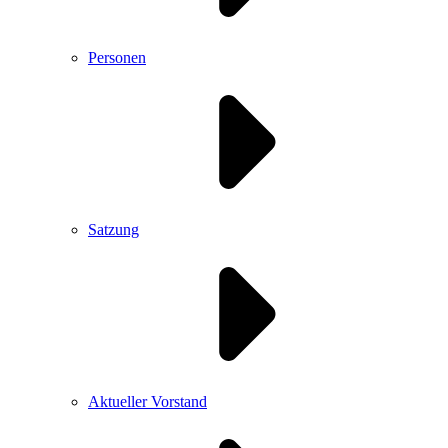
Personen
Satzung
Aktueller Vorstand