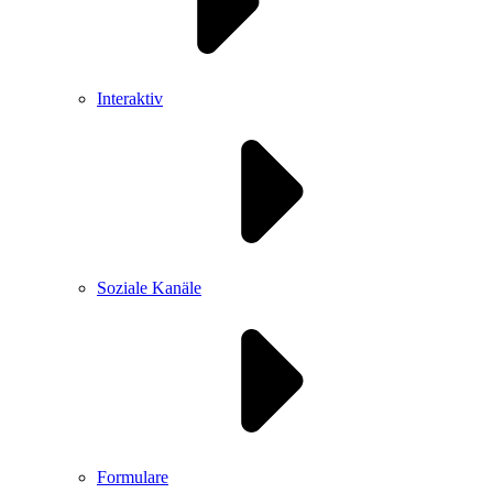
Interaktiv
Soziale Kanäle
Formulare