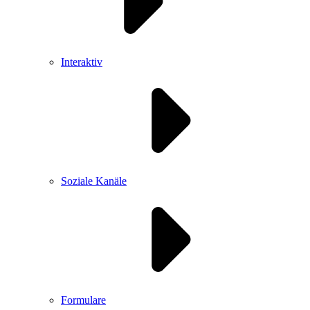
Interaktiv
Soziale Kanäle
Formulare