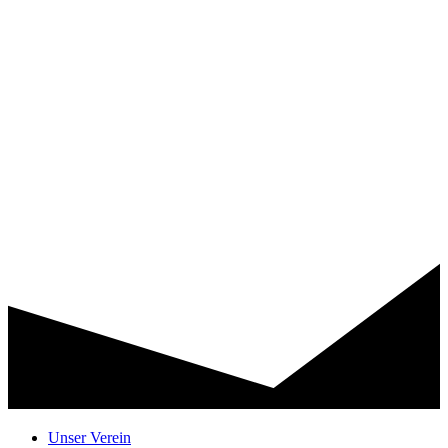
Unser Verein