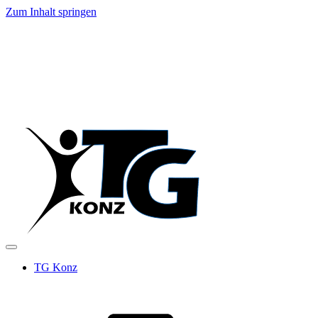
Zum Inhalt springen
TG Konz