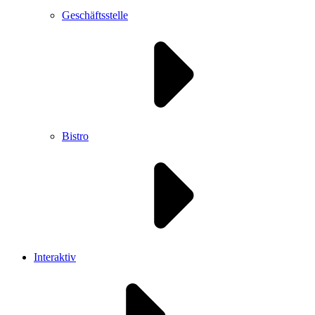
Geschäftsstelle
Bistro
Interaktiv