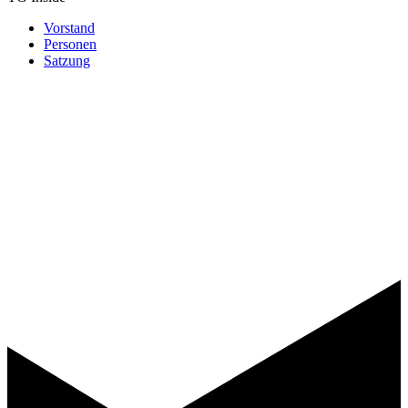
Vorstand
Personen
Satzung