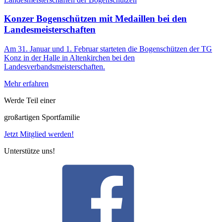
Konzer Bogenschützen mit Medaillen bei den
Landesmeisterschaften
Am 31. Januar und 1. Februar starteten die Bogenschützen der TG
Konz in der Halle in Altenkirchen bei den
Landesverbandsmeisterschaften.
Mehr erfahren
Werde Teil einer
großartigen Sportfamilie
Jetzt Mitglied werden!
Unterstütze uns!