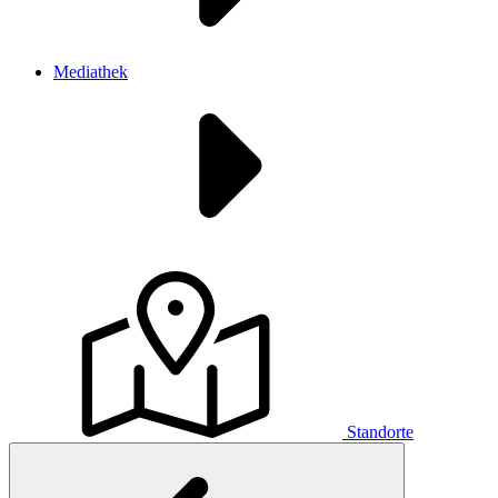
Mediathek
Standorte