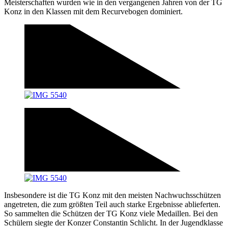
Meisterschaften wurden wie in den vergangenen Jahren von der TG
Konz in den Klassen mit dem Recurvebogen dominiert.
Insbesondere ist die TG Konz mit den meisten Nachwuchsschützen
angetreten, die zum größten Teil auch starke Ergebnisse ablieferten.
So sammelten die Schützen der TG Konz viele Medaillen. Bei den
Schülern siegte der Konzer Constantin Schlicht. In der Jugendklasse