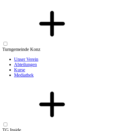
Turngemeinde Konz
Unser Verein
Abteilungen
Kurse
Mediathek
TG Inside