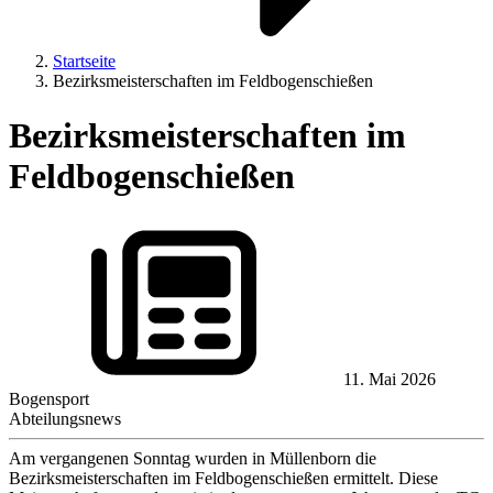
Startseite
Bezirksmeisterschaften im Feldbogenschießen
Bezirksmeisterschaften im
Feldbogenschießen
11. Mai 2026
Bogensport
Abteilungsnews
Am vergangenen Sonntag wurden in Müllenborn die
Bezirksmeisterschaften im Feldbogenschießen ermittelt. Diese