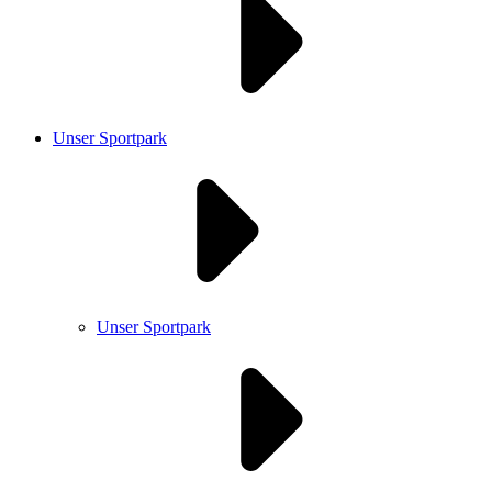
Unser Sportpark
Unser Sportpark