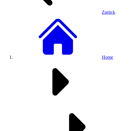
Zurück
Home