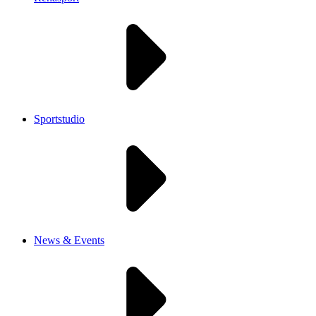
Sportstudio
News & Events