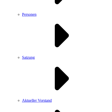
Personen
Satzung
Aktueller Vorstand