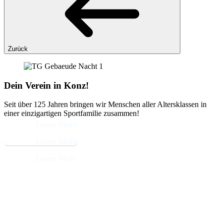
Zurück
Dein Verein in Konz!
Seit über 125 Jahren bringen wir Menschen aller Altersklassen in
einer einzigartigen Sportfamilie zusammen!
Learn More