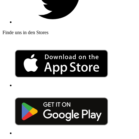
Finde uns in den Stores