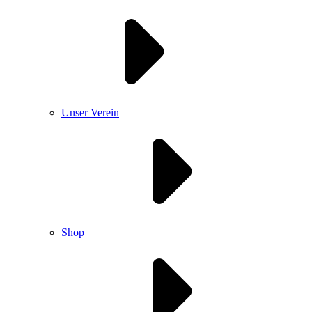
Unser Verein
Shop