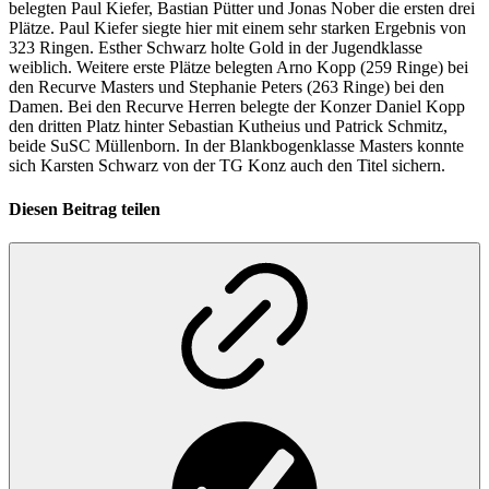
belegten Paul Kiefer, Bastian Pütter und Jonas Nober die ersten drei
Plätze. Paul Kiefer siegte hier mit einem sehr starken Ergebnis von
323 Ringen. Esther Schwarz holte Gold in der Jugendklasse
weiblich. Weitere erste Plätze belegten Arno Kopp (259 Ringe) bei
den Recurve Masters und Stephanie Peters (263 Ringe) bei den
Damen. Bei den Recurve Herren belegte der Konzer Daniel Kopp
den dritten Platz hinter Sebastian Kutheius und Patrick Schmitz,
beide SuSC Müllenborn. In der Blankbogenklasse Masters konnte
sich Karsten Schwarz von der TG Konz auch den Titel sichern.
Diesen Beitrag teilen