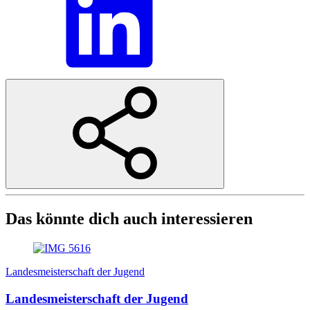
Das könnte dich auch interessieren
Landesmeisterschaft der Jugend
Landesmeisterschaft der Jugend