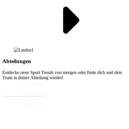
Abteilungen
Entdecke neue Sport Trends von morgen oder finde dich und dein
Team in deiner Abteilung wieder!
Learn More