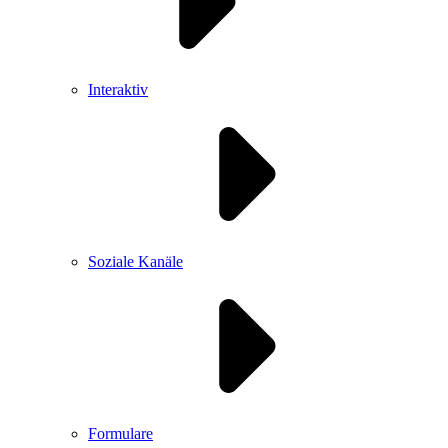
Interaktiv
Soziale Kanäle
Formulare