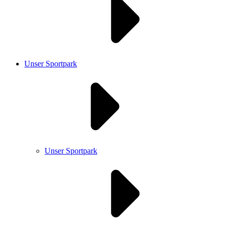
Unser Sportpark
Unser Sportpark