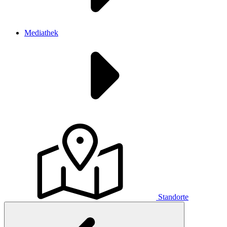
Mediathek
Standorte