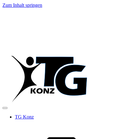
Zum Inhalt springen
TG Konz