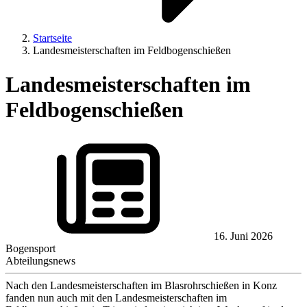
Startseite
Landesmeisterschaften im Feldbogenschießen
Landesmeisterschaften im
Feldbogenschießen
16. Juni 2026
Bogensport
Abteilungsnews
Nach den Landesmeisterschaften im Blasrohrschießen in Konz
fanden nun auch mit den Landesmeisterschaften im