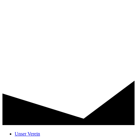
Unser Verein