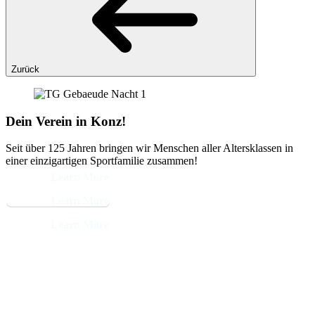
Zurück
Dein Verein in Konz!
Seit über 125 Jahren bringen wir Menschen aller Altersklassen in
einer einzigartigen Sportfamilie zusammen!
Learn More