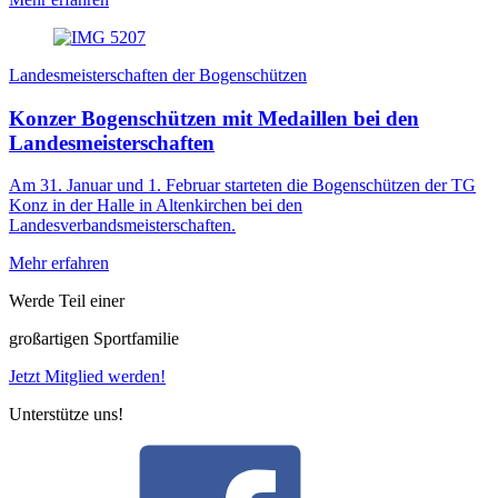
Landesmeisterschaften der Bogenschützen
Konzer Bogenschützen mit Medaillen bei den
Landesmeisterschaften
Am 31. Januar und 1. Februar starteten die Bogenschützen der TG
Konz in der Halle in Altenkirchen bei den
Landesverbandsmeisterschaften.
Mehr erfahren
Werde Teil einer
großartigen Sportfamilie
Jetzt Mitglied werden!
Unterstütze uns!