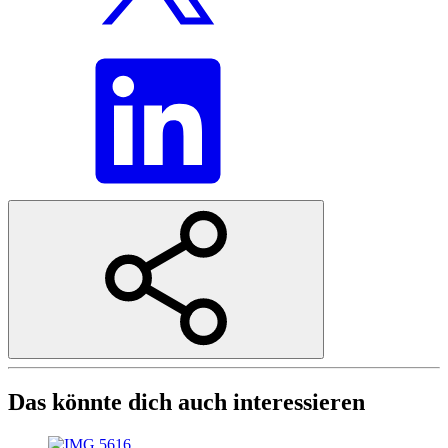
Das könnte dich auch interessieren