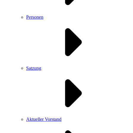
Personen
Satzung
Aktueller Vorstand