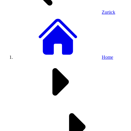
Zurück
Home