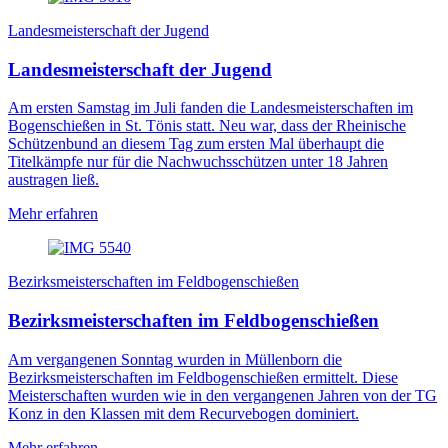
Landesmeisterschaft der Jugend
Landesmeisterschaft der Jugend
Am ersten Samstag im Juli fanden die Landesmeisterschaften im
Bogenschießen in St. Tönis statt. Neu war, dass der Rheinische
Schützenbund an diesem Tag zum ersten Mal überhaupt die
Titelkämpfe nur für die Nachwuchsschützen unter 18 Jahren
austragen ließ.
Mehr erfahren
Bezirksmeisterschaften im Feldbogenschießen
Bezirksmeisterschaften im Feldbogenschießen
Am vergangenen Sonntag wurden in Müllenborn die
Bezirksmeisterschaften im Feldbogenschießen ermittelt. Diese
Meisterschaften wurden wie in den vergangenen Jahren von der TG
Konz in den Klassen mit dem Recurvebogen dominiert.
Mehr erfahren