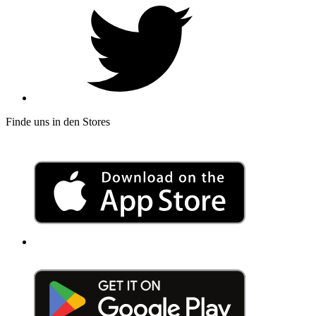
Finde uns in den Stores