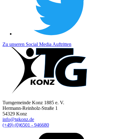
Zu unseren Social Media Auftritten
Turngemeinde Konz 1885 e. V.
Hermann-Reinholz-Straße 1
54329 Konz
info@tgkonz.de
(+49) (0)6501 - 946680