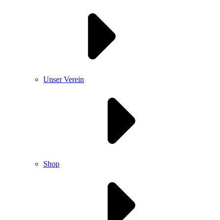
Unser Verein
Shop