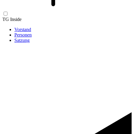
TG Inside
Vorstand
Personen
Satzung