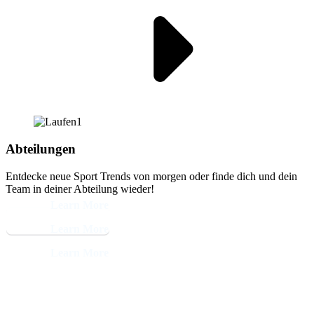
Abteilungen
Entdecke neue Sport Trends von morgen oder finde dich und dein
Team in deiner Abteilung wieder!
Learn More