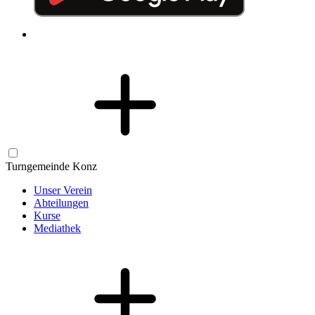
Turngemeinde Konz
Unser Verein
Abteilungen
Kurse
Mediathek