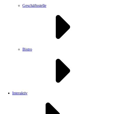
Geschäftsstelle
Bistro
Interaktiv