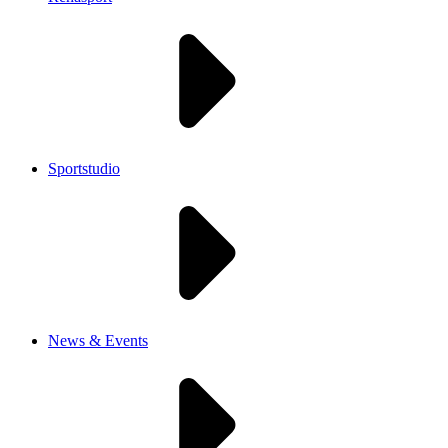
Sportstudio
News & Events