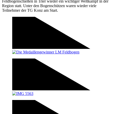
Feldbogenschießen in Trier wieder ein wichtiger Wettkampf in der
Region statt. Unter den Bogenschützen waren wieder viele
Teilnehmer der TG Konz am Start.