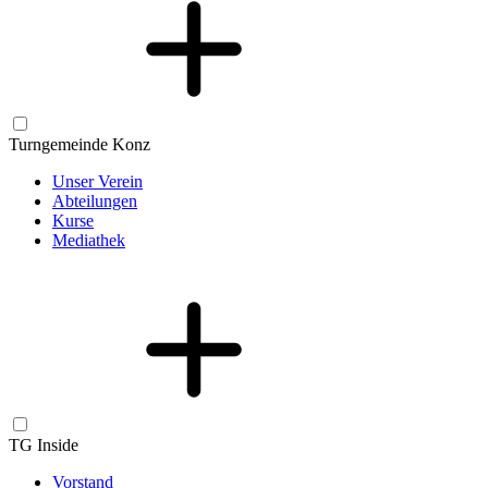
Turngemeinde Konz
Unser Verein
Abteilungen
Kurse
Mediathek
TG Inside
Vorstand