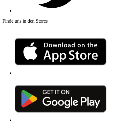
Finde uns in den Stores