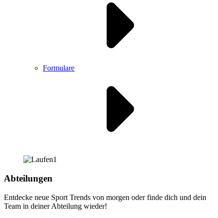
Formulare
Abteilungen
Entdecke neue Sport Trends von morgen oder finde dich und dein
Team in deiner Abteilung wieder!