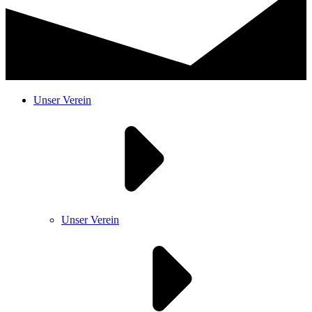
Unser Verein
Unser Verein