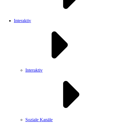
Interaktiv
Interaktiv
Soziale Kanäle