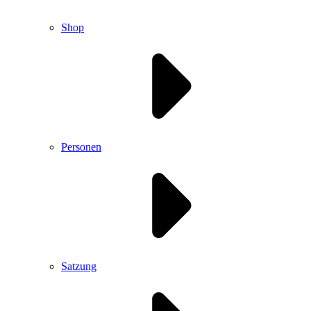
Shop
Personen
Satzung