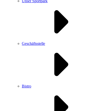
Unser Sportpark
Geschäftsstelle
Bistro