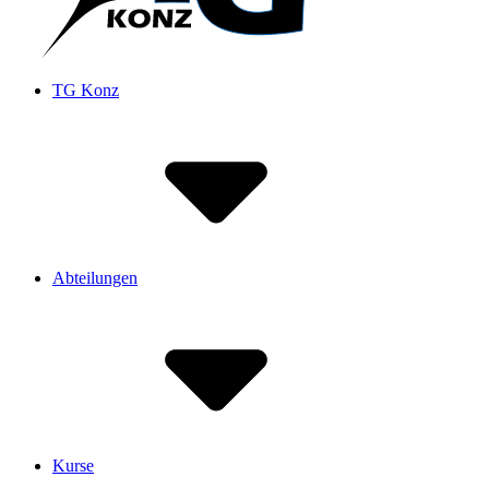
TG Konz
Abteilungen
Kurse