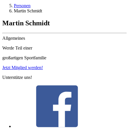
Personen
Martin Schmidt
Martin Schmidt
Allgemeines
Werde Teil einer
großartigen Sportfamilie
Jetzt Mitglied werden!
Unterstütze uns!