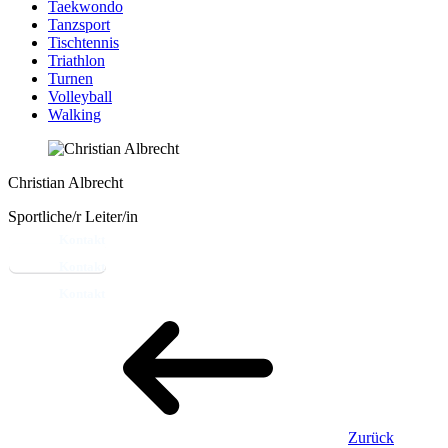
Taekwondo
Tanzsport
Tischtennis
Triathlon
Turnen
Volleyball
Walking
Christian Albrecht
Sportliche/r Leiter/in
Kontakt
Zurück