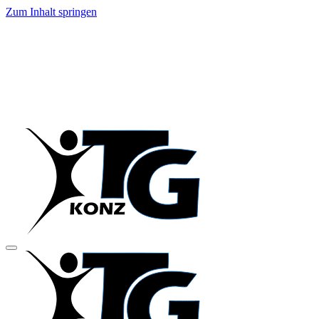
Zum Inhalt springen