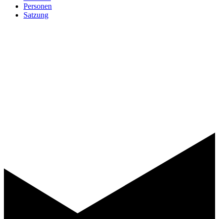
Personen
Satzung