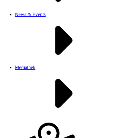
News & Events
Mediathek