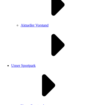
Aktueller Vorstand
Unser Sportpark