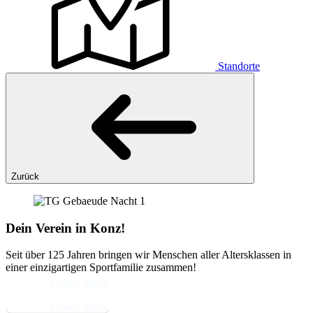
Standorte
Zurück
Dein Verein in Konz!
Seit über 125 Jahren bringen wir Menschen aller Altersklassen in
einer einzigartigen Sportfamilie zusammen!
Learn More