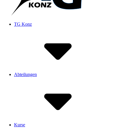
TG Konz
Abteilungen
Kurse