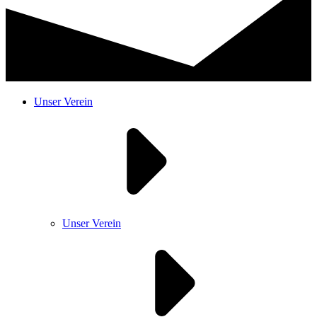
Unser Verein
Unser Verein