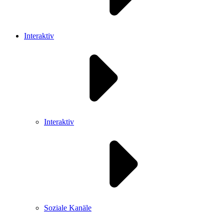
Interaktiv
Interaktiv
Soziale Kanäle