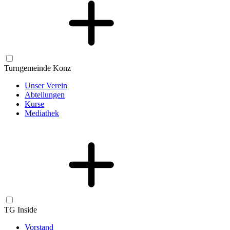
Turngemeinde Konz
Unser Verein
Abteilungen
Kurse
Mediathek
TG Inside
Vorstand