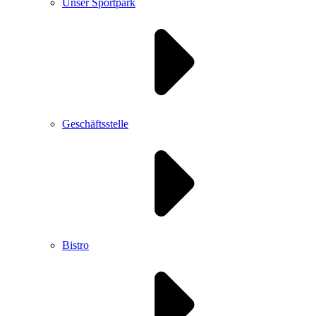
Unser Sportpark
Geschäftsstelle
Bistro