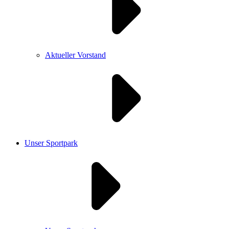
Aktueller Vorstand
Unser Sportpark