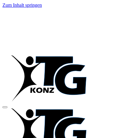
Zum Inhalt springen