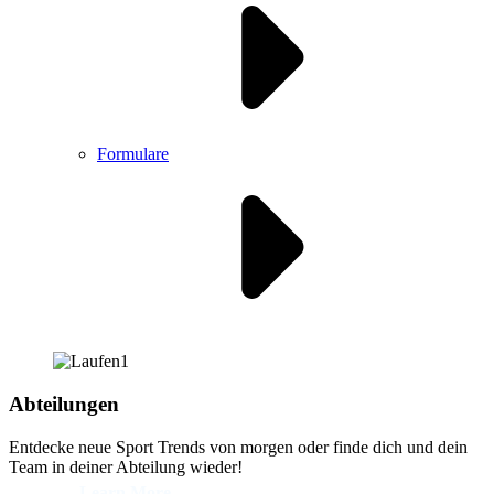
Formulare
Abteilungen
Entdecke neue Sport Trends von morgen oder finde dich und dein
Team in deiner Abteilung wieder!