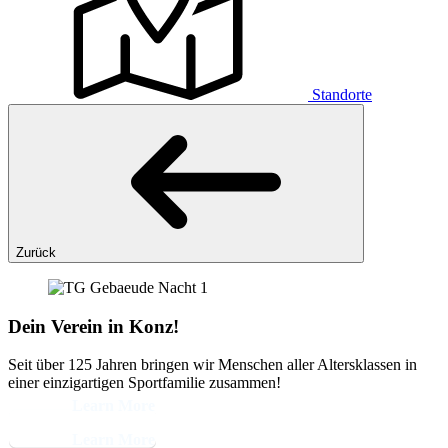
Standorte
Zurück
Dein Verein in Konz!
Seit über 125 Jahren bringen wir Menschen aller Altersklassen in
einer einzigartigen Sportfamilie zusammen!
Learn More