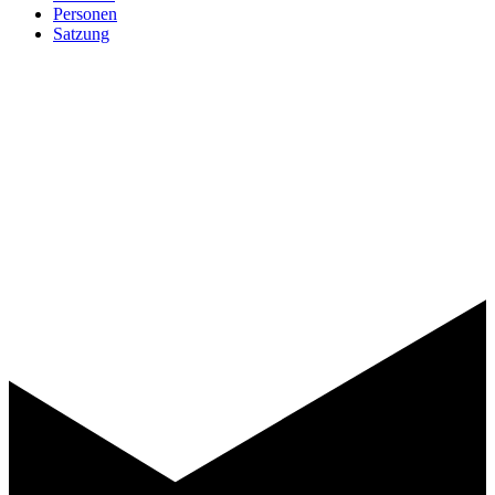
Personen
Satzung