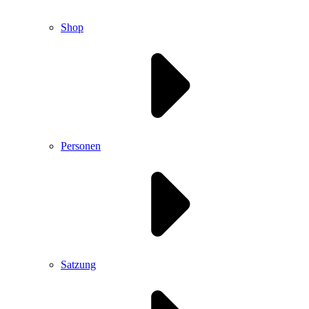
Shop
Personen
Satzung