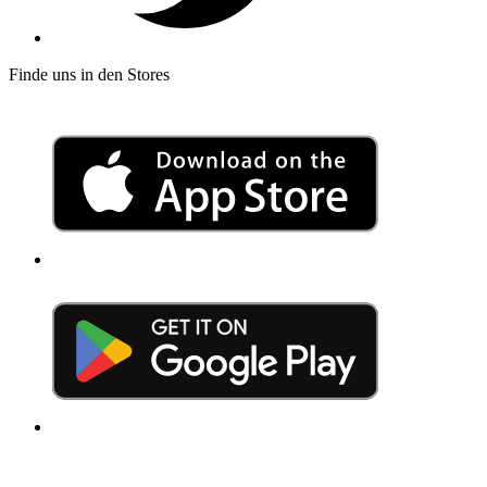
Finde uns in den Stores