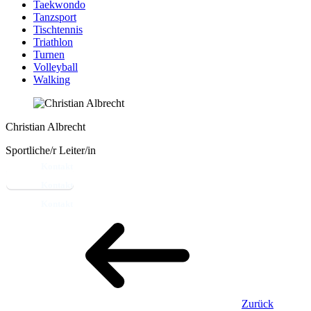
Taekwondo
Tanzsport
Tischtennis
Triathlon
Turnen
Volleyball
Walking
Christian Albrecht
Sportliche/r Leiter/in
Kontakt
Zurück