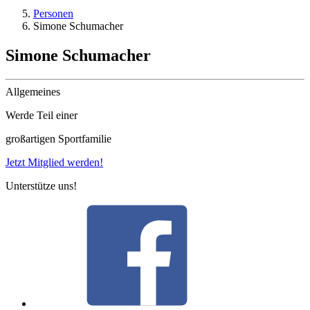
Personen
Simone Schumacher
Simone Schumacher
Allgemeines
Werde Teil einer
großartigen Sportfamilie
Jetzt Mitglied werden!
Unterstütze uns!