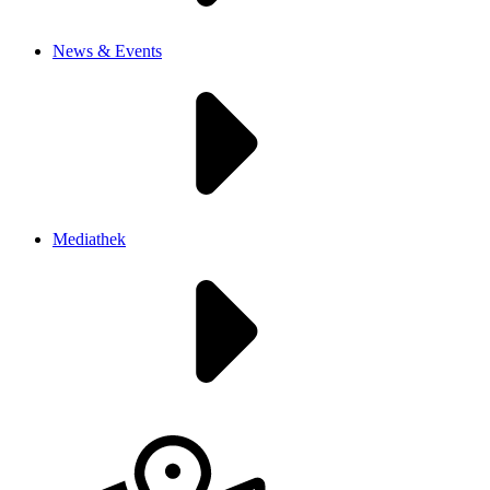
News & Events
Mediathek