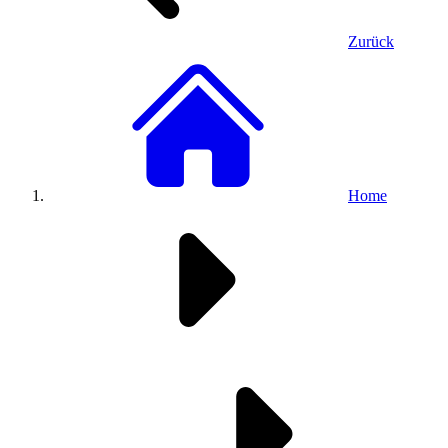
Zurück
Home