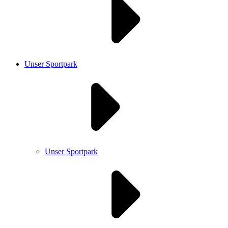
Unser Sportpark
Unser Sportpark