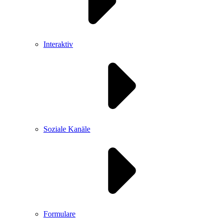
Interaktiv
Soziale Kanäle
Formulare