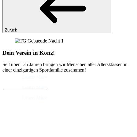
Zurück
Dein Verein in Konz!
Seit über 125 Jahren bringen wir Menschen aller Altersklassen in
einer einzigartigen Sportfamilie zusammen!
Learn More