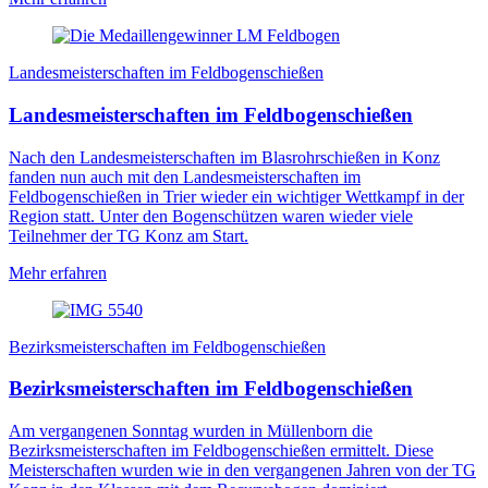
Landesmeisterschaften im Feldbogenschießen
Landesmeisterschaften im Feldbogenschießen
Nach den Landesmeisterschaften im Blasrohrschießen in Konz
fanden nun auch mit den Landesmeisterschaften im
Feldbogenschießen in Trier wieder ein wichtiger Wettkampf in der
Region statt. Unter den Bogenschützen waren wieder viele
Teilnehmer der TG Konz am Start.
Mehr erfahren
Bezirksmeisterschaften im Feldbogenschießen
Bezirksmeisterschaften im Feldbogenschießen
Am vergangenen Sonntag wurden in Müllenborn die
Bezirksmeisterschaften im Feldbogenschießen ermittelt. Diese
Meisterschaften wurden wie in den vergangenen Jahren von der TG