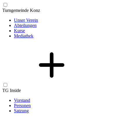
Turngemeinde Konz
Unser Verein
Abteilungen
Kurse
Mediathek
TG Inside
Vorstand
Personen
Satzung