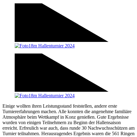
Einige wollten ihren Leistungsstand feststellen, andere erste
Turniererfahrungen machen. Alle konnten die angenehme familiäre
Atmosphäre beim Wettkampf in Konz genießen. Gute Ergebnisse
wurden von einigen Teilnehmern zu Beginn der Hallensaison
erreicht. Erfreulich war auch, dass runde 30 Nachwuchsschützen am
Turnier teilnahmen. Herausragendes Ergebnis waren die 561 Ringen