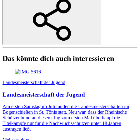
Das könnte dich auch interessieren
Landesmeisterschaft der Jugend
Landesmeisterschaft der Jugend
Am ersten Samstag im Juli fanden die Landesmeisterschaften im
Bogenschießen in St. Tönis statt. Neu war, dass der Rheinische
Schützenbund an diesem Tag zum ersten Mal überhaupt die
Titelkämpfe nur für die Nachwuchsschützen unter 18 Jahren
austragen ließ.
Mehr erfahren