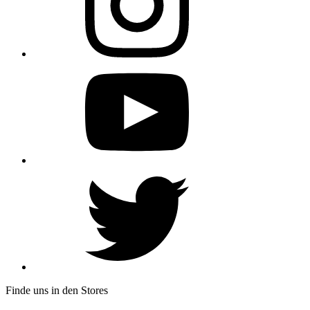
Finde uns in den Stores