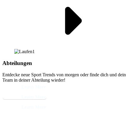
Abteilungen
Entdecke neue Sport Trends von morgen oder finde dich und dein
Team in deiner Abteilung wieder!
Learn More