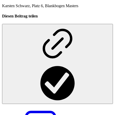
Karsten Schwarz, Platz 6, Blankbogen Masters
Diesen Beitrag teilen