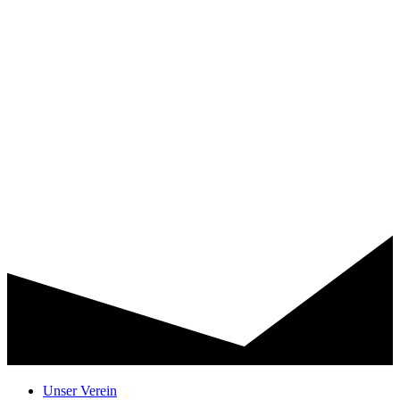
Unser Verein