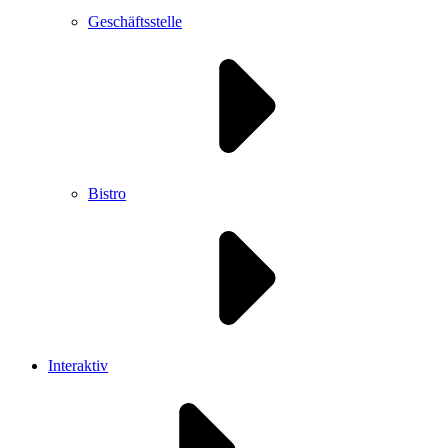
Geschäftsstelle
Bistro
Interaktiv