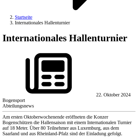
Startseite
Internationales Hallenturnier
Internationales Hallenturnier
22. Oktober 2024
Bogensport
Abteilungsnews
Am ersten Oktoberwochenende eröffneten die Konzer
Bogenschützen die Hallensaison mit einem Internationalen Turnier
auf 18 Meter. Über 80 Teilnehmer aus Luxemburg, aus dem
Saarland und aus Rheinland-Pfalz sind der Einladung gefolgt.