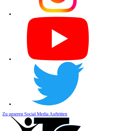
Zu unseren Social Media Auftritten