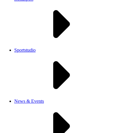
Sportstudio
News & Events