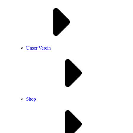
Unser Verein
Shop