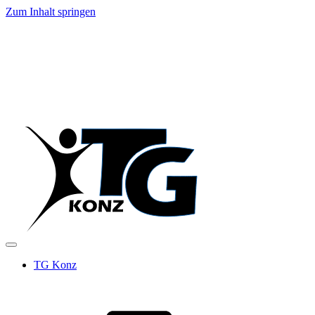
Zum Inhalt springen
TG Konz