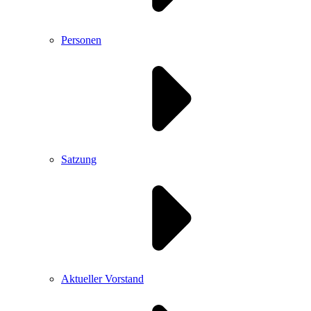
Personen
Satzung
Aktueller Vorstand