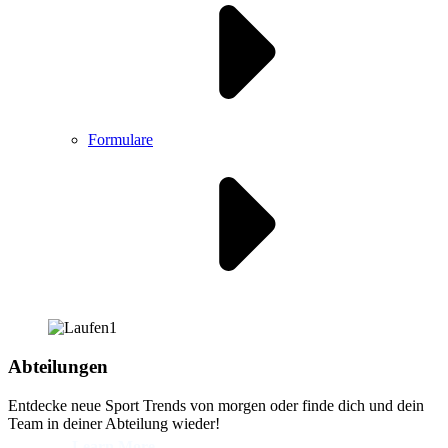
Formulare
Abteilungen
Entdecke neue Sport Trends von morgen oder finde dich und dein
Team in deiner Abteilung wieder!