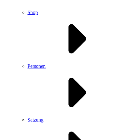
Shop
Personen
Satzung