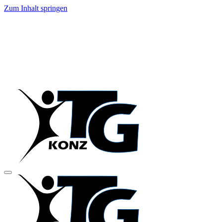
Zum Inhalt springen