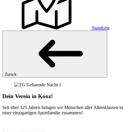
Standorte
Zurück
Dein Verein in Konz!
Seit über 125 Jahren bringen wir Menschen aller Altersklassen in
einer einzigartigen Sportfamilie zusammen!
Learn More