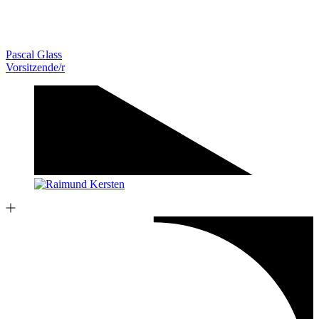
Pascal Glass
Vorsitzende/r