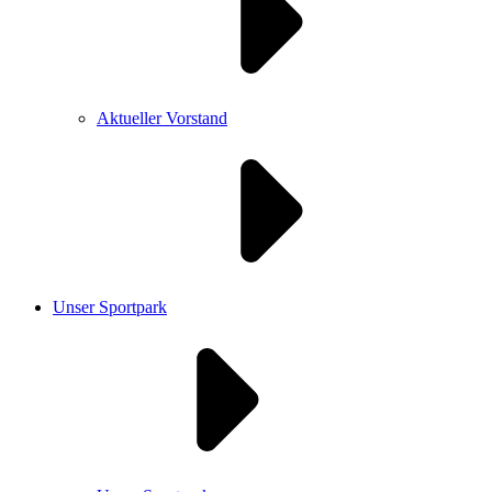
Aktueller Vorstand
Unser Sportpark