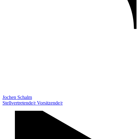
Jochen Schalm
Stellvertretende/r Vorsitzende/r