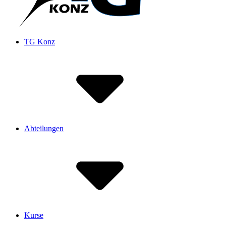
TG Konz
Abteilungen
Kurse