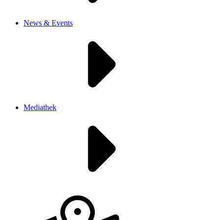
News & Events
Mediathek