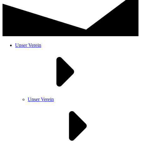
Unser Verein
Unser Verein