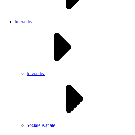
Interaktiv
Interaktiv
Soziale Kanäle