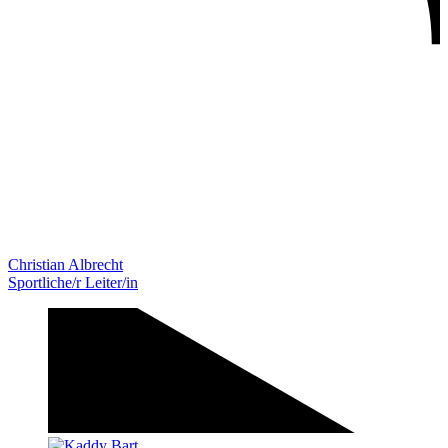
Christian Albrecht
Sportliche/r Leiter/in