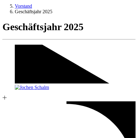
Vorstand
Geschäftsjahr 2025
Geschäftsjahr 2025