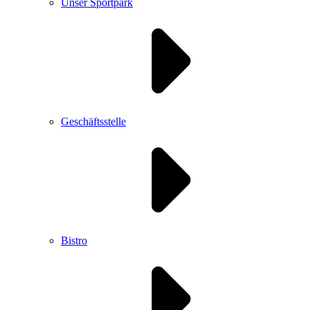
Unser Sportpark
Geschäftsstelle
Bistro