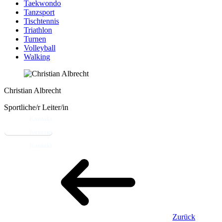
Taekwondo
Tanzsport
Tischtennis
Triathlon
Turnen
Volleyball
Walking
Christian Albrecht
Sportliche/r Leiter/in
Kontakt
Zurück