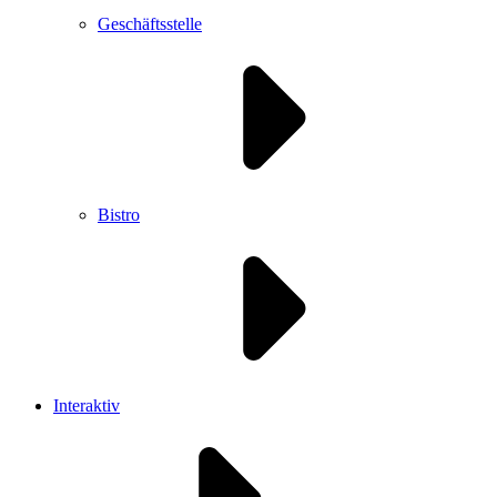
Geschäftsstelle
Bistro
Interaktiv