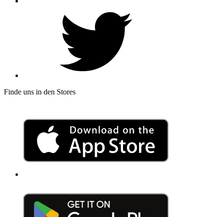
Finde uns in den Stores