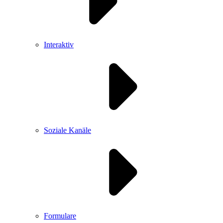
Interaktiv
Soziale Kanäle
Formulare