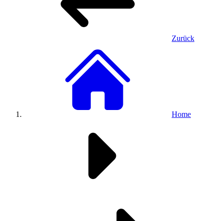
Zurück
Home