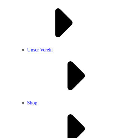
Unser Verein
Shop