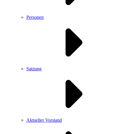
Personen
Satzung
Aktueller Vorstand