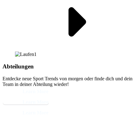
Abteilungen
Entdecke neue Sport Trends von morgen oder finde dich und dein
Team in deiner Abteilung wieder!
Learn More