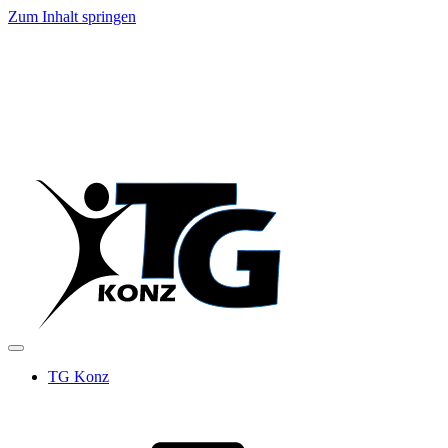
Zum Inhalt springen
TG Konz