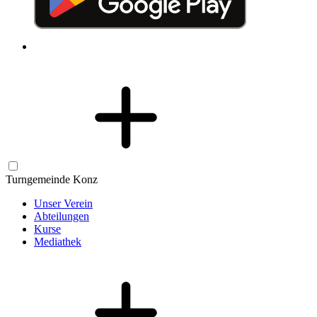
Turngemeinde Konz
Unser Verein
Abteilungen
Kurse
Mediathek