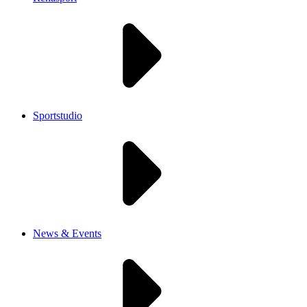
Sportstudio
News & Events