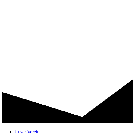
Unser Verein