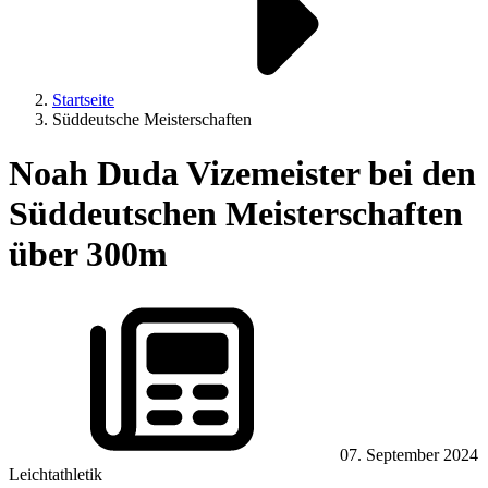
Startseite
Süddeutsche Meisterschaften
Noah Duda Vizemeister bei den
Süddeutschen Meisterschaften
über 300m
07. September 2024
Leichtathletik