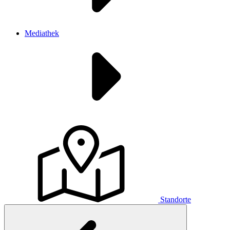
Mediathek
Standorte