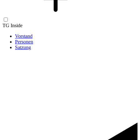
TG Inside
Vorstand
Personen
Satzung