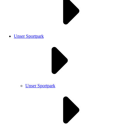
Unser Sportpark
Unser Sportpark