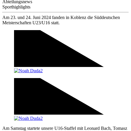
Abteilungsnews
Sporthighlights
Am 23. und 24. Juni 2024 fanden in Koblenz die Süddeutschen
Meisterschaften U23/U16 statt.
Am Samstag startete unsere U16-Staffel mit Leonard Bach, Tomasz