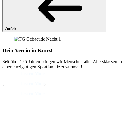
Zurück
Dein Verein in Konz!
Seit über 125 Jahren bringen wir Menschen aller Altersklassen in
einer einzigartigen Sportfamilie zusammen!
Learn More