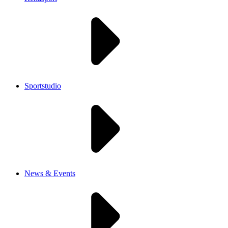
Sportstudio
News & Events