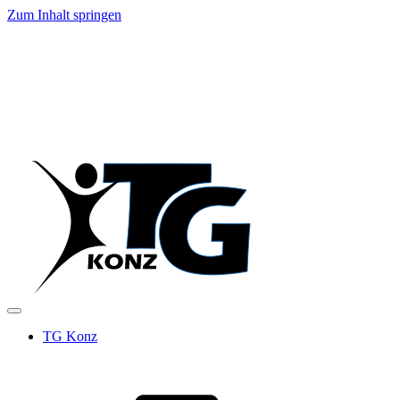
Zum Inhalt springen
TG Konz