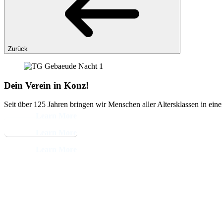
Zurück
Dein Verein in Konz!
Seit über 125 Jahren bringen wir Menschen aller Altersklassen in ein
Learn More