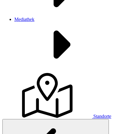
Mediathek
Standorte