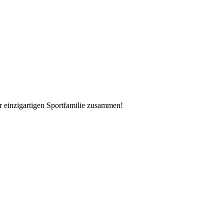
er einzigartigen Sportfamilie zusammen!