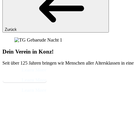
Zurück
Dein Verein in Konz!
Seit über 125 Jahren bringen wir Menschen aller Altersklassen in ein
Learn More