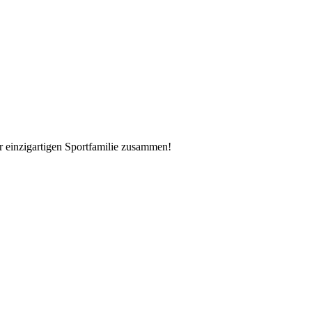
er einzigartigen Sportfamilie zusammen!