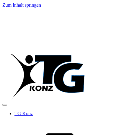
Zum Inhalt springen
TG Konz