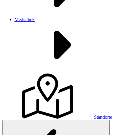
Mediathek
Standorte