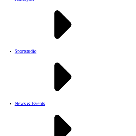
Sportstudio
News & Events