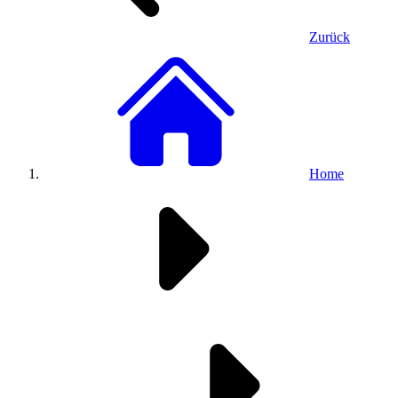
Zurück
Home