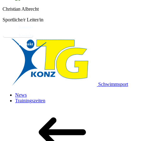
Christian Albrecht
Sportliche/r Leiter/in
Kontakt
Schwimmsport
News
Trainingszeiten