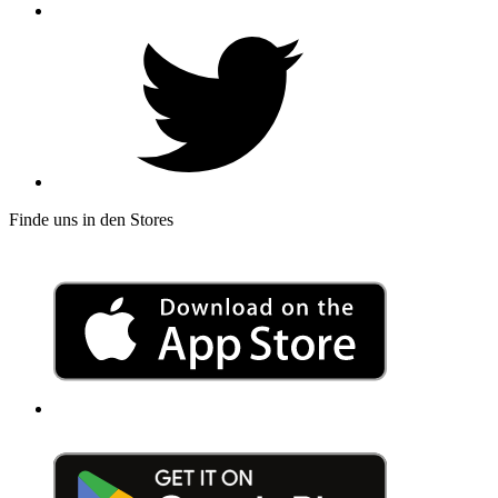
Finde uns in den Stores