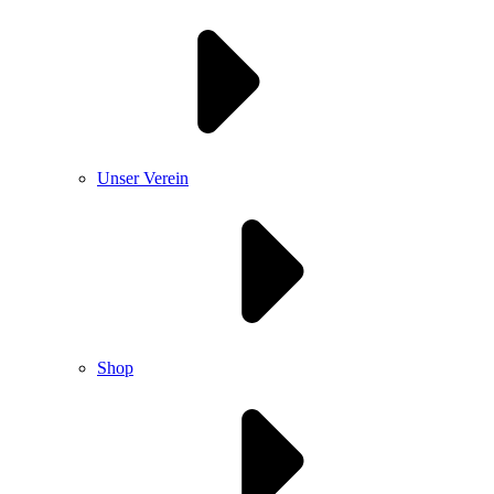
Unser Verein
Shop