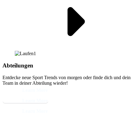
Abteilungen
Entdecke neue Sport Trends von morgen oder finde dich und dein
Team in deiner Abteilung wieder!
Learn More