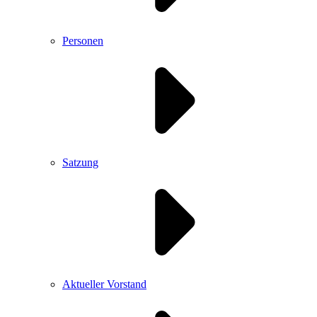
Personen
Satzung
Aktueller Vorstand