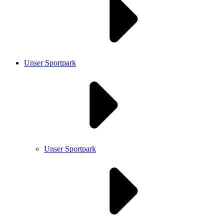
Unser Sportpark
Unser Sportpark