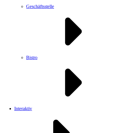
Geschäftsstelle
Bistro
Interaktiv