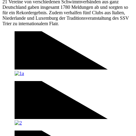
21 Vereine von verschiedenen Schwimmverbänden aus ganz
Deutschland gaben insgesamt 1780 Meldungen ab und sorgten so
für ein Rekordergebnis. Zudem verhalfen fünf Clubs aus Italien,
Niederlande und Luxemburg der Traditionsveranstaltung des SSV
Trier zu internationalem Flair.