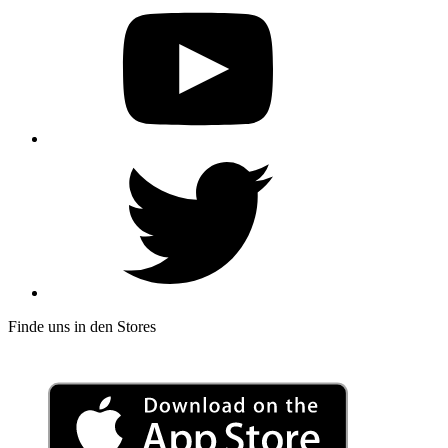
Finde uns in den Stores