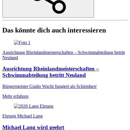
Das könnte dich auch interessieren
Ausrichtung Rheinlandmeisterschaften – Schwimmabteilung betritt
Neuland
Ausrichtung Rheinlandmeisterschaften –
Schwimmabteilung betritt Neuland
Bürgermeister Guido Wacht fungiert als Schirmherr
Mehr erfahren
Ehrung Michael Lang
Michael Lang wird geehrt