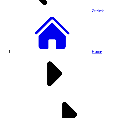
Zurück
Home