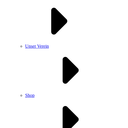
Unser Verein
Shop