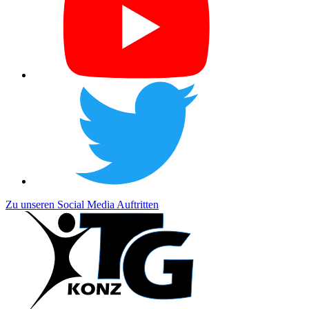
Zu unseren Social Media Auftritten