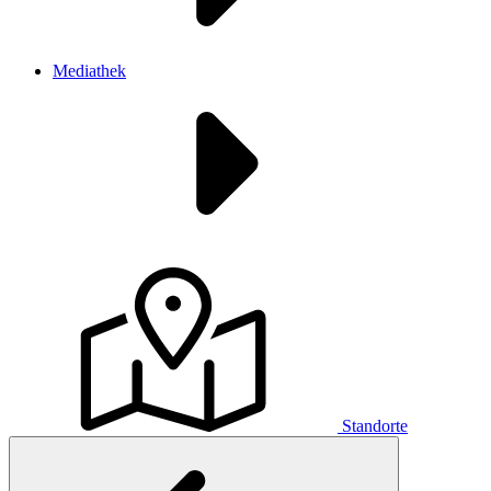
Mediathek
Standorte