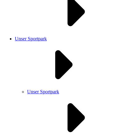
Unser Sportpark
Unser Sportpark