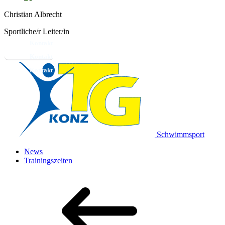
Christian Albrecht
Sportliche/r Leiter/in
Kontakt
Schwimmsport
News
Trainingszeiten