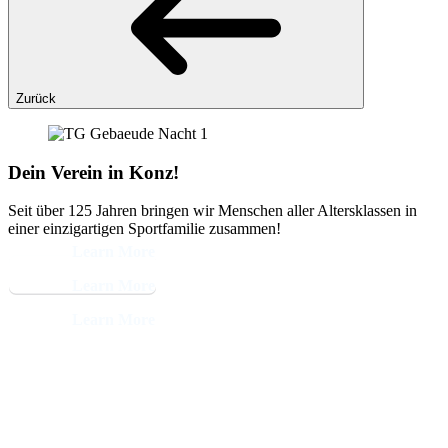
Zurück
Dein Verein in Konz!
Seit über 125 Jahren bringen wir Menschen aller Altersklassen in
einer einzigartigen Sportfamilie zusammen!
Learn More