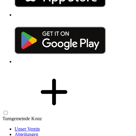
Turngemeinde Konz
Unser Verein
Abteilungen