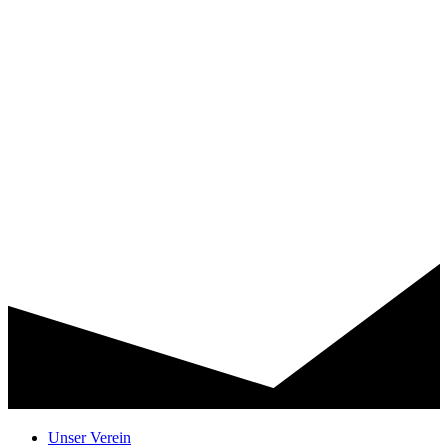
Unser Verein