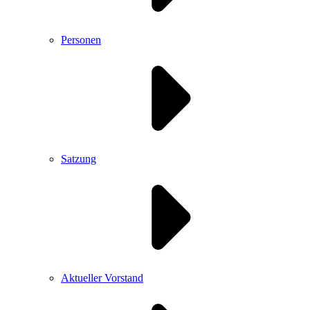
Personen
Satzung
Aktueller Vorstand