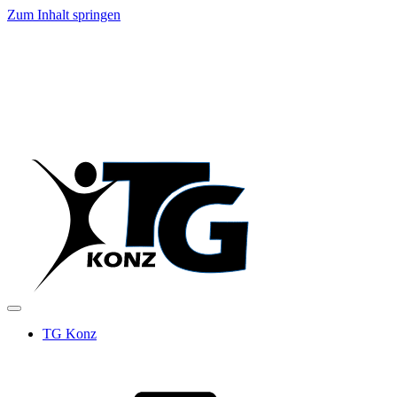
Zum Inhalt springen
TG Konz