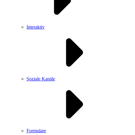
Interaktiv
Soziale Kanäle
Formulare