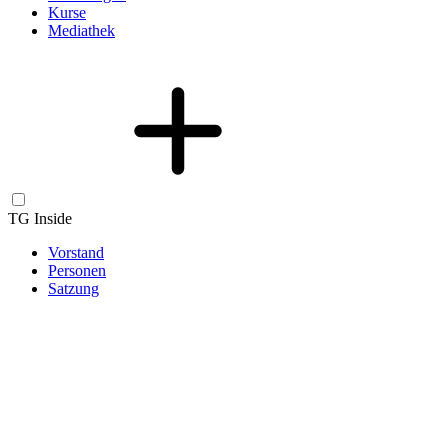
Kurse
Mediathek
TG Inside
Vorstand
Personen
Satzung