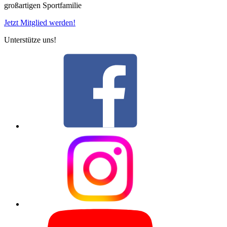
großartigen Sportfamilie
Jetzt Mitglied werden!
Unterstütze uns!