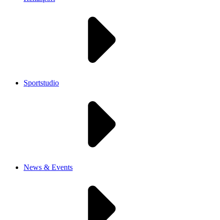
Sportstudio
News & Events