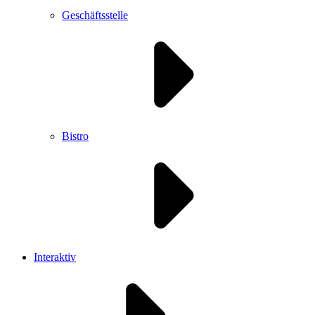
Geschäftsstelle
Bistro
Interaktiv