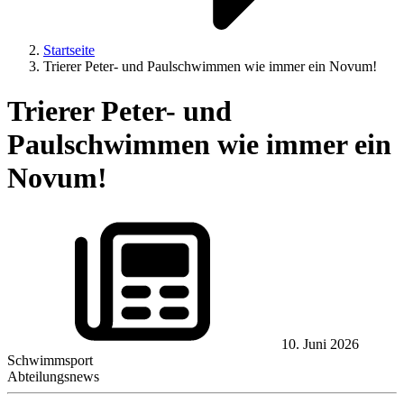
Startseite
Trierer Peter- und Paulschwimmen wie immer ein Novum!
Trierer Peter- und
Paulschwimmen wie immer ein
Novum!
10. Juni 2026
Schwimmsport
Abteilungsnews