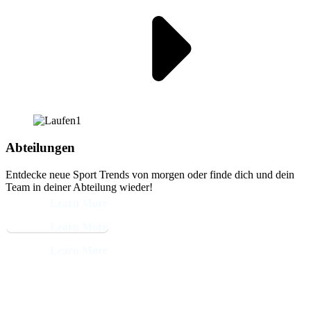
Abteilungen
Entdecke neue Sport Trends von morgen oder finde dich und dein
Team in deiner Abteilung wieder!
Learn More