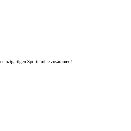
er einzigartigen Sportfamilie zusammen!