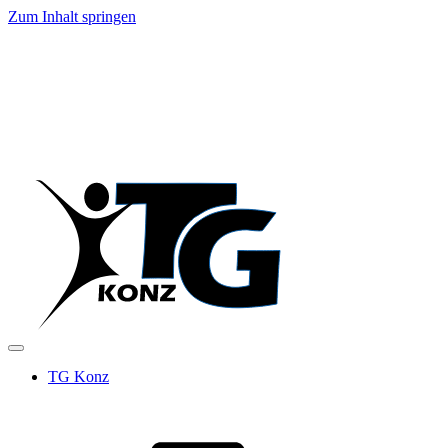
Zum Inhalt springen
TG Konz