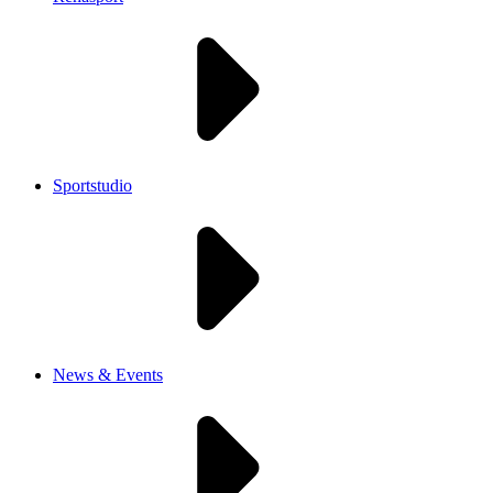
Sportstudio
News & Events