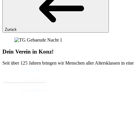
Zurück
Dein Verein in Konz!
Seit über 125 Jahren bringen wir Menschen aller Altersklassen in ein
Learn More