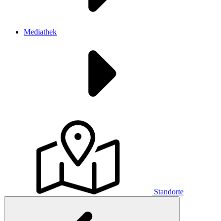
Mediathek
Standorte