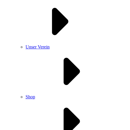
Unser Verein
Shop