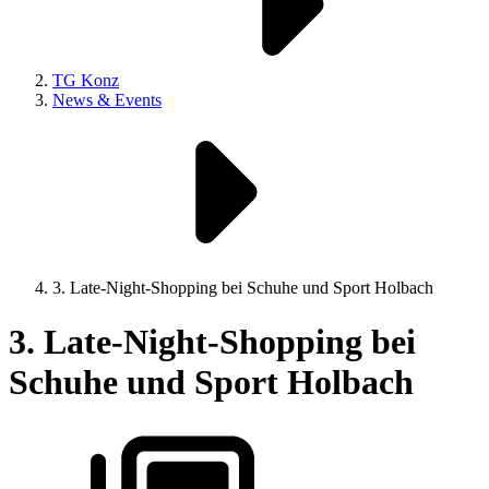
TG Konz
News & Events
3. Late-Night-Shopping bei Schuhe und Sport Holbach
3. Late-Night-Shopping bei
Schuhe und Sport Holbach