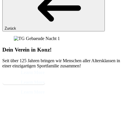
Zurück
Dein Verein in Konz!
Seit über 125 Jahren bringen wir Menschen aller Altersklassen in
einer einzigartigen Sportfamilie zusammen!
Learn More