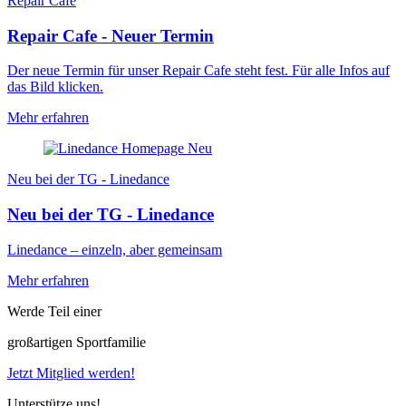
Repair Cafe
Repair Cafe - Neuer Termin
Der neue Termin für unser Repair Cafe steht fest. Für alle Infos auf
das Bild klicken.
Mehr erfahren
Neu bei der TG - Linedance
Neu bei der TG - Linedance
Linedance – einzeln, aber gemeinsam
Mehr erfahren
Werde Teil einer
großartigen Sportfamilie
Jetzt Mitglied werden!
Unterstütze uns!