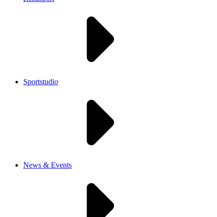
Sportstudio
News & Events