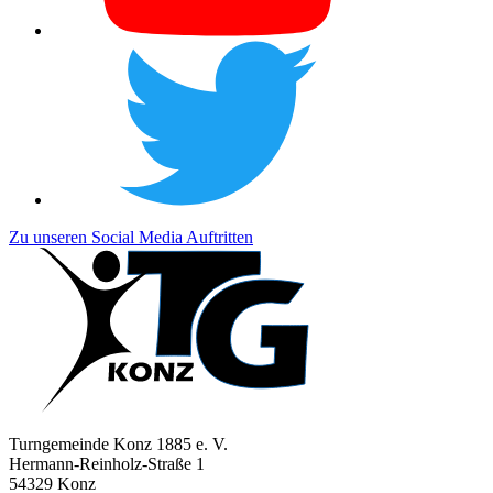
Zu unseren Social Media Auftritten
Turngemeinde Konz 1885 e. V.
Hermann-Reinholz-Straße 1
54329 Konz