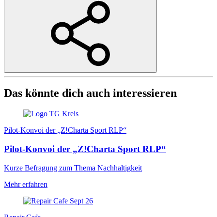
Das könnte dich auch interessieren
Pilot-Konvoi der „Z!Charta Sport RLP“
Pilot-Konvoi der „Z!Charta Sport RLP“
Kurze Befragung zum Thema Nachhaltigkeit
Mehr erfahren