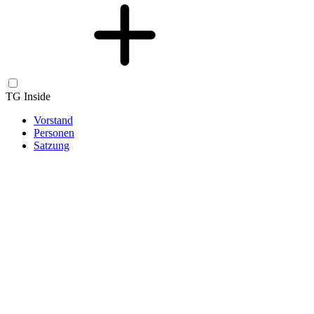
TG Inside
Vorstand
Personen
Satzung