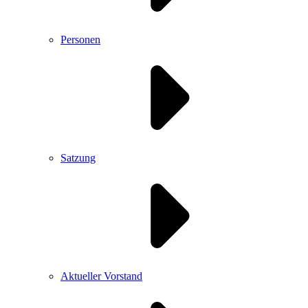
Personen
Satzung
Aktueller Vorstand