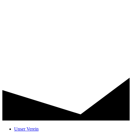
Unser Verein