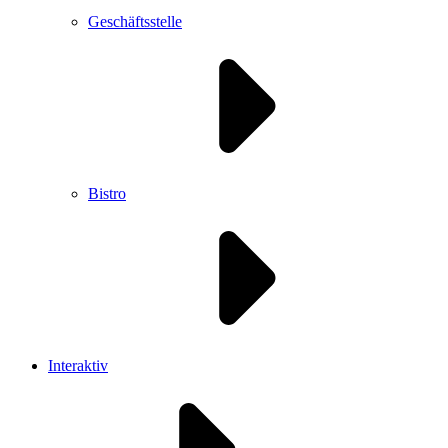
Geschäftsstelle
Bistro
Interaktiv