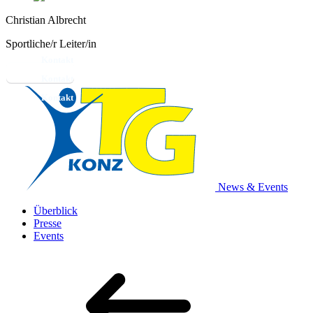
Christian Albrecht
Sportliche/r Leiter/in
Kontakt
News & Events
Überblick
Presse
Events