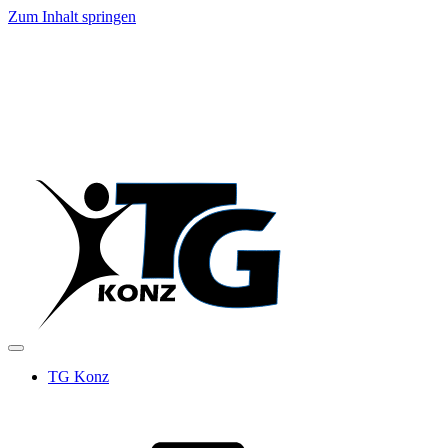
Zum Inhalt springen
TG Konz