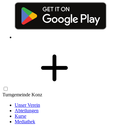
Turngemeinde Konz
Unser Verein
Abteilungen
Kurse
Mediathek