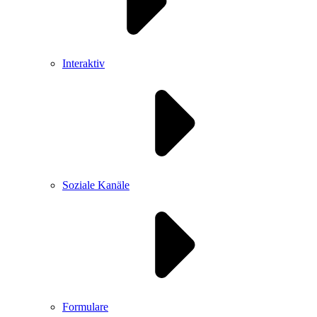
Interaktiv
Soziale Kanäle
Formulare