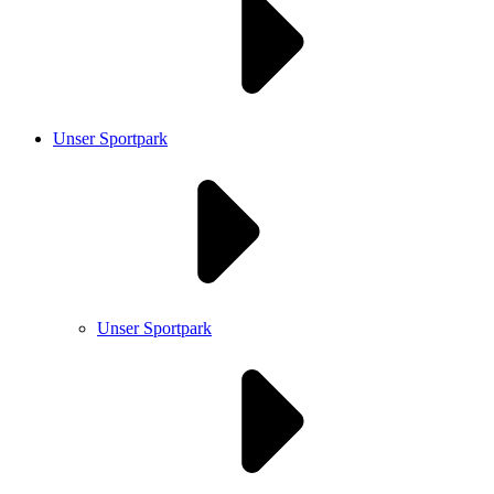
Unser Sportpark
Unser Sportpark