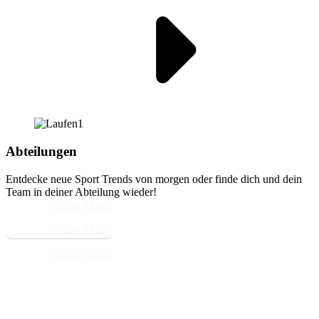
Abteilungen
Entdecke neue Sport Trends von morgen oder finde dich und dein
Team in deiner Abteilung wieder!
Learn More