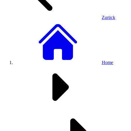
Zurück
Home