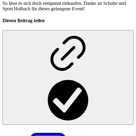
So lässt es sich doch entspannt einkaufen. Danke an Schuhe und
Sport Holbach für dieses gelungene Event!
Diesen Beitrag teilen