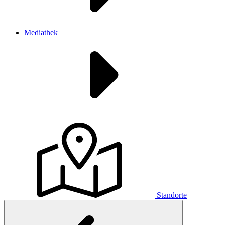
Mediathek
Standorte