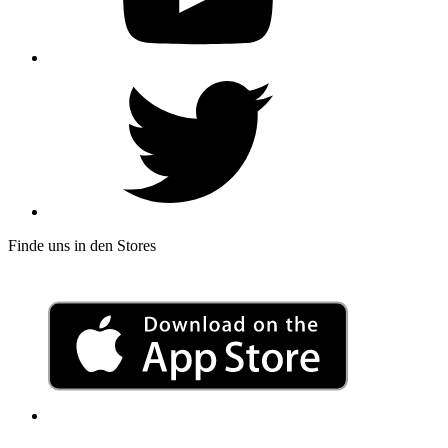
Finde uns in den Stores