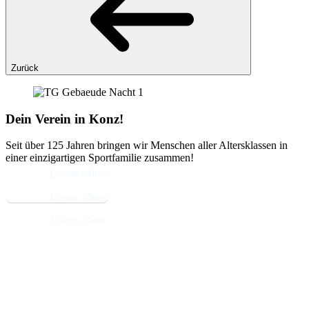
Zurück
Dein Verein in Konz!
Seit über 125 Jahren bringen wir Menschen aller Altersklassen in
einer einzigartigen Sportfamilie zusammen!
Learn More