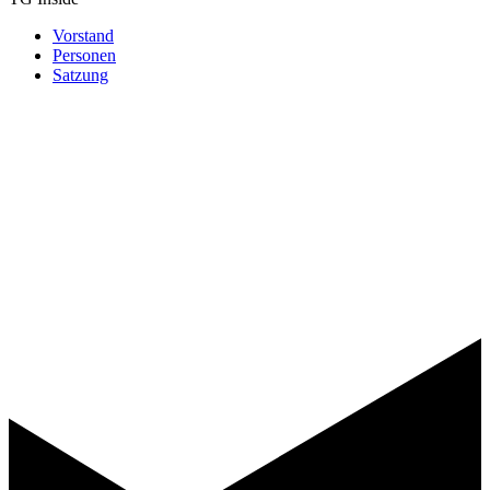
Vorstand
Personen
Satzung