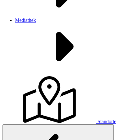
Mediathek
Standorte