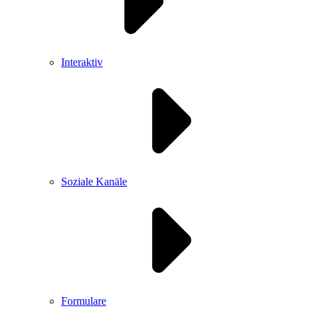
Interaktiv
Soziale Kanäle
Formulare