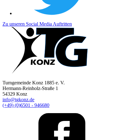
Zu unseren Social Media Auftritten
Turngemeinde Konz 1885 e. V.
Hermann-Reinholz-Straße 1
54329 Konz
info@tgkonz.de
(+49) (0)6501 - 946680