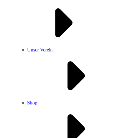
Unser Verein
Shop