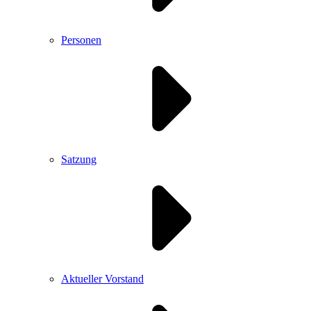
Personen
Satzung
Aktueller Vorstand