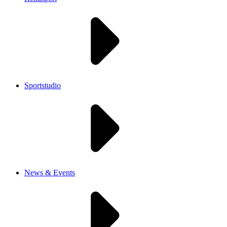
Sportstudio
News & Events