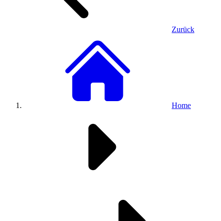
Zurück
Home