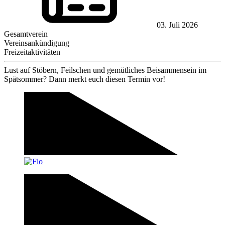
03. Juli 2026
Gesamtverein
Vereinsankündigung
Freizeitaktivitäten
Lust auf Stöbern, Feilschen und gemütliches Beisammensein im
Spätsommer? Dann merkt euch diesen Termin vor!