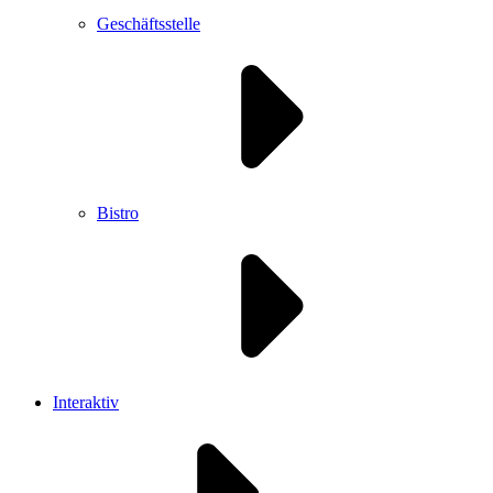
Geschäftsstelle
Bistro
Interaktiv