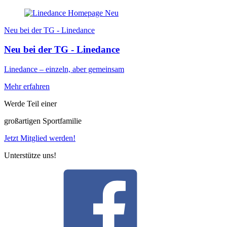
Neu bei der TG - Linedance
Neu bei der TG - Linedance
Linedance – einzeln, aber gemeinsam
Mehr erfahren
Werde Teil einer
großartigen Sportfamilie
Jetzt Mitglied werden!
Unterstütze uns!