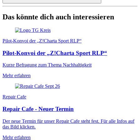
Das könnte dich auch interessieren
Pilot-Konvoi der „Z!Charta Sport RLP“
Pilot-Konvoi der „Z!Charta Sport RLP“
Kurze Befragung zum Thema Nachhaltigkeit
Mehr erfahren
Repair Cafe
Repair Cafe - Neuer Termin
Der neue Termin für unser Repair Cafe steht fest. Für alle Infos auf
das Bild klicken.
Mehr erfahren