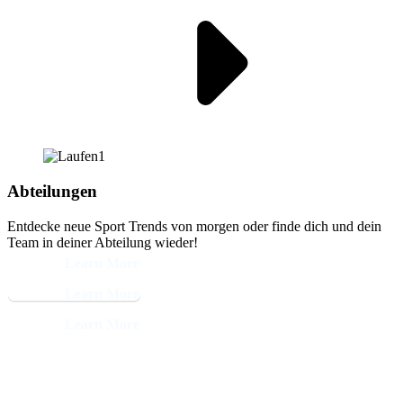
Abteilungen
Entdecke neue Sport Trends von morgen oder finde dich und dein
Team in deiner Abteilung wieder!
Learn More