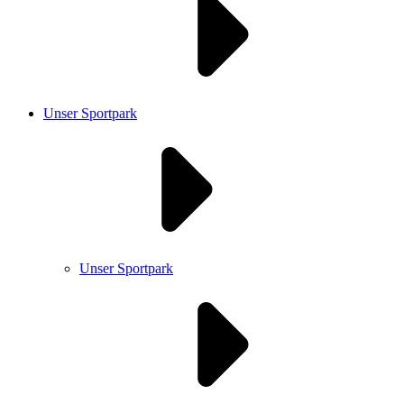
Unser Sportpark
Unser Sportpark