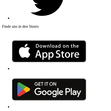
Finde uns in den Stores