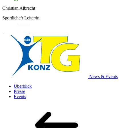
Christian Albrecht
Sportliche/r Leiter/in
Kontakt
News & Events
Überblick
Presse
Events