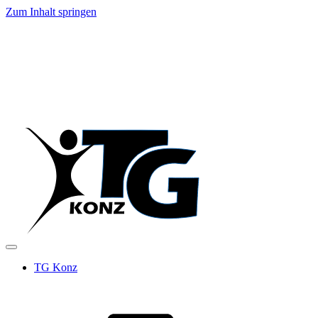
Zum Inhalt springen
TG Konz