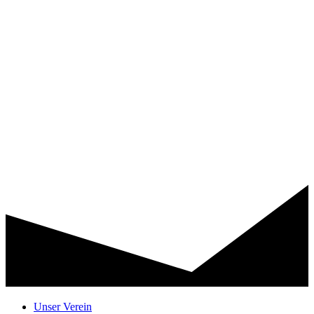
Unser Verein