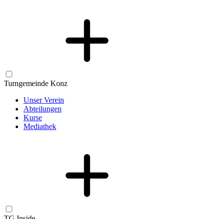
Turngemeinde Konz
Unser Verein
Abteilungen
Kurse
Mediathek
TG Inside