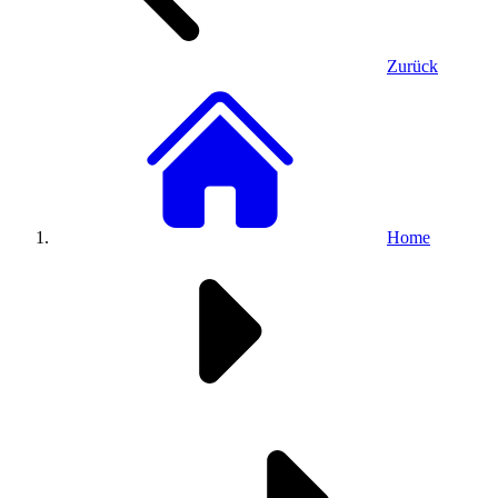
Zurück
Home