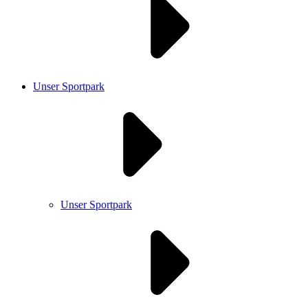
Unser Sportpark
Unser Sportpark