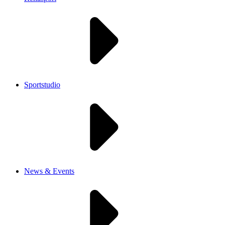
Sportstudio
News & Events