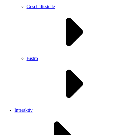
Geschäftsstelle
Bistro
Interaktiv