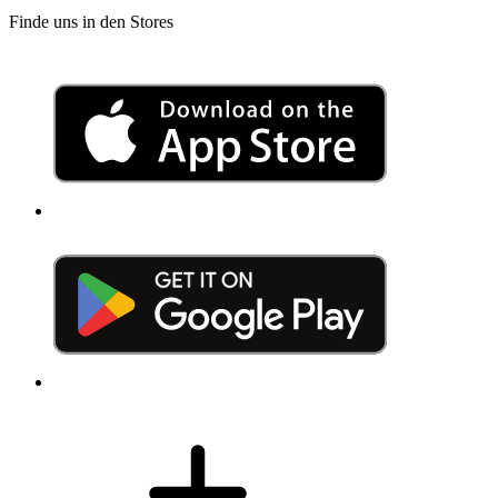
Finde uns in den Stores