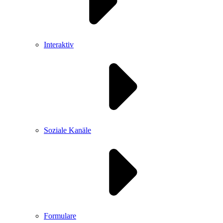
Interaktiv
Soziale Kanäle
Formulare