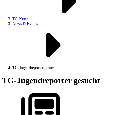
TG Konz
News & Events
TG-Jugendreporter gesucht
TG-Jugendreporter gesucht