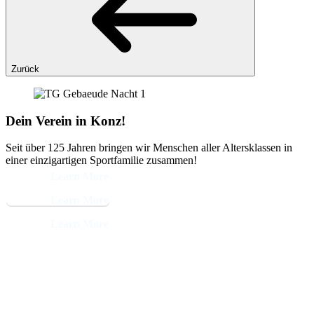
Zurück
Dein Verein in Konz!
Seit über 125 Jahren bringen wir Menschen aller Altersklassen in
einer einzigartigen Sportfamilie zusammen!
Learn More