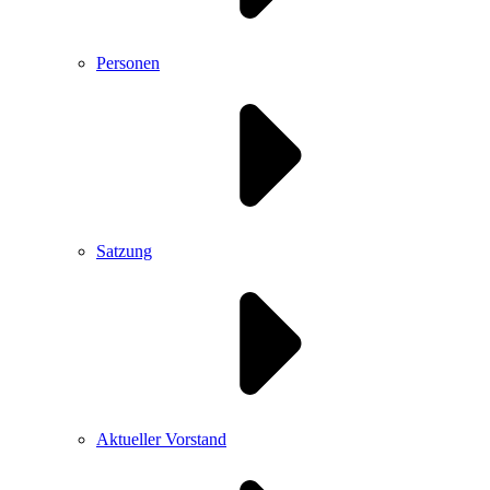
Personen
Satzung
Aktueller Vorstand