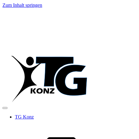
Zum Inhalt springen
TG Konz