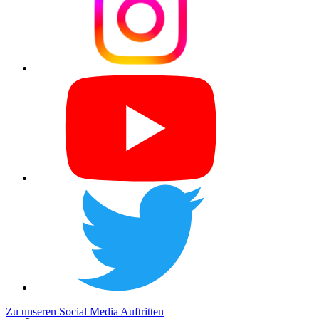
Zu unseren Social Media Auftritten