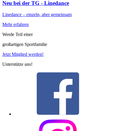
Neu bei der TG - Linedance
Linedance – einzeln, aber gemeinsam
Mehr erfahren
Werde Teil einer
großartigen Sportfamilie
Jetzt Mitglied werden!
Unterstütze uns!