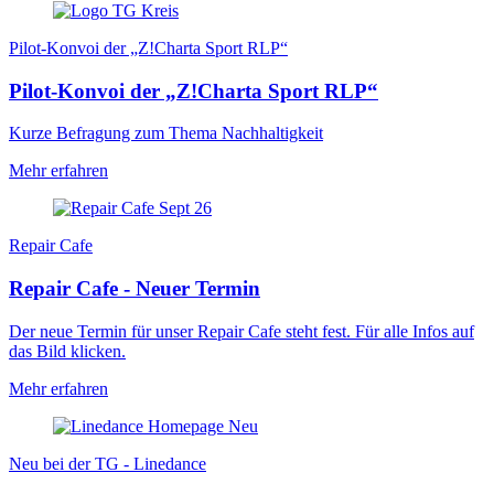
Pilot-Konvoi der „Z!Charta Sport RLP“
Pilot-Konvoi der „Z!Charta Sport RLP“
Kurze Befragung zum Thema Nachhaltigkeit
Mehr erfahren
Repair Cafe
Repair Cafe - Neuer Termin
Der neue Termin für unser Repair Cafe steht fest. Für alle Infos auf
das Bild klicken.
Mehr erfahren
Neu bei der TG - Linedance