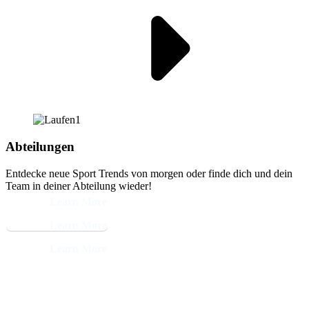
Abteilungen
Entdecke neue Sport Trends von morgen oder finde dich und dein
Team in deiner Abteilung wieder!
Learn More