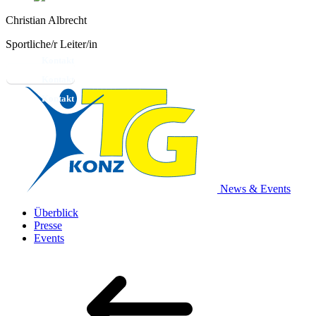
Christian Albrecht
Sportliche/r Leiter/in
Kontakt
News & Events
Überblick
Presse
Events