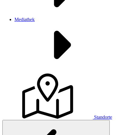
Mediathek
Standorte