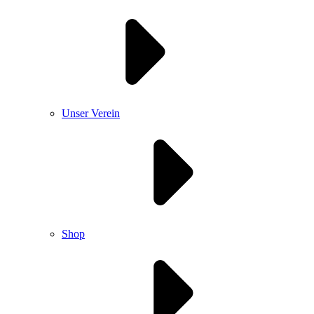
Unser Verein
Shop