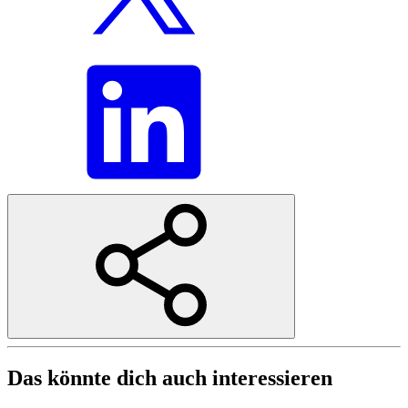
Das könnte dich auch interessieren