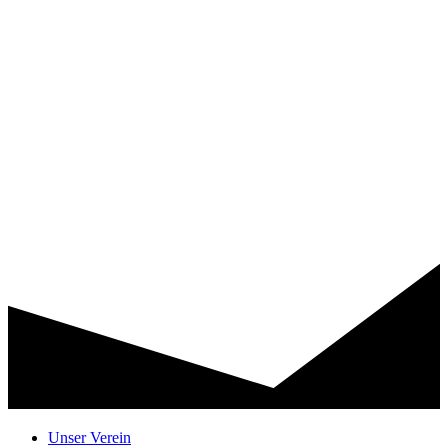
Unser Verein