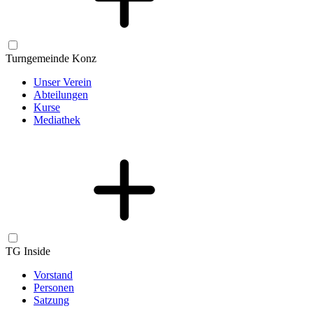
Turngemeinde Konz
Unser Verein
Abteilungen
Kurse
Mediathek
TG Inside
Vorstand
Personen
Satzung