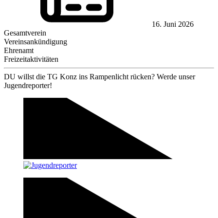
16. Juni 2026
Gesamtverein
Vereinsankündigung
Ehrenamt
Freizeitaktivitäten
DU willst die TG Konz ins Rampenlicht rücken? Werde unser
Jugendreporter!