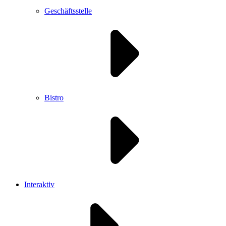
Geschäftsstelle
Bistro
Interaktiv