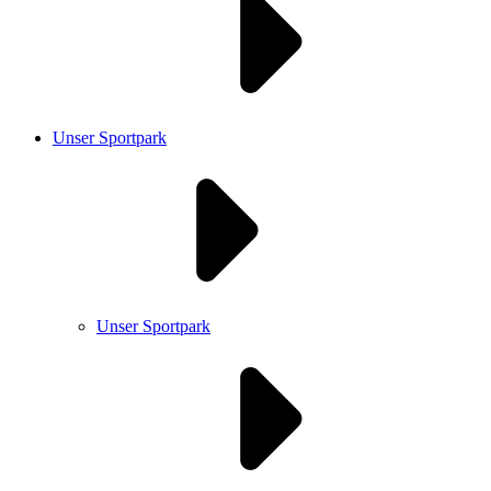
Unser Sportpark
Unser Sportpark