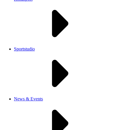
Sportstudio
News & Events