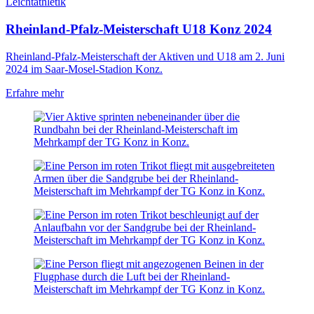
Leichtathletik
Rheinland-Pfalz-Meisterschaft U18 Konz 2024
Rheinland-Pfalz-Meisterschaft der Aktiven und U18 am 2. Juni
2024 im Saar-Mosel-Stadion Konz.
Erfahre mehr