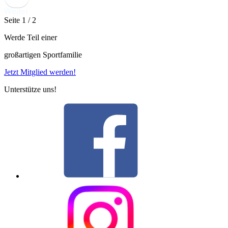
Weiter
Seite 1 / 2
Werde Teil einer
großartigen Sportfamilie
Jetzt Mitglied werden!
Unterstütze uns!