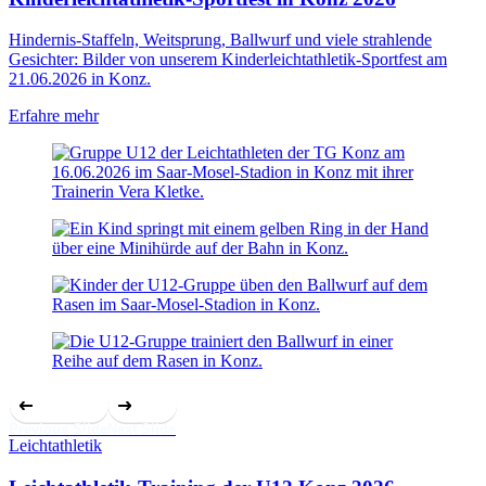
Hindernis-Staffeln, Weitsprung, Ballwurf und viele strahlende
Gesichter: Bilder von unserem Kinderleichtathletik-Sportfest am
21.06.2026 in Konz.
Erfahre mehr
Previous Slide
Next Slide
Leichtathletik