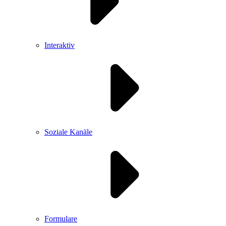
Interaktiv
Soziale Kanäle
Formulare