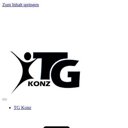
Zum Inhalt springen
TG Konz