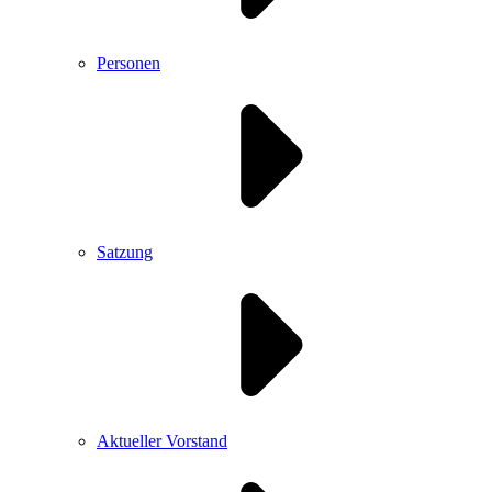
Personen
Satzung
Aktueller Vorstand