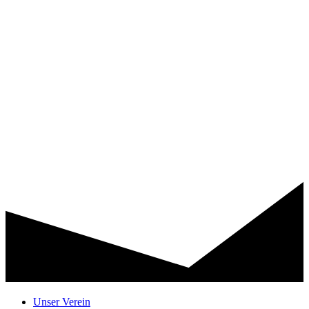
Unser Verein