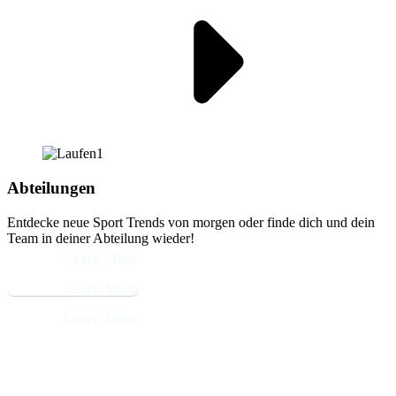
Abteilungen
Entdecke neue Sport Trends von morgen oder finde dich und dein
Team in deiner Abteilung wieder!
Learn More