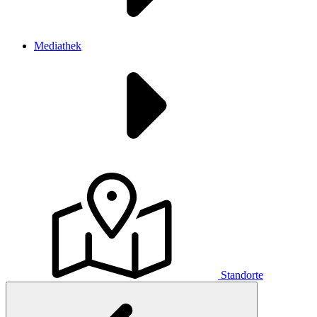
Mediathek
Standorte