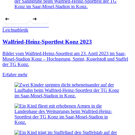
Previous Slide
Next Slide
Leichtathletik
Walfried-Heinz-Sportfest Konz 2023
Bilder vom Walfried-Heinz-Sportfest am 23. April 2023 im Saar-
Mosel-Stadion Konz – Hochsprung, Sprint, Kugelstoß und Staffel
der TG Konz.
Erfahre mehr