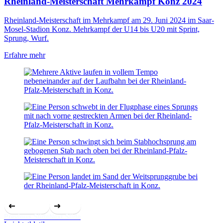
Rheinland-Meisterschaft Mehrkampf Konz 2024
Rheinland-Meisterschaft im Mehrkampf am 29. Juni 2024 im Saar-
Mosel-Stadion Konz. Mehrkampf der U14 bis U20 mit Sprint,
Sprung, Wurf.
Erfahre mehr
Previous Slide
Next Slide