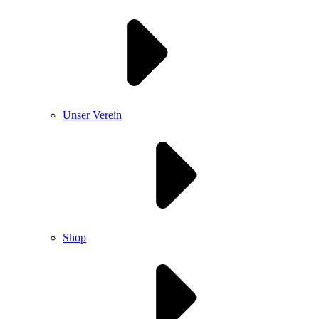
Unser Verein
Shop