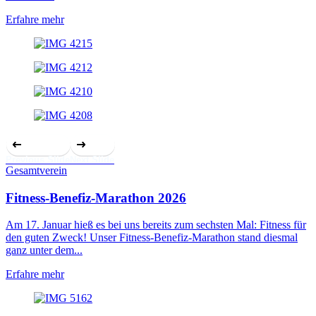
Erfahre mehr
Previous Slide
Next Slide
Gesamtverein
Fitness-Benefiz-Marathon 2026
Am 17. Januar hieß es bei uns bereits zum sechsten Mal: Fitness für
den guten Zweck! Unser Fitness-Benefiz-Marathon stand diesmal
ganz unter dem...
Erfahre mehr