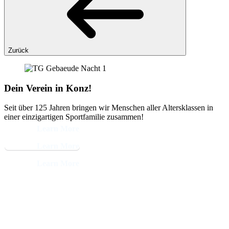
Zurück
Dein Verein in Konz!
Seit über 125 Jahren bringen wir Menschen aller Altersklassen in
einer einzigartigen Sportfamilie zusammen!
Learn More