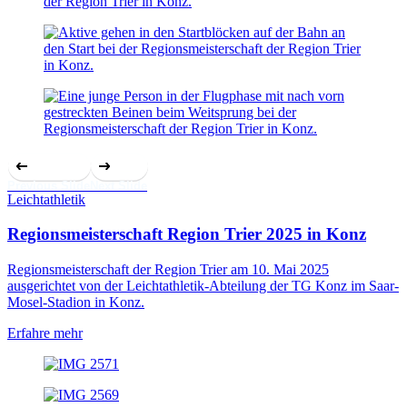
Previous Slide
Next Slide
Leichtathletik
Regionsmeisterschaft Region Trier 2025 in Konz
Regionsmeisterschaft der Region Trier am 10. Mai 2025
ausgerichtet von der Leichtathletik-Abteilung der TG Konz im Saar-
Mosel-Stadion in Konz.
Erfahre mehr