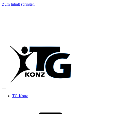
Zum Inhalt springen
TG Konz