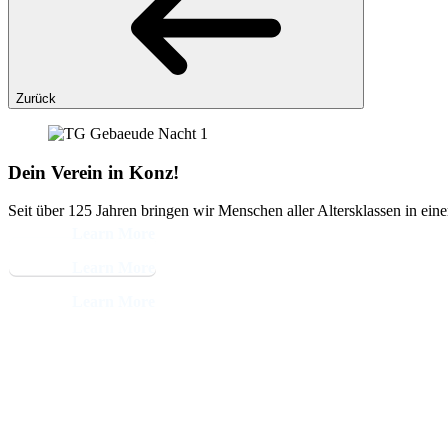
Zurück
Dein Verein in Konz!
Seit über 125 Jahren bringen wir Menschen aller Altersklassen in ein
Learn More