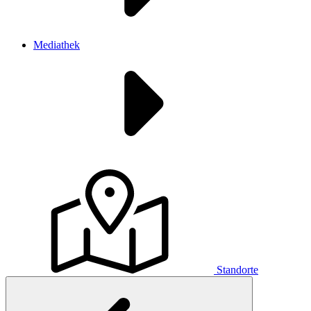
Mediathek
Standorte