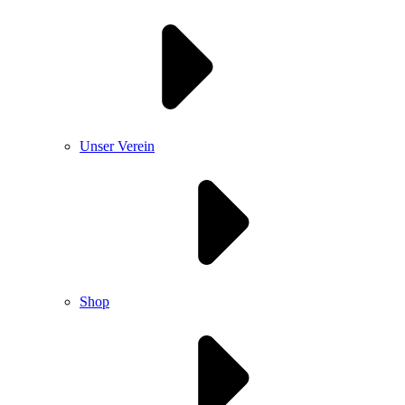
Unser Verein
Shop