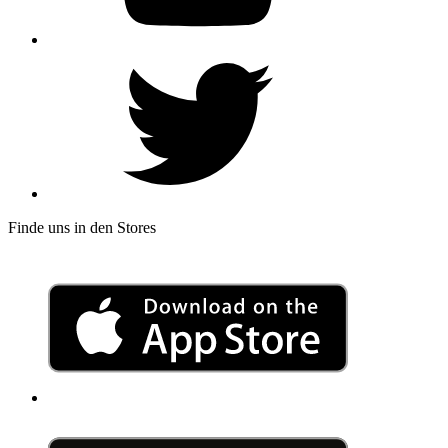
Finde uns in den Stores