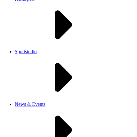
Sportstudio
News & Events