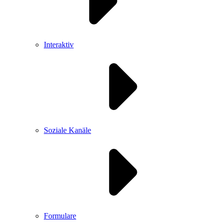
Interaktiv
Soziale Kanäle
Formulare