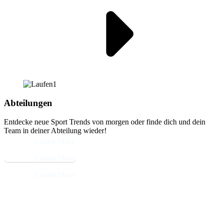
Abteilungen
Entdecke neue Sport Trends von morgen oder finde dich und dein
Team in deiner Abteilung wieder!
Learn More