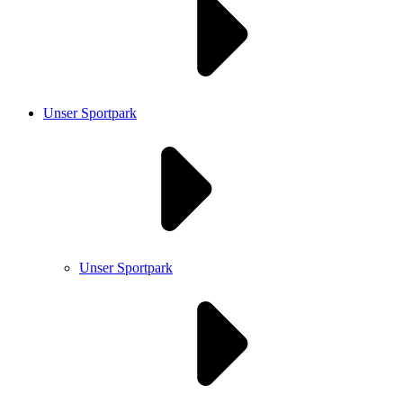
Unser Sportpark
Unser Sportpark