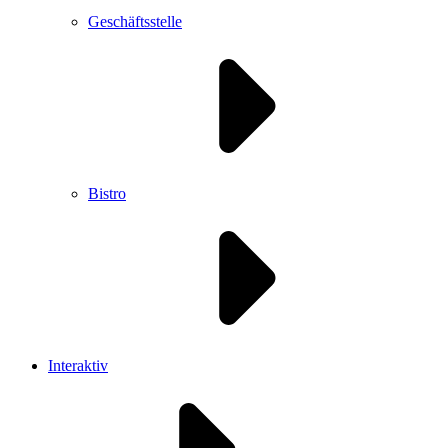
Geschäftsstelle
Bistro
Interaktiv