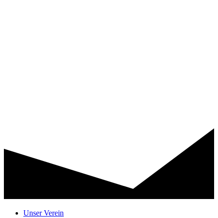
Unser Verein