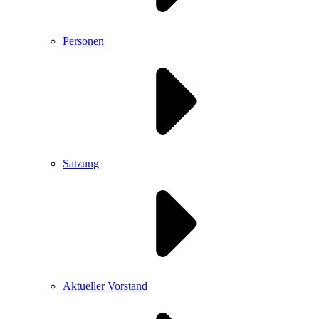
Personen
Satzung
Aktueller Vorstand