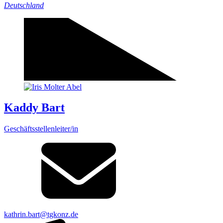
Deutschland
Kaddy Bart
Geschäftsstellenleiter/in
kathrin.bart@tgkonz.de