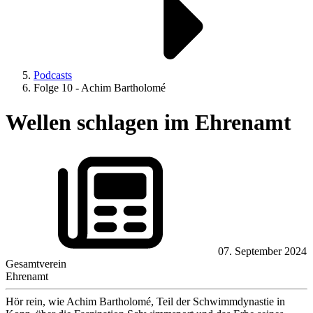
Podcasts
Folge 10 - Achim Bartholomé
Wellen schlagen im Ehrenamt
07. September 2024
Gesamtverein
Ehrenamt
Hör rein, wie Achim Bartholomé, Teil der Schwimmdynastie in