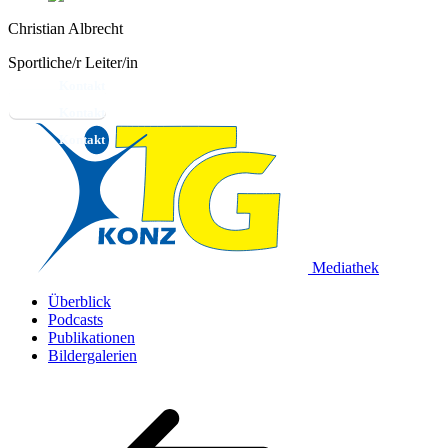
Christian Albrecht
Sportliche/r Leiter/in
Kontakt
Mediathek
Überblick
Podcasts
Publikationen
Bildergalerien