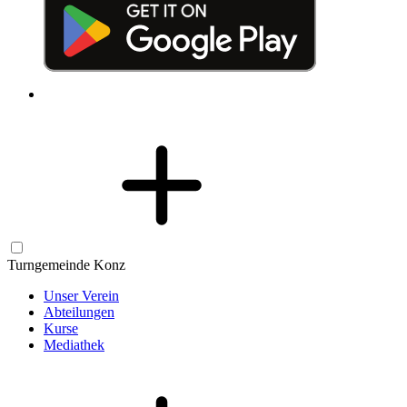
Turngemeinde Konz
Unser Verein
Abteilungen
Kurse
Mediathek