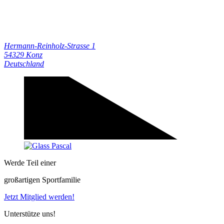
Hermann-Reinholz-Strasse 1
54329
Konz
Deutschland
Werde Teil einer
großartigen Sportfamilie
Jetzt Mitglied werden!
Unterstütze uns!