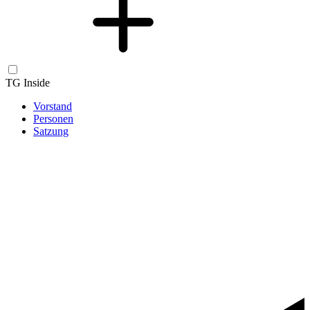
TG Inside
Vorstand
Personen
Satzung