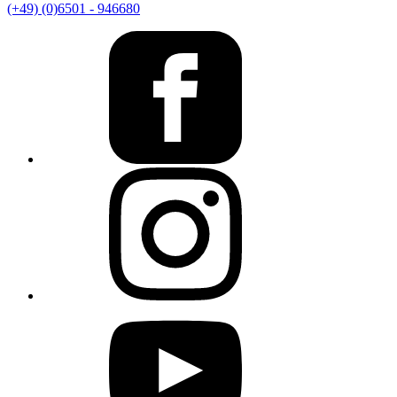
(+49) (0)6501 - 946680