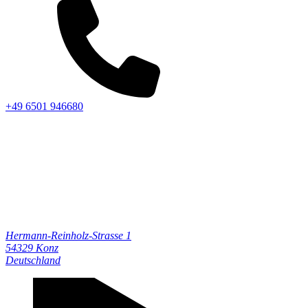
+49 6501 946680
Hermann-Reinholz-Strasse 1
54329
Konz
Deutschland