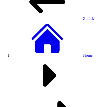
Zurück
Home