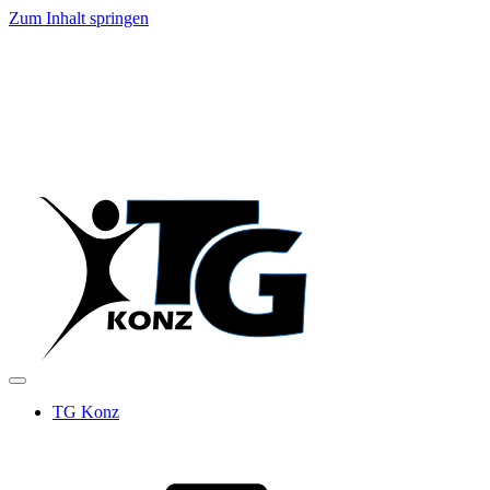
Zum Inhalt springen
TG Konz