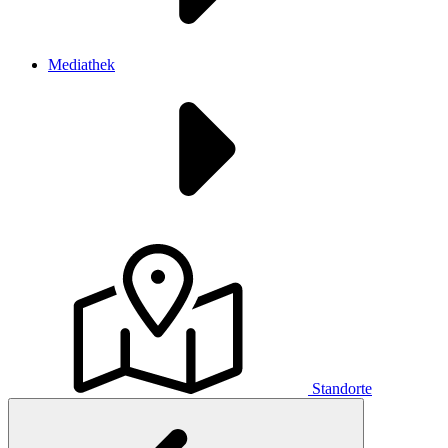
Mediathek
Standorte