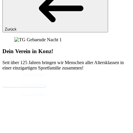
Zurück
Dein Verein in Konz!
Seit über 125 Jahren bringen wir Menschen aller Altersklassen in
einer einzigartigen Sportfamilie zusammen!
Learn More