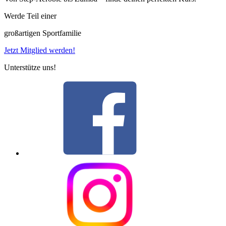
Werde Teil einer
großartigen Sportfamilie
Jetzt Mitglied werden!
Unterstütze uns!