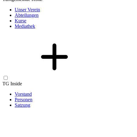
Unser Verein
Abteilungen
Kurse
Mediathek
TG Inside
Vorstand
Personen
Satzung