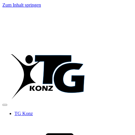
Zum Inhalt springen
TG Konz