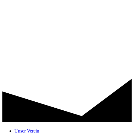
Unser Verein