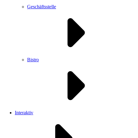
Geschäftsstelle
Bistro
Interaktiv