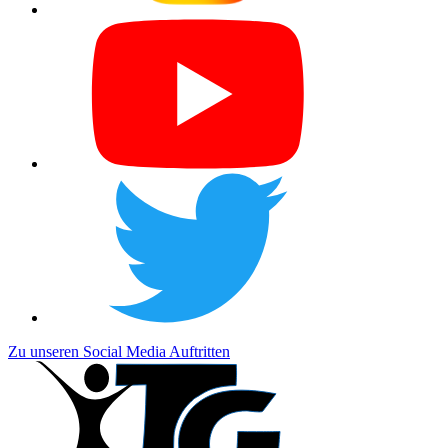
Zu unseren Social Media Auftritten