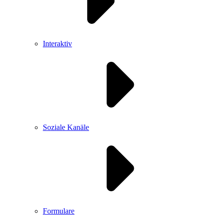
Interaktiv
Soziale Kanäle
Formulare