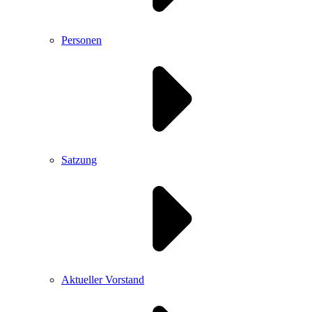
Personen
Satzung
Aktueller Vorstand