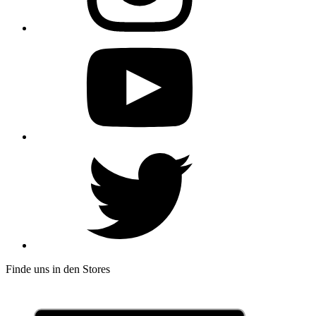
Finde uns in den Stores