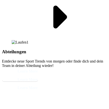
Abteilungen
Entdecke neue Sport Trends von morgen oder finde dich und dein
Team in deiner Abteilung wieder!
Learn More