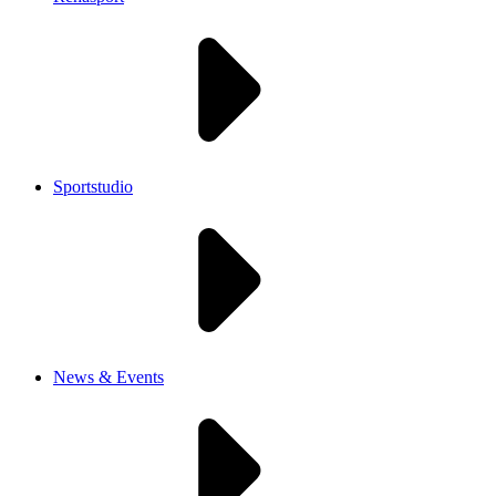
Sportstudio
News & Events