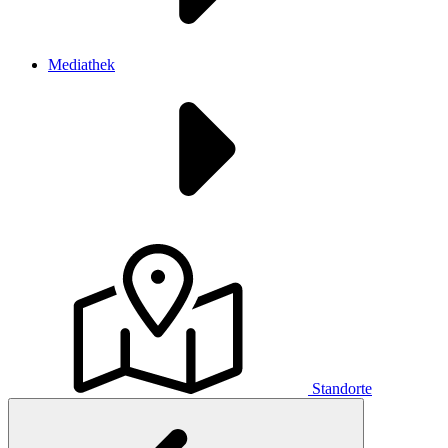
Mediathek
Standorte