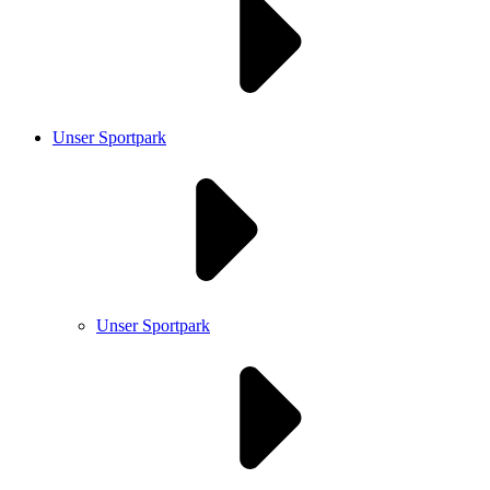
Unser Sportpark
Unser Sportpark