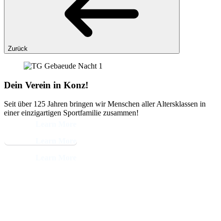
Zurück
Dein Verein in Konz!
Seit über 125 Jahren bringen wir Menschen aller Altersklassen in
einer einzigartigen Sportfamilie zusammen!
Learn More