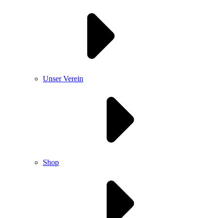
Unser Verein
Shop