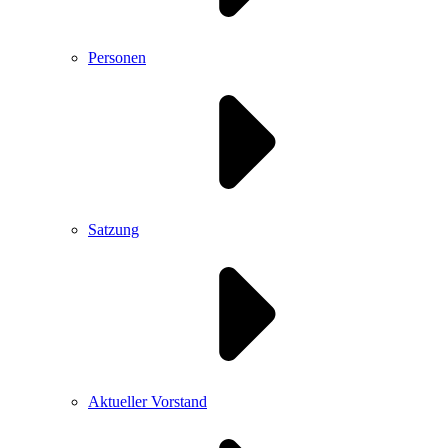
Personen
Satzung
Aktueller Vorstand