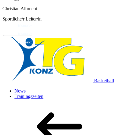
Christian Albrecht
Sportliche/r Leiter/in
Kontakt
Basketball
News
Trainingszeiten