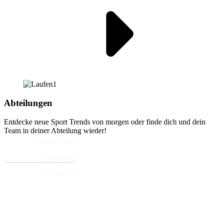
Abteilungen
Entdecke neue Sport Trends von morgen oder finde dich und dein
Team in deiner Abteilung wieder!
Learn More