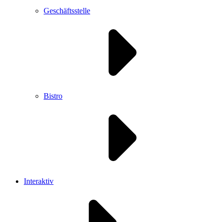
Geschäftsstelle
Bistro
Interaktiv