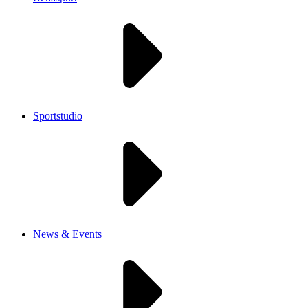
Sportstudio
News & Events