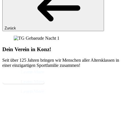
Zurück
Dein Verein in Konz!
Seit über 125 Jahren bringen wir Menschen aller Altersklassen in
einer einzigartigen Sportfamilie zusammen!
Learn More