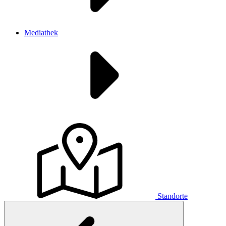
Mediathek
Standorte