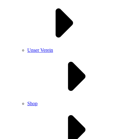
Unser Verein
Shop