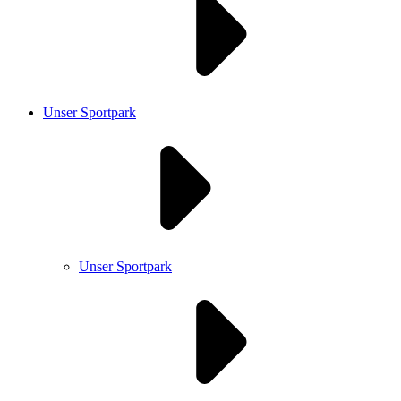
Unser Sportpark
Unser Sportpark