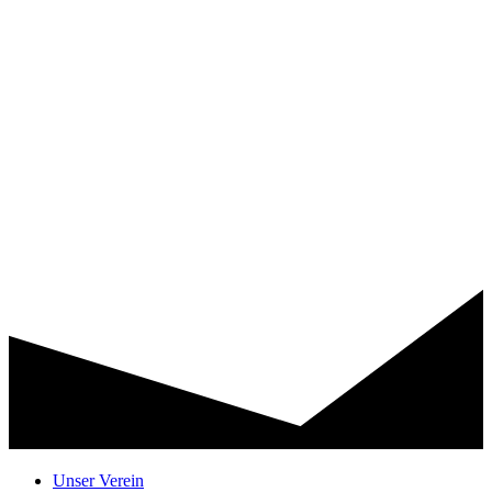
Unser Verein