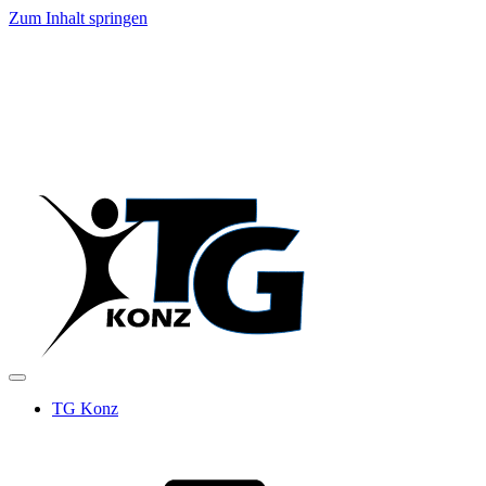
Zum Inhalt springen
TG Konz