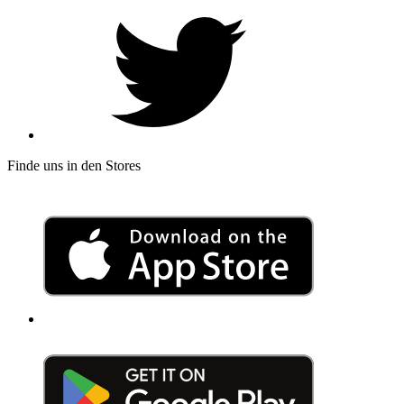
Finde uns in den Stores