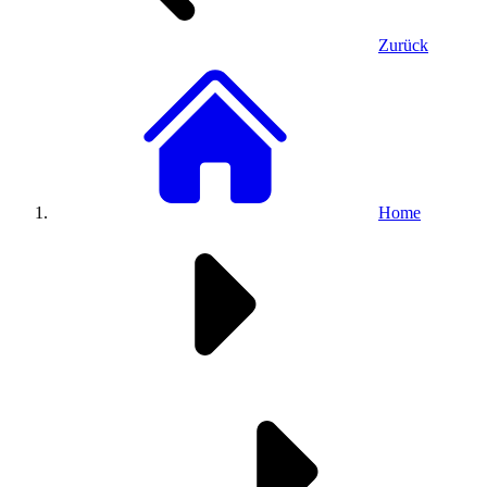
Zurück
Home