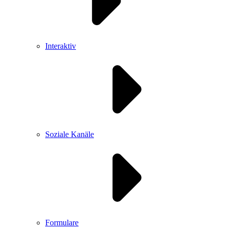
Interaktiv
Soziale Kanäle
Formulare