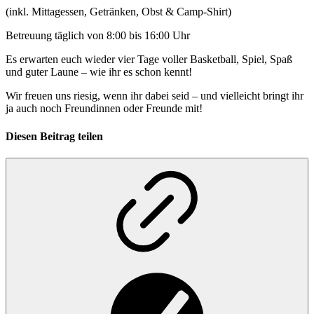
(inkl. Mittagessen, Getränken, Obst & Camp-Shirt)
Betreuung täglich von 8:00 bis 16:00 Uhr
Es erwarten euch wieder vier Tage voller Basketball, Spiel, Spaß
und guter Laune – wie ihr es schon kennt!
Wir freuen uns riesig, wenn ihr dabei seid – und vielleicht bringt ihr
ja auch noch Freundinnen oder Freunde mit!
Diesen Beitrag teilen