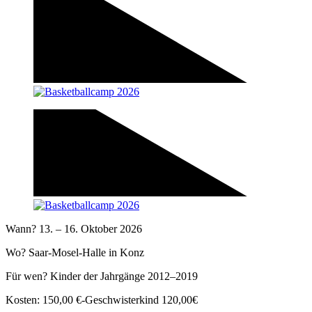
Wann? 13. – 16. Oktober 2026
Wo? Saar-Mosel-Halle in Konz
Für wen? Kinder der Jahrgänge 2012–2019
Kosten: 150,00 €-Geschwisterkind 120,00€