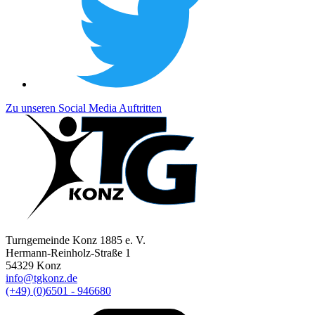
Zu unseren Social Media Auftritten
Turngemeinde Konz 1885 e. V.
Hermann-Reinholz-Straße 1
54329 Konz
info@tgkonz.de
(+49) (0)6501 - 946680