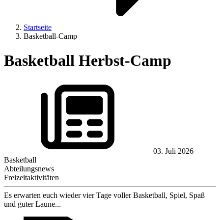
Startseite
Basketball-Camp
Basketball Herbst-Camp
03. Juli 2026
Basketball
Abteilungsnews
Freizeitaktivitäten
Es erwarten euch wieder vier Tage voller Basketball, Spiel, Spaß
und guter Laune...