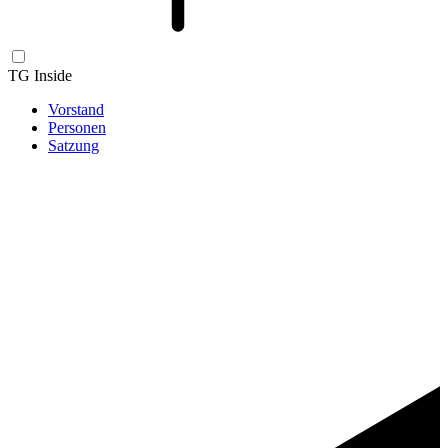
TG Inside
Vorstand
Personen
Satzung