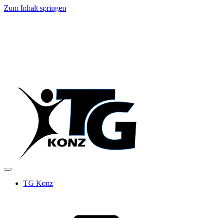
Zum Inhalt springen
TG Konz