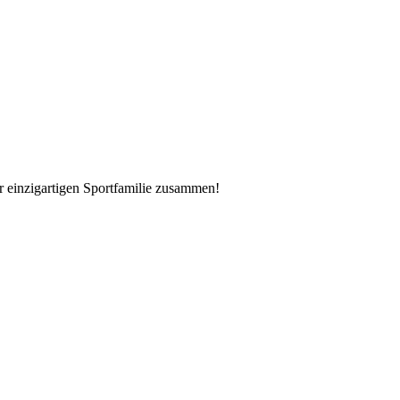
er einzigartigen Sportfamilie zusammen!