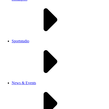
Sportstudio
News & Events