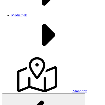
Mediathek
Standorte