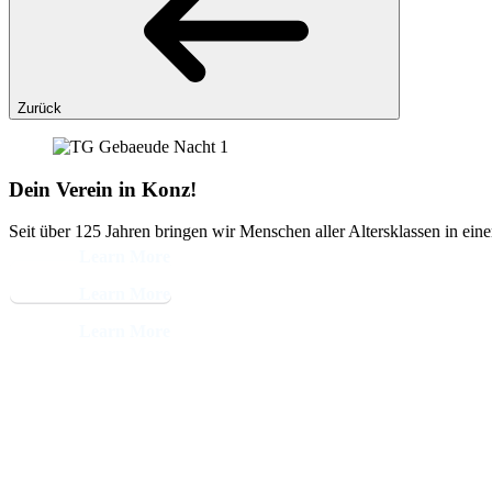
Zurück
Dein Verein in Konz!
Seit über 125 Jahren bringen wir Menschen aller Altersklassen in ein
Learn More