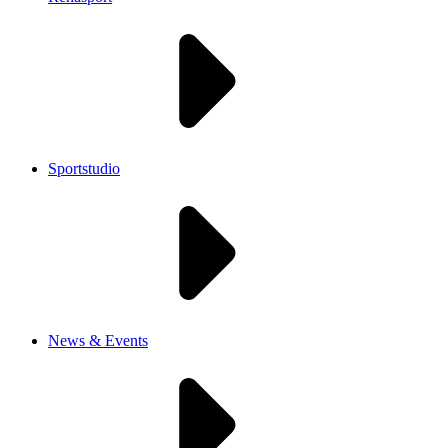
Sportstudio
News & Events