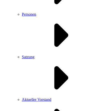
Personen
Satzung
Aktueller Vorstand