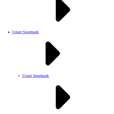
Unser Sportpark
Unser Sportpark