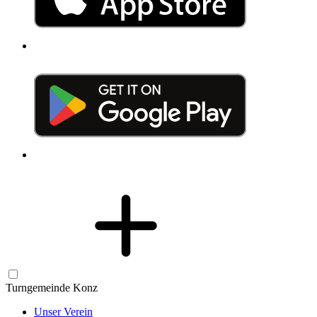
Turngemeinde Konz
Unser Verein