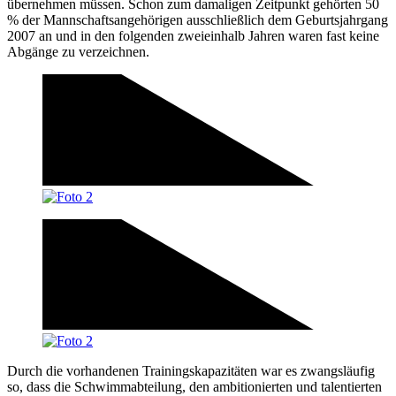
übernehmen müssen. Schon zum damaligen Zeitpunkt gehörten 50
% der Mannschaftsangehörigen ausschließlich dem Geburtsjahrgang
2007 an und in den folgenden zweieinhalb Jahren waren fast keine
Abgänge zu verzeichnen.
Durch die vorhandenen Trainingskapazitäten war es zwangsläufig
so, dass die Schwimmabteilung, den ambitionierten und talentierten