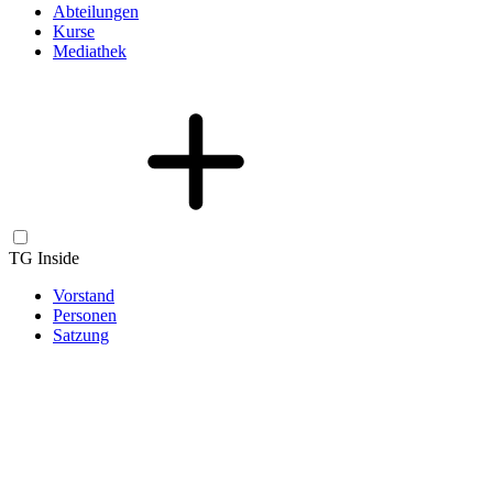
Abteilungen
Kurse
Mediathek
TG Inside
Vorstand
Personen
Satzung