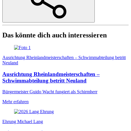
Das könnte dich auch interessieren
Ausrichtung Rheinlandmeisterschaften – Schwimmabteilung betritt
Neuland
Ausrichtung Rheinlandmeisterschaften –
Schwimmabteilung betritt Neuland
Bürgermeister Guido Wacht fungiert als Schirmherr
Mehr erfahren
Ehrung Michael Lang