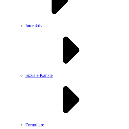
Interaktiv
Soziale Kanäle
Formulare