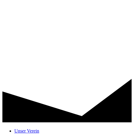
Unser Verein