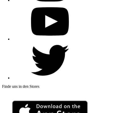
Finde uns in den Stores