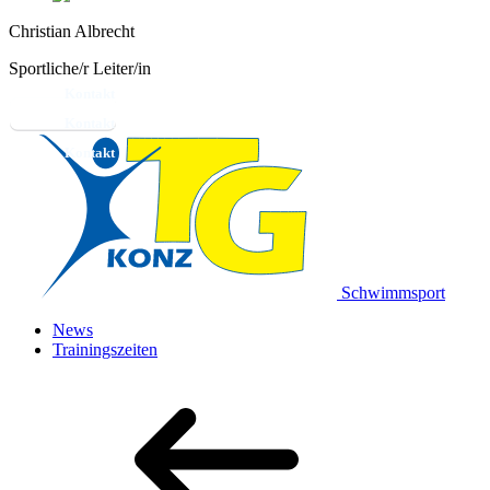
Christian Albrecht
Sportliche/r Leiter/in
Kontakt
Schwimmsport
News
Trainingszeiten