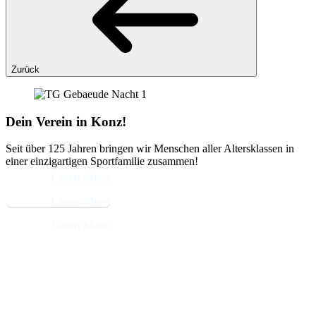
Zurück
Dein Verein in Konz!
Seit über 125 Jahren bringen wir Menschen aller Altersklassen in
einer einzigartigen Sportfamilie zusammen!
Learn More