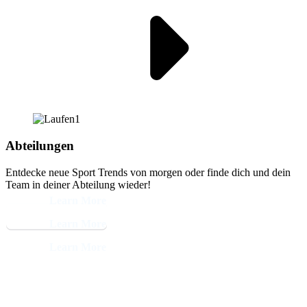
Abteilungen
Entdecke neue Sport Trends von morgen oder finde dich und dein
Team in deiner Abteilung wieder!
Learn More