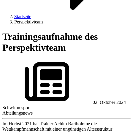
Startseite
Perspektivteam
Trainingsaufnahme des
Perspektivteam
02. Oktober 2024
Schwimmsport
Abteilungsnews
Im Herbst 2021 hat Trainer Achim Bartholome die
Wettkampfmannschaft mit einer ungünstigen Altersstruktur