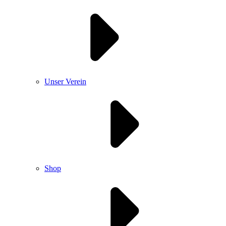
Unser Verein
Shop