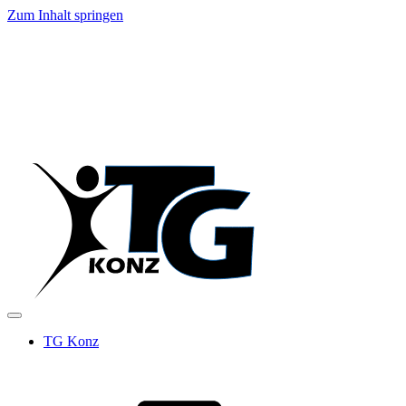
Zum Inhalt springen
TG Konz