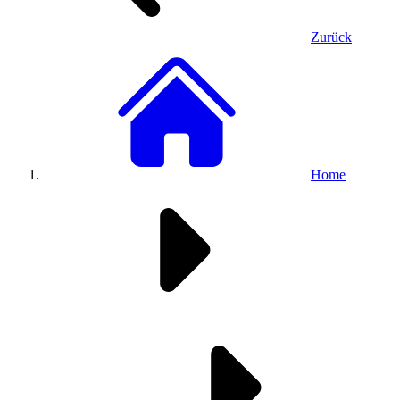
Zurück
Home