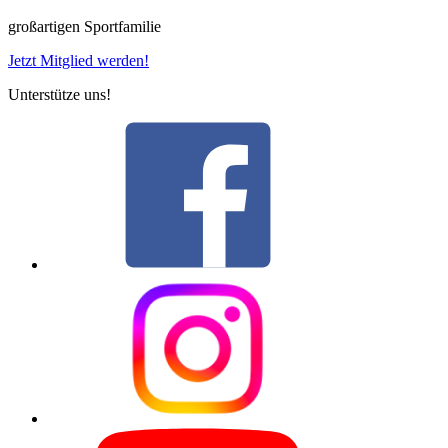
großartigen Sportfamilie
Jetzt Mitglied werden!
Unterstütze uns!