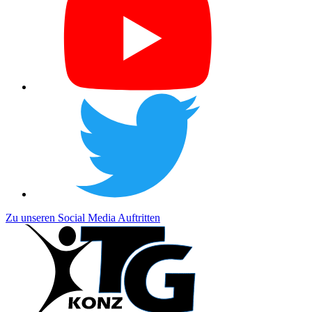
Zu unseren Social Media Auftritten