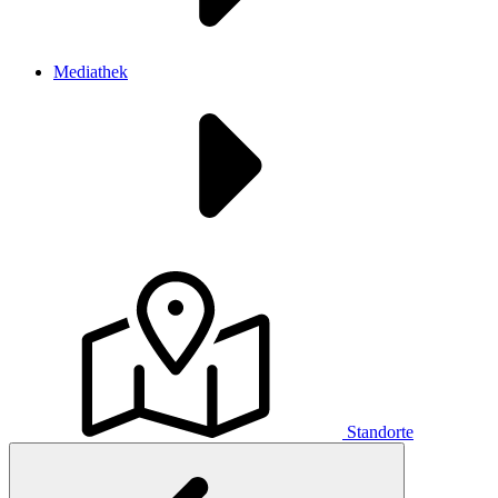
Mediathek
Standorte