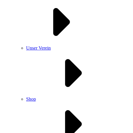
Unser Verein
Shop