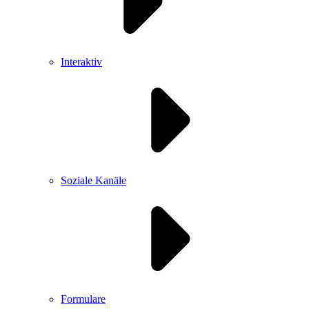
Interaktiv
Soziale Kanäle
Formulare