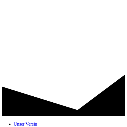
Unser Verein