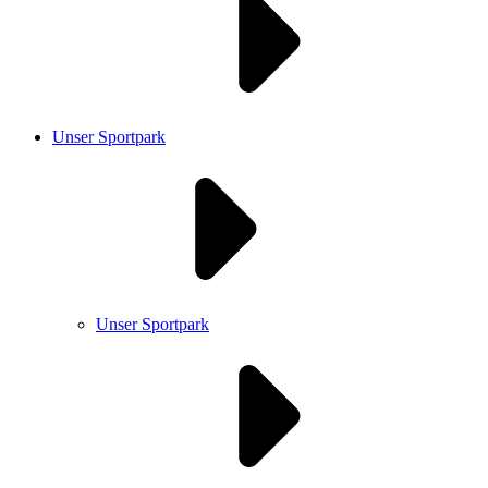
Unser Sportpark
Unser Sportpark