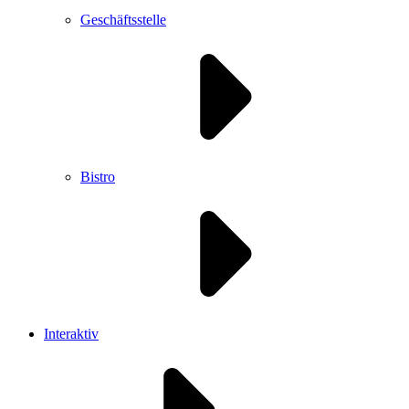
Geschäftsstelle
Bistro
Interaktiv