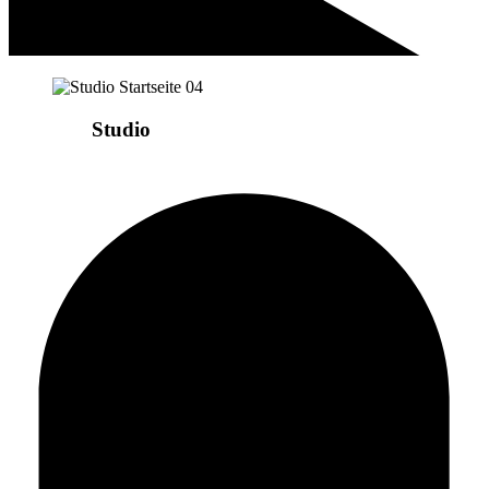
Wir sind
Studio