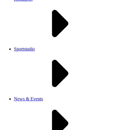
Sportstudio
News & Events