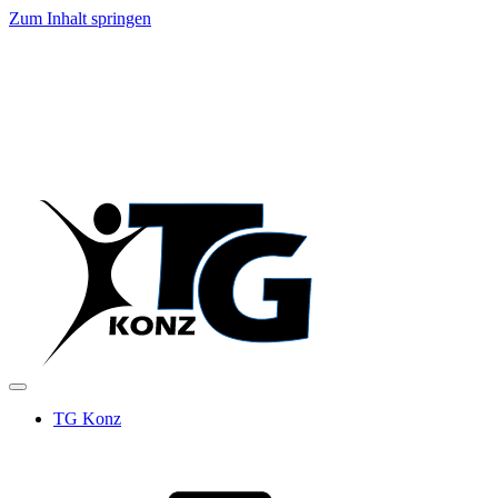
Zum Inhalt springen
TG Konz