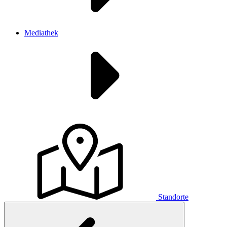
Mediathek
Standorte