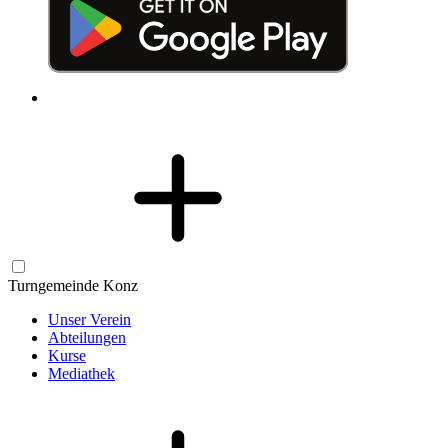
Turngemeinde Konz
Unser Verein
Abteilungen
Kurse
Mediathek