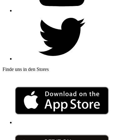
Finde uns in den Stores