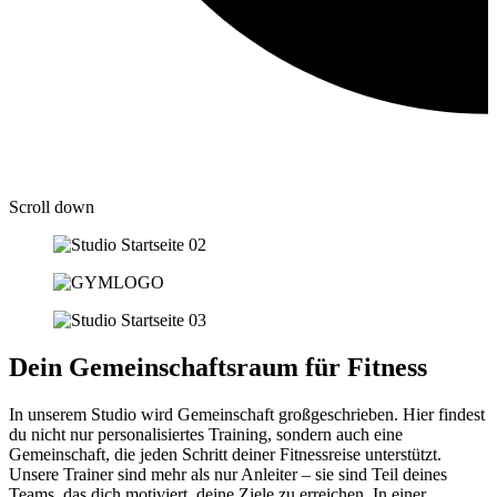
Scroll down
Dein Gemeinschaftsraum für Fitness
In unserem Studio wird Gemeinschaft großgeschrieben. Hier findest
du nicht nur personalisiertes Training, sondern auch eine
Gemeinschaft, die jeden Schritt deiner Fitnessreise unterstützt.
Unsere Trainer sind mehr als nur Anleiter – sie sind Teil deines
Teams, das dich motiviert, deine Ziele zu erreichen. In einer