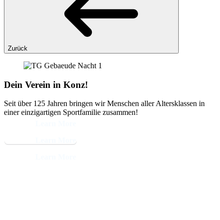
Zurück
Dein Verein in Konz!
Seit über 125 Jahren bringen wir Menschen aller Altersklassen in
einer einzigartigen Sportfamilie zusammen!
Learn More