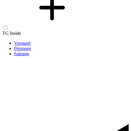
TG Inside
Vorstand
Personen
Satzung