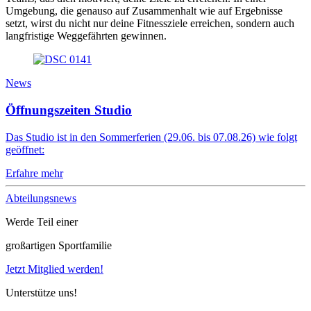
Umgebung, die genauso auf Zusammenhalt wie auf Ergebnisse
setzt, wirst du nicht nur deine Fitnessziele erreichen, sondern auch
langfristige Weggefährten gewinnen.
News
Öffnungszeiten Studio
Das Studio ist in den Sommerferien (29.06. bis 07.08.26) wie folgt
geöffnet:
Erfahre mehr
Abteilungsnews
Werde Teil einer
großartigen Sportfamilie
Jetzt Mitglied werden!
Unterstütze uns!