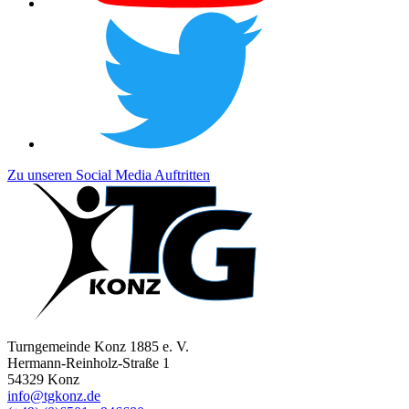
Zu unseren Social Media Auftritten
Turngemeinde Konz 1885 e. V.
Hermann-Reinholz-Straße 1
54329 Konz
info@tgkonz.de