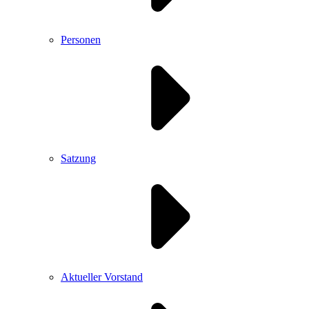
Personen
Satzung
Aktueller Vorstand