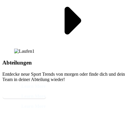
Abteilungen
Entdecke neue Sport Trends von morgen oder finde dich und dein
Team in deiner Abteilung wieder!
Learn More