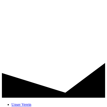
Unser Verein