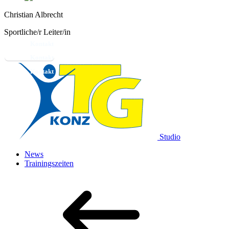
Christian Albrecht
Sportliche/r Leiter/in
Kontakt
Studio
News
Trainingszeiten