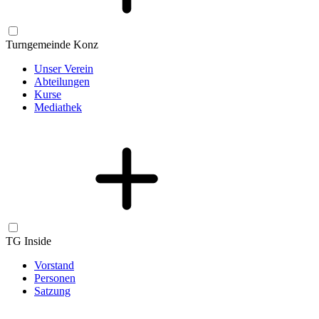
Turngemeinde Konz
Unser Verein
Abteilungen
Kurse
Mediathek
TG Inside
Vorstand
Personen
Satzung