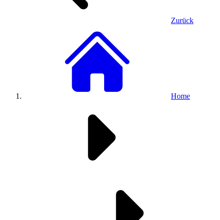
Zurück
Home