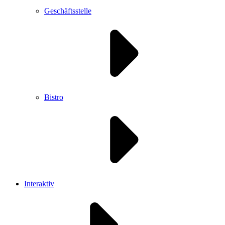
Geschäftsstelle
Bistro
Interaktiv