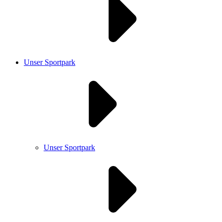
Unser Sportpark
Unser Sportpark