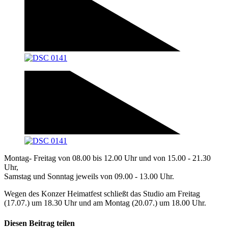
Montag- Freitag von 08.00 bis 12.00 Uhr und von 15.00 - 21.30
Uhr,
Samstag und Sonntag jeweils von 09.00 - 13.00 Uhr.
Wegen des Konzer Heimatfest schließt das Studio am Freitag
(17.07.) um 18.30 Uhr und am Montag (20.07.) um 18.00 Uhr.
Diesen Beitrag teilen