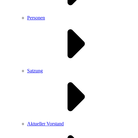
Personen
Satzung
Aktueller Vorstand