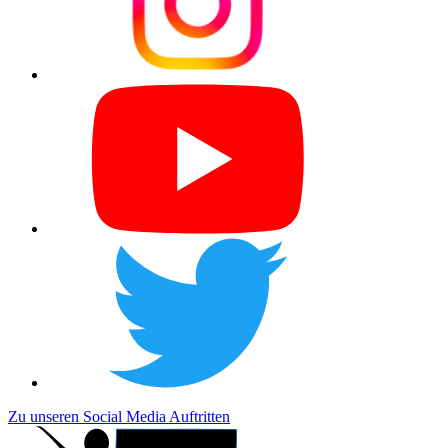
Zu unseren Social Media Auftritten