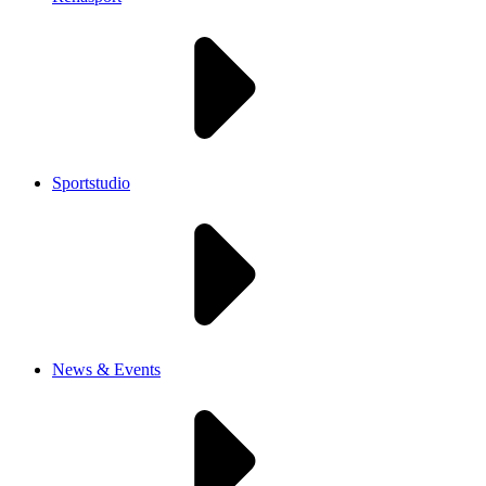
Sportstudio
News & Events