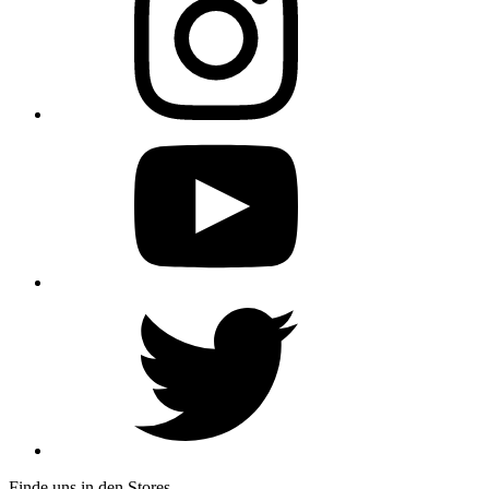
Finde uns in den Stores