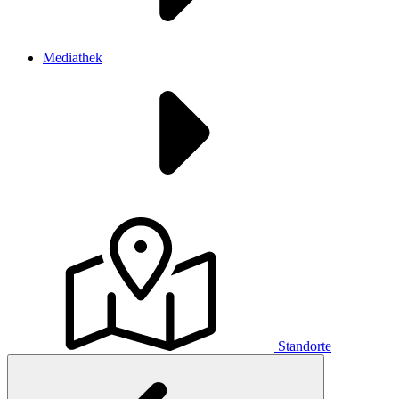
Mediathek
Standorte