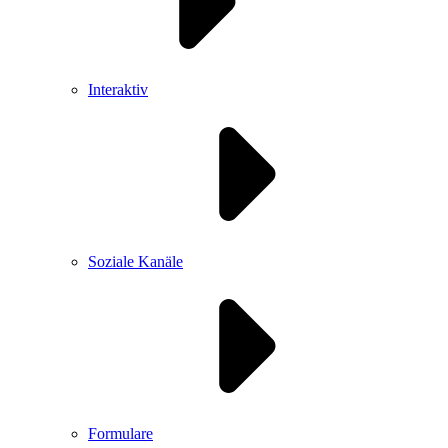
Interaktiv
Soziale Kanäle
Formulare