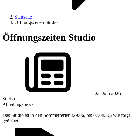
Startseite
Öffnungszeiten Studio
Öffnungszeiten Studio
22. Juni 2026
Studio
Abteilungsnews
Das Studio ist in den Sommerferien (29.06. bis 07.08.26) wie folgt
geöffnet: