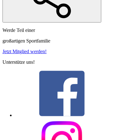
Werde Teil einer
großartigen Sportfamilie
Jetzt Mitglied werden!
Unterstütze uns!