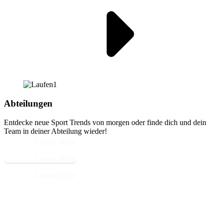
Abteilungen
Entdecke neue Sport Trends von morgen oder finde dich und dein
Team in deiner Abteilung wieder!
Learn More