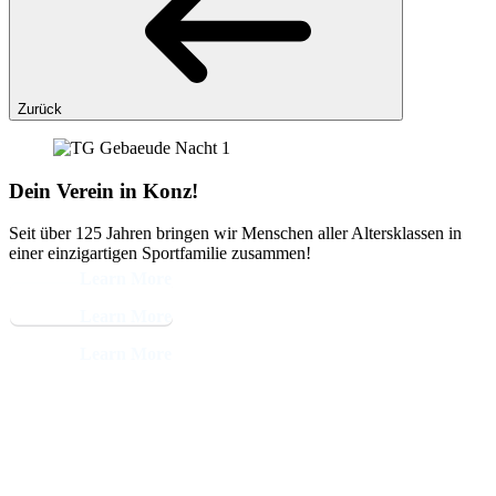
Zurück
Dein Verein in Konz!
Seit über 125 Jahren bringen wir Menschen aller Altersklassen in
einer einzigartigen Sportfamilie zusammen!
Learn More