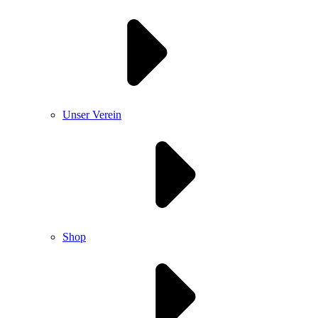
Unser Verein
Shop