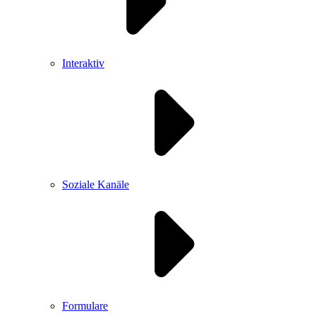
Interaktiv
Soziale Kanäle
Formulare