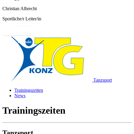
Christian Albrecht
Sportliche/r Leiter/in
Kontakt
Tanzsport
Trainingszeiten
News
Trainingszeiten
Tanzsport