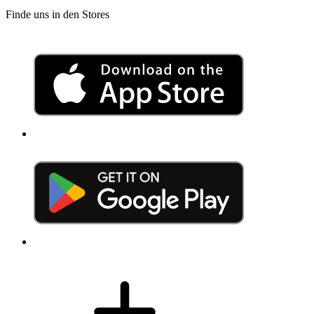
Finde uns in den Stores