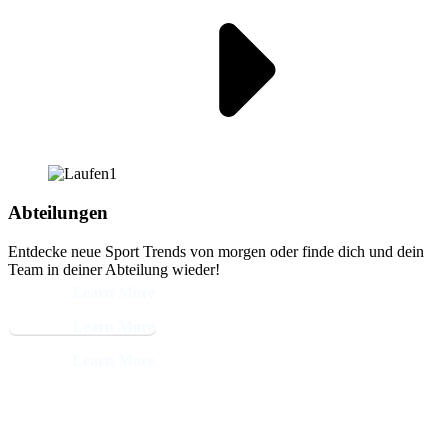
Abteilungen
Entdecke neue Sport Trends von morgen oder finde dich und dein
Team in deiner Abteilung wieder!
Learn More