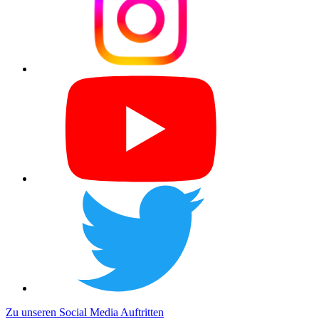
Zu unseren Social Media Auftritten