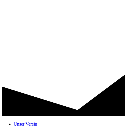
Unser Verein