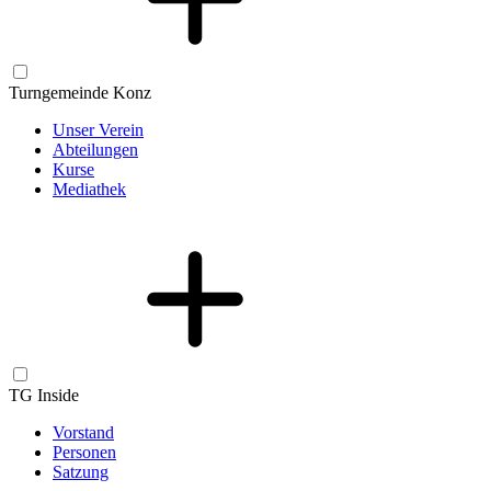
Turngemeinde Konz
Unser Verein
Abteilungen
Kurse
Mediathek
TG Inside
Vorstand
Personen
Satzung