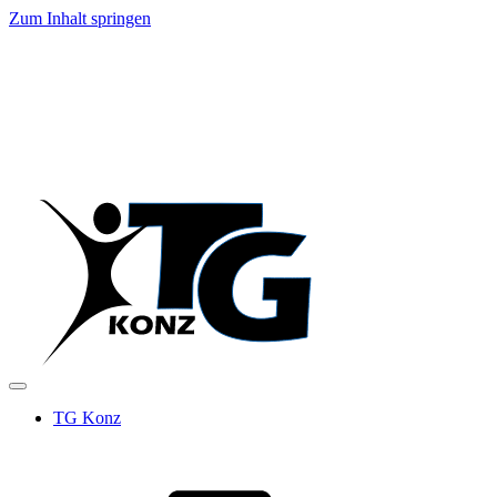
Zum Inhalt springen
TG Konz