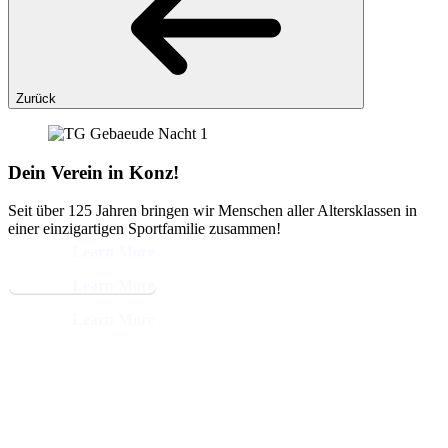
Zurück
Dein Verein in Konz!
Seit über 125 Jahren bringen wir Menschen aller Altersklassen in
einer einzigartigen Sportfamilie zusammen!
Learn More