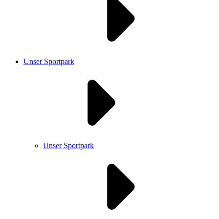
Unser Sportpark
Unser Sportpark