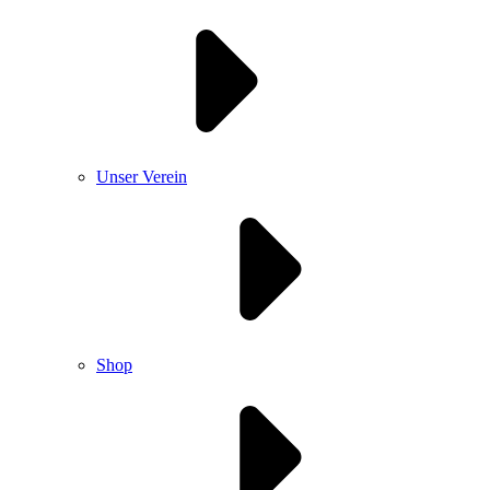
Unser Verein
Shop