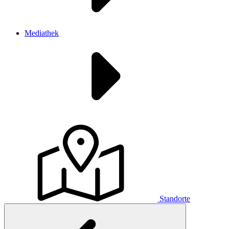
Mediathek
Standorte