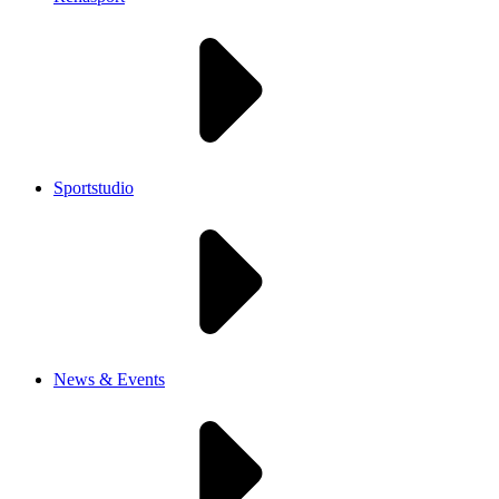
Sportstudio
News & Events