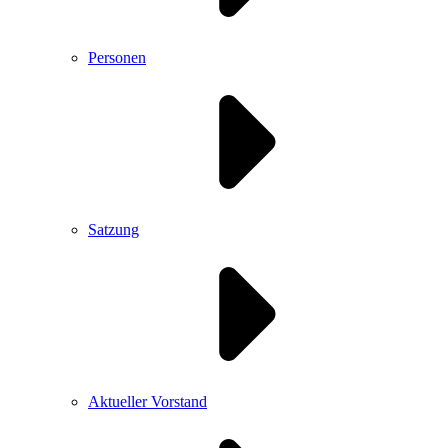
Personen
Satzung
Aktueller Vorstand