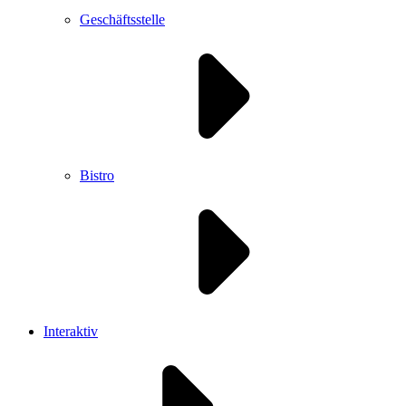
Geschäftsstelle
Bistro
Interaktiv