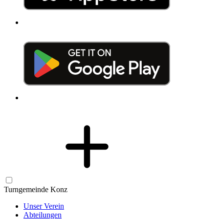
Turngemeinde Konz
Unser Verein
Abteilungen