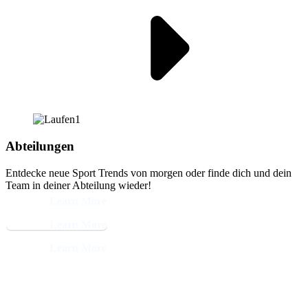
Abteilungen
Entdecke neue Sport Trends von morgen oder finde dich und dein
Team in deiner Abteilung wieder!
Learn More