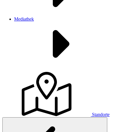
Mediathek
Standorte