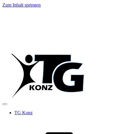
Zum Inhalt springen
TG Konz