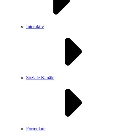
Interaktiv
Soziale Kanäle
Formulare