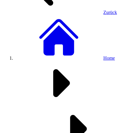
Zurück
Home