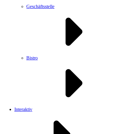
Geschäftsstelle
Bistro
Interaktiv