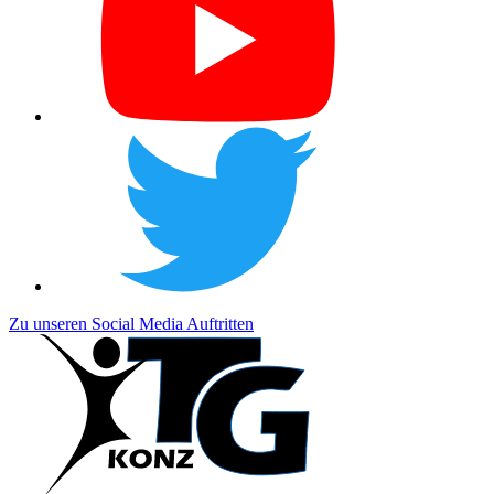
Zu unseren Social Media Auftritten