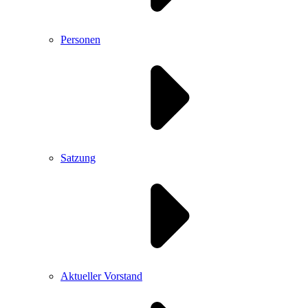
Personen
Satzung
Aktueller Vorstand