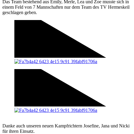
Das Team bestehend aus Emily, Merle, Lea und Zoe musste sich in
einem Feld von 7 Mannschaften nur dem Team des TV Hermeskeil
geschlagen geben.
Danke auch unseren neuen Kampfrichtern Josefine, Jana und Nicki
für ihren Einsatz.