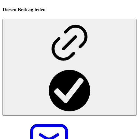
Diesen Beitrag teilen