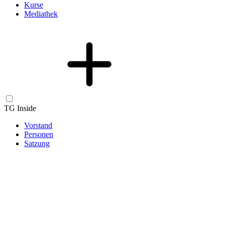
Kurse
Mediathek
TG Inside
Vorstand
Personen
Satzung