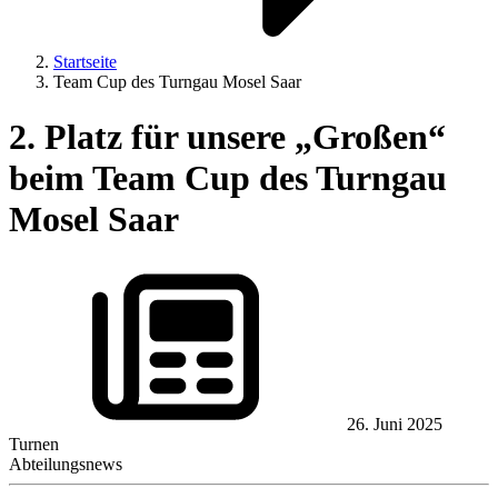
Startseite
Team Cup des Turngau Mosel Saar
2. Platz für unsere „Großen“
beim Team Cup des Turngau
Mosel Saar
26. Juni 2025
Turnen
Abteilungsnews