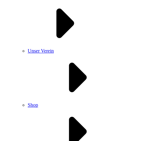
Unser Verein
Shop