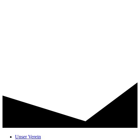
Unser Verein