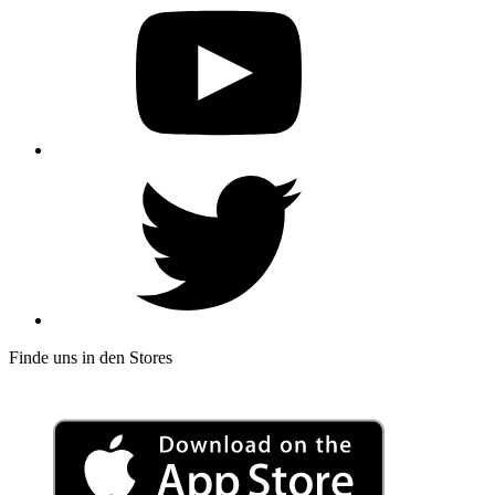
Finde uns in den Stores