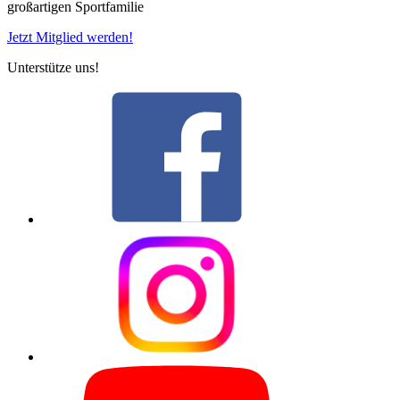
großartigen Sportfamilie
Jetzt Mitglied werden!
Unterstütze uns!