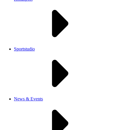
Sportstudio
News & Events