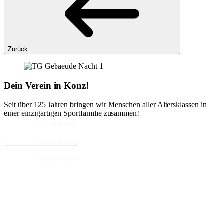
Zurück
Dein Verein in Konz!
Seit über 125 Jahren bringen wir Menschen aller Altersklassen in
einer einzigartigen Sportfamilie zusammen!
Learn More