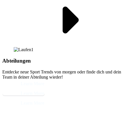
Abteilungen
Entdecke neue Sport Trends von morgen oder finde dich und dein
Team in deiner Abteilung wieder!
Learn More