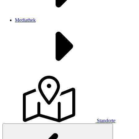
Mediathek
Standorte