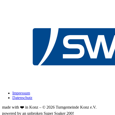
Impressum
Datenschutz
made with ❤️ in Konz – ©
2026
Turngemeinde Konz e.V.
powered by an unbroken Super Soaker 200!