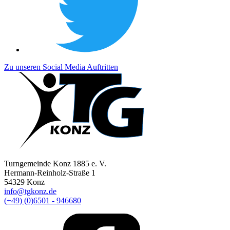
Zu unseren Social Media Auftritten
Turngemeinde Konz 1885 e. V.
Hermann-Reinholz-Straße 1
54329 Konz
info@tgkonz.de
(+49) (0)6501 - 946680