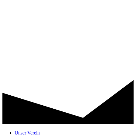
Unser Verein