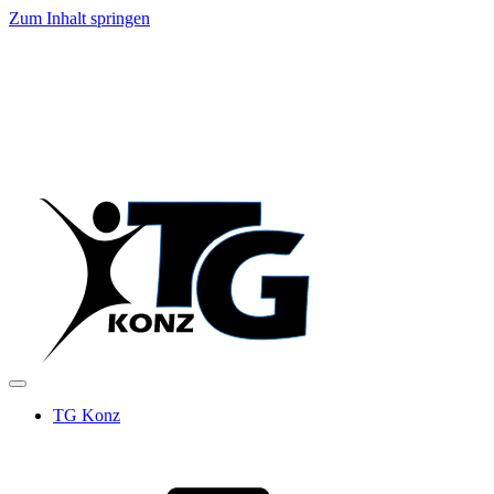
Zum Inhalt springen
TG Konz