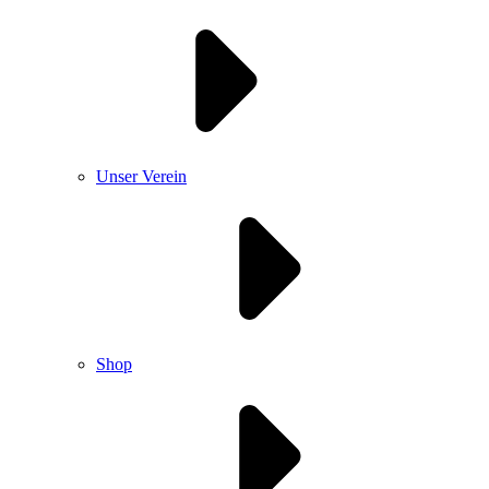
Unser Verein
Shop