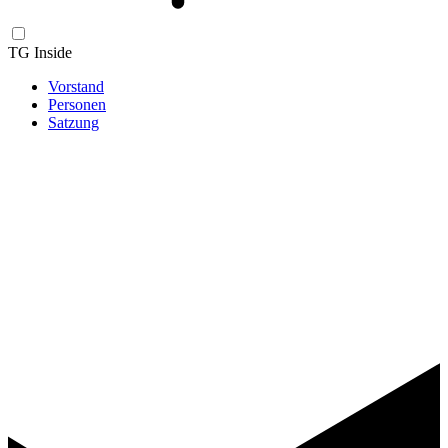
TG Inside
Vorstand
Personen
Satzung