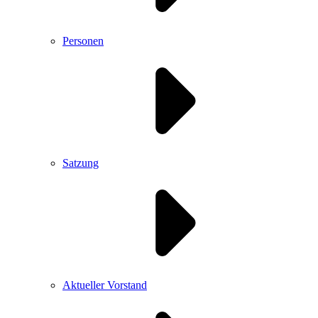
Personen
Satzung
Aktueller Vorstand