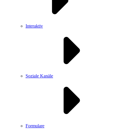
Interaktiv
Soziale Kanäle
Formulare