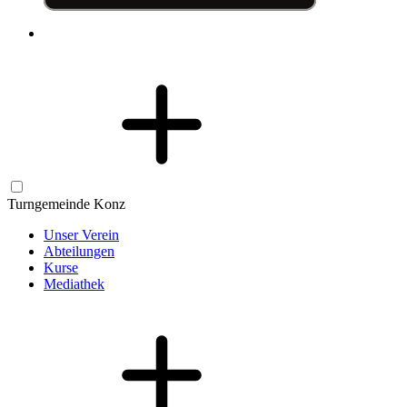
Turngemeinde Konz
Unser Verein
Abteilungen
Kurse
Mediathek