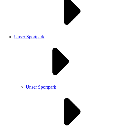
Unser Sportpark
Unser Sportpark