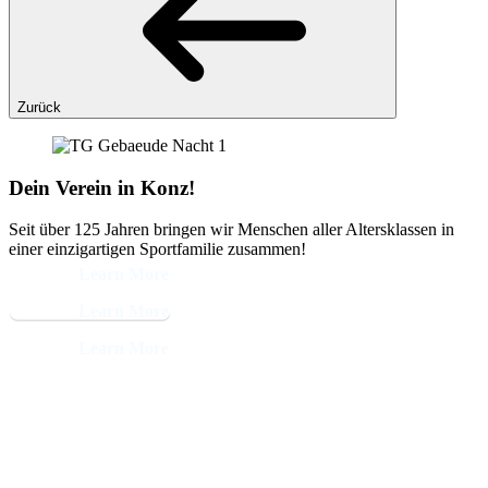
Zurück
Dein Verein in Konz!
Seit über 125 Jahren bringen wir Menschen aller Altersklassen in
einer einzigartigen Sportfamilie zusammen!
Learn More