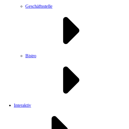
Geschäftsstelle
Bistro
Interaktiv