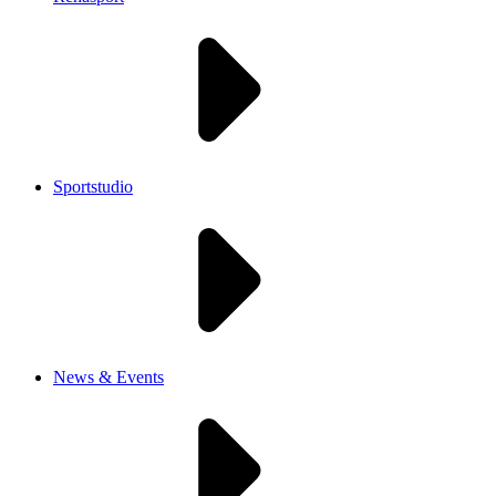
Sportstudio
News & Events