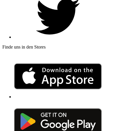
Finde uns in den Stores