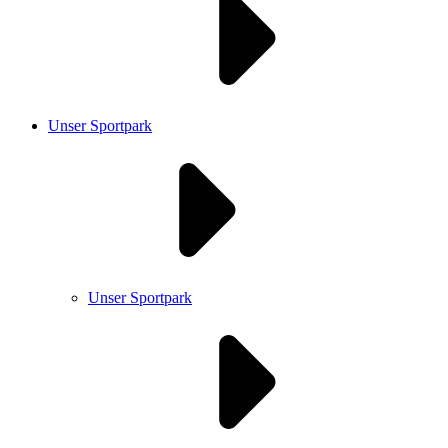
Unser Sportpark
Unser Sportpark