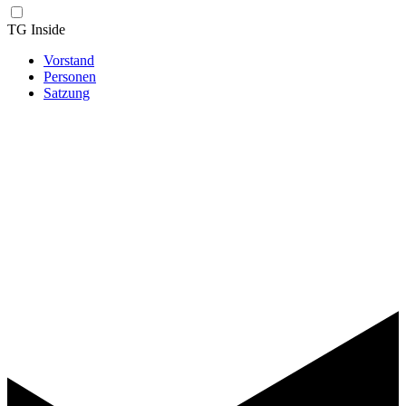
TG Inside
Vorstand
Personen
Satzung