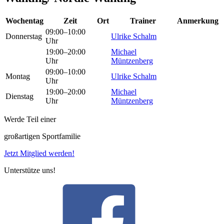
Wochentag
Zeit
Ort
Trainer
Anmerkung
09:00–10:00
Donnerstag
Ulrike Schalm
Uhr
19:00–20:00
Michael
Uhr
Müntzenberg
09:00–10:00
Montag
Ulrike Schalm
Uhr
19:00–20:00
Michael
Dienstag
Uhr
Müntzenberg
Werde Teil einer
großartigen Sportfamilie
Jetzt Mitglied werden!
Unterstütze uns!