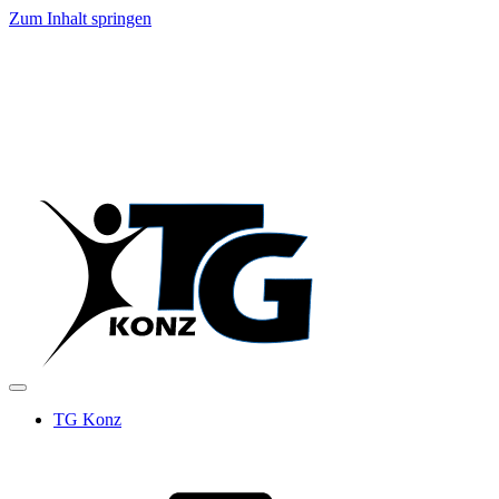
Zum Inhalt springen
TG Konz