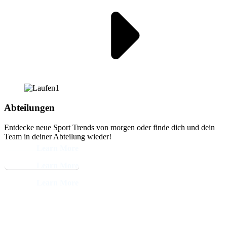
Abteilungen
Entdecke neue Sport Trends von morgen oder finde dich und dein
Team in deiner Abteilung wieder!
Learn More