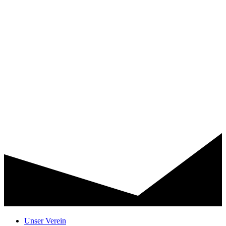
Unser Verein