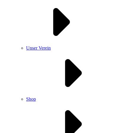
Unser Verein
Shop