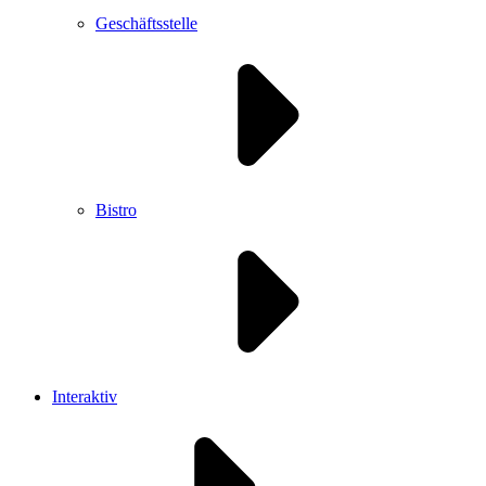
Geschäftsstelle
Bistro
Interaktiv