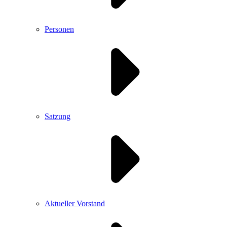
Personen
Satzung
Aktueller Vorstand