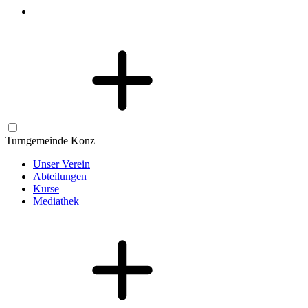
Turngemeinde Konz
Unser Verein
Abteilungen
Kurse
Mediathek