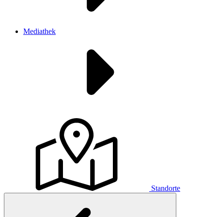
Mediathek
Standorte