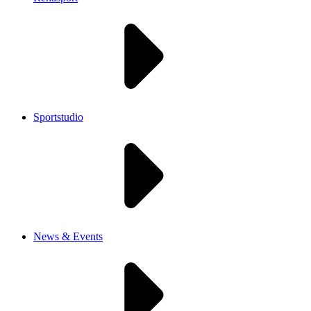
Sportstudio
News & Events