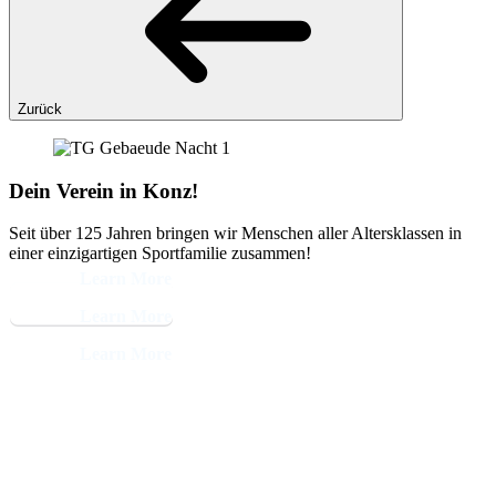
Zurück
Dein Verein in Konz!
Seit über 125 Jahren bringen wir Menschen aller Altersklassen in
einer einzigartigen Sportfamilie zusammen!
Learn More