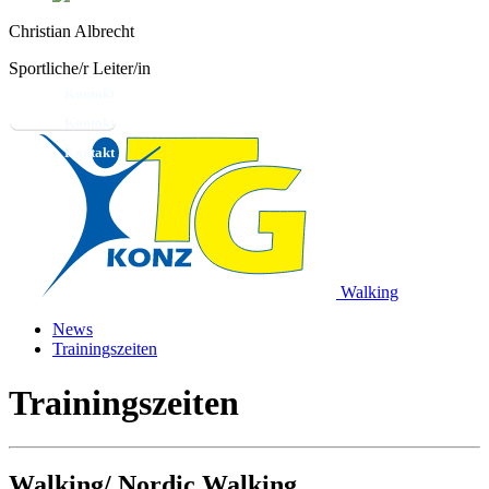
Christian Albrecht
Sportliche/r Leiter/in
Kontakt
Walking
News
Trainingszeiten
Trainingszeiten
Walking/ Nordic Walking