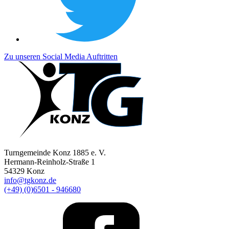
Zu unseren Social Media Auftritten
Turngemeinde Konz 1885 e. V.
Hermann-Reinholz-Straße 1
54329 Konz
info@tgkonz.de
(+49) (0)6501 - 946680