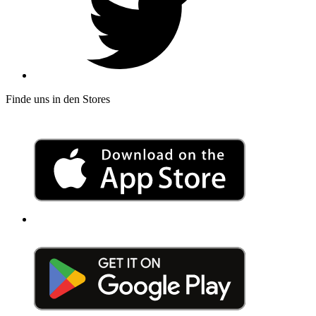
Finde uns in den Stores