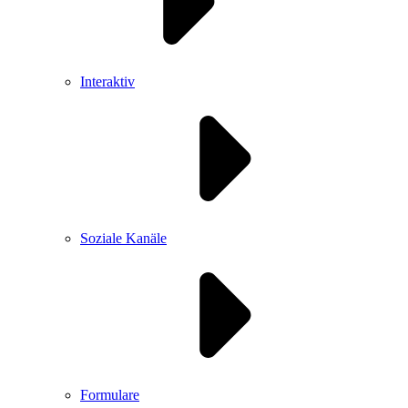
Interaktiv
Soziale Kanäle
Formulare