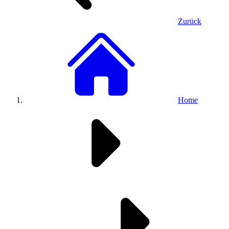
Zurück
Home