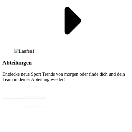
Abteilungen
Entdecke neue Sport Trends von morgen oder finde dich und dein
Team in deiner Abteilung wieder!
Learn More