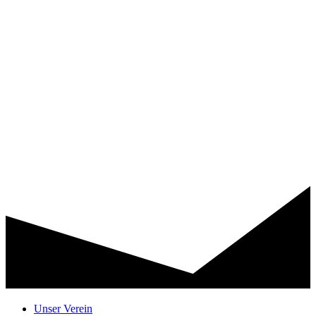
Unser Verein