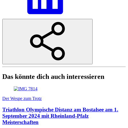
Das könnte dich auch interessieren
Der Wespe zum Trotz
Triathlon Olympische Distanz am Bostalsee am 1.
September 2024 mit Rheinland-Pfalz
Meisterschaften