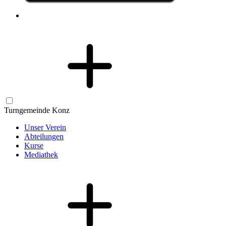
Turngemeinde Konz
Unser Verein
Abteilungen
Kurse
Mediathek