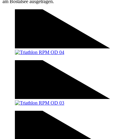
am Bostalsee ausgetragen.