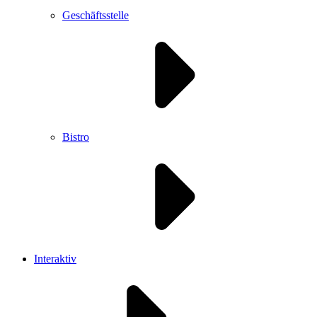
Geschäftsstelle
Bistro
Interaktiv