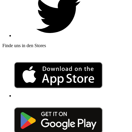
Finde uns in den Stores