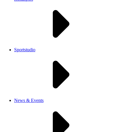
Sportstudio
News & Events