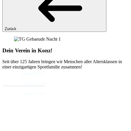
Zurück
Dein Verein in Konz!
Seit über 125 Jahren bringen wir Menschen aller Altersklassen in
einer einzigartigen Sportfamilie zusammen!
Learn More