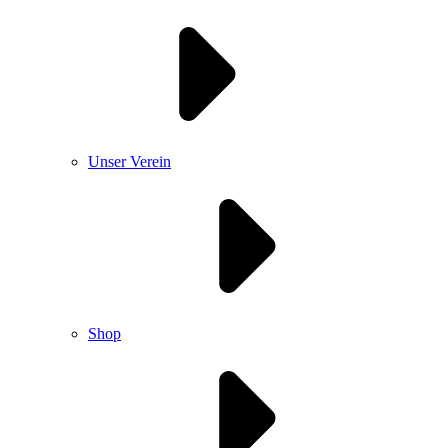
Unser Verein
Shop