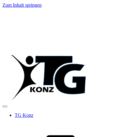
Zum Inhalt springen
TG Konz