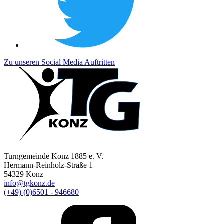
Zu unseren Social Media Auftritten
Turngemeinde Konz 1885 e. V.
Hermann-Reinholz-Straße 1
54329 Konz
info@tgkonz.de
(+49) (0)6501 - 946680