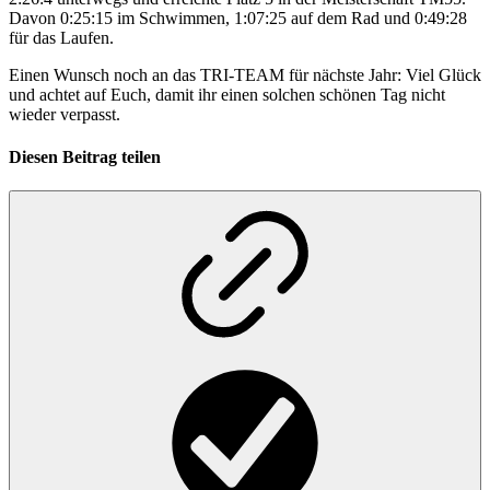
Davon 0:25:15 im Schwimmen, 1:07:25 auf dem Rad und 0:49:28
für das Laufen.
Einen Wunsch noch an das TRI-TEAM für nächste Jahr: Viel Glück
und achtet auf Euch, damit ihr einen solchen schönen Tag nicht
wieder verpasst.
Diesen Beitrag teilen