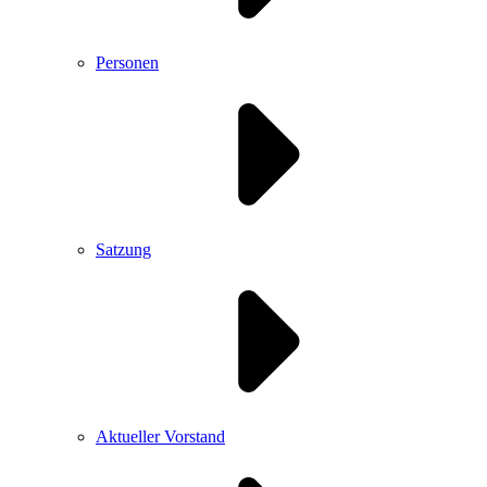
Personen
Satzung
Aktueller Vorstand