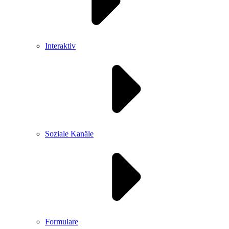
Interaktiv
Soziale Kanäle
Formulare