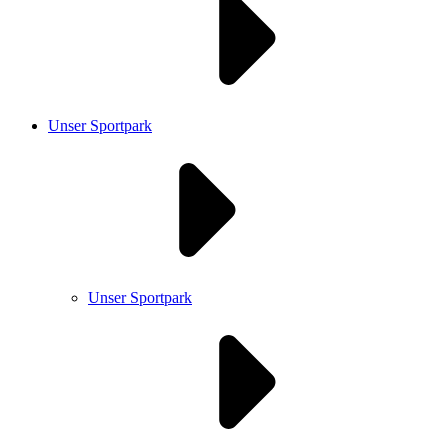
Unser Sportpark
Unser Sportpark