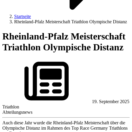
Startseite
Rheinland-Pfalz Meisterschaft Triathlon Olympische Distanz
Rheinland-Pfalz Meisterschaft
Triathlon Olympische Distanz
19. September 2025
Triathlon
Abteilungsnews
Auch diese Jahr wurde die Rheinland-Pfalz Meisterschaft über die
Olympische Distanz im Rahmen des Top Race Germany Triathlons