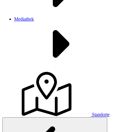
Mediathek
Standorte