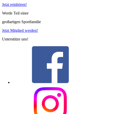
Jetzt reinhören!
Werde Teil einer
großartigen Sportfamilie
Jetzt Mitglied werden!
Unterstütze uns!