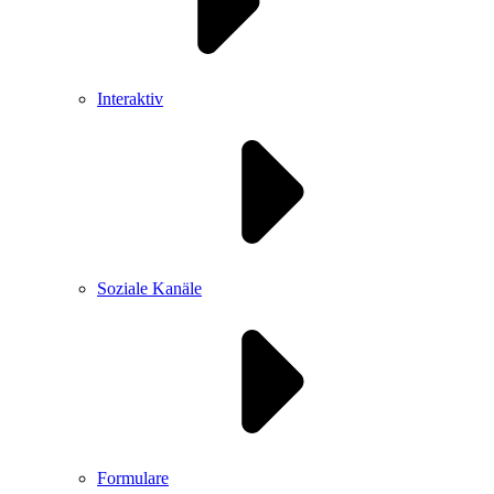
Interaktiv
Soziale Kanäle
Formulare