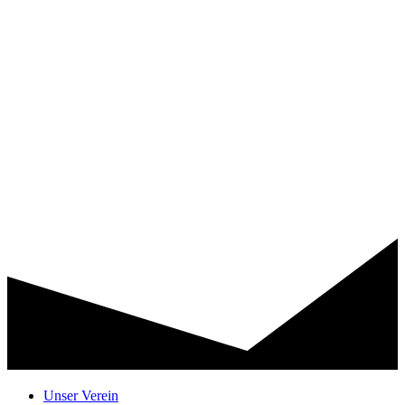
Unser Verein