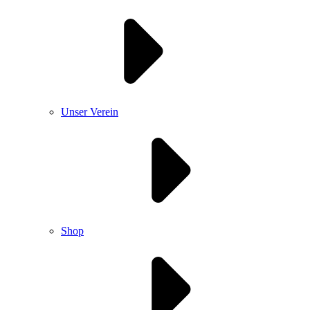
Unser Verein
Shop