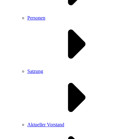
Personen
Satzung
Aktueller Vorstand