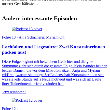
unserer Geschäftsstelle.
Andere interessante Episoden
Folge 13 - Anja Schacherer, Myriam Ott
Lachfalten und Liegestütze: Zwei Kurstrainerinnen
packen aus!
Diese Folge beginnt mit herzlichem Gelächter und die gute
Stimmung zieht sich durch die gesamte Folge. Kein Wunder bei den
beiden Damen, die vor dem Mikrofon sitzen. Anja und Myriam
erklären, warum sie mit großer Leidenschaft Kurstrainerinnen sind,
was sie jede Stunde auf´s Neue motiviert und was sich im Laufe
ihrer Trainerinnenkarriere verändert hat.
Jetzt reinhören!
Folge 12 -