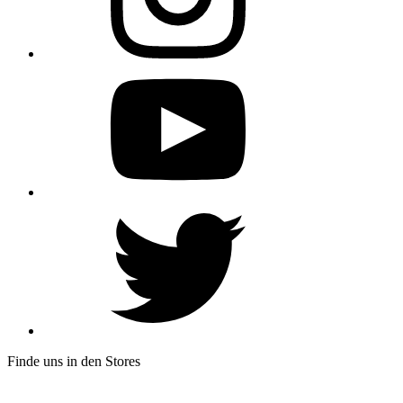
Finde uns in den Stores