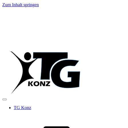
Zum Inhalt springen
TG Konz