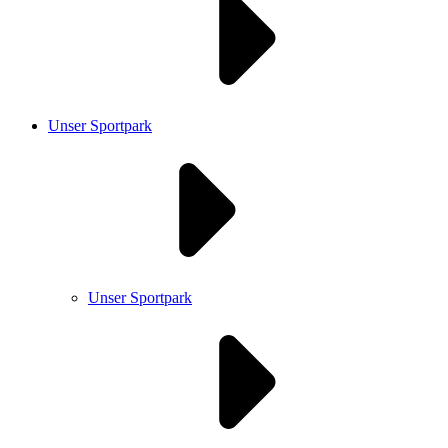
Unser Sportpark
Unser Sportpark