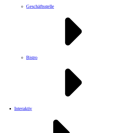
Geschäftsstelle
Bistro
Interaktiv