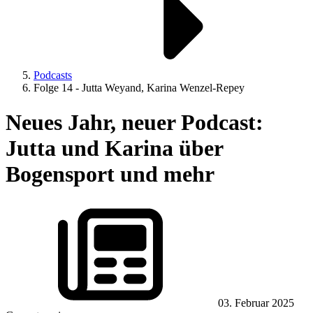
Podcasts
Folge 14 - Jutta Weyand, Karina Wenzel-Repey
Neues Jahr, neuer Podcast:
Jutta und Karina über
Bogensport und mehr
03. Februar 2025