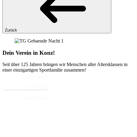
Zurück
Dein Verein in Konz!
Seit über 125 Jahren bringen wir Menschen aller Altersklassen in
einer einzigartigen Sportfamilie zusammen!
Learn More