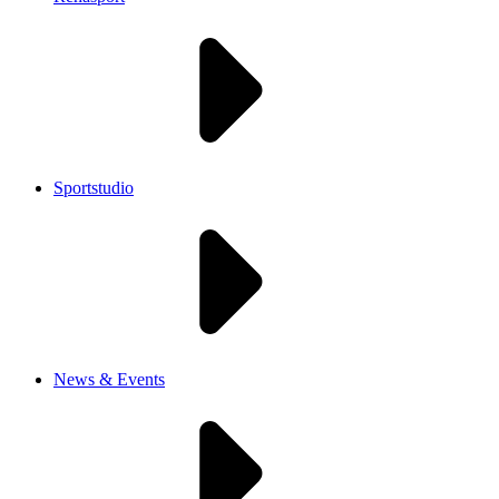
Sportstudio
News & Events