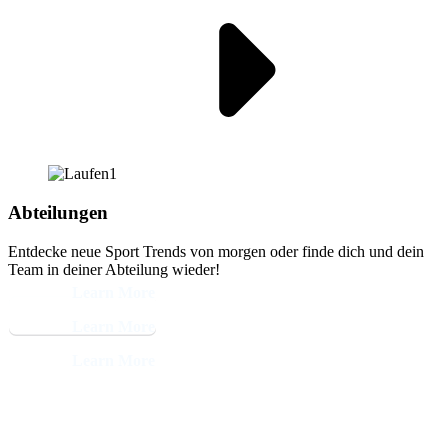
Abteilungen
Entdecke neue Sport Trends von morgen oder finde dich und dein
Team in deiner Abteilung wieder!
Learn More