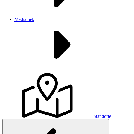
Mediathek
Standorte