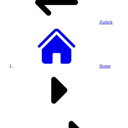
Zurück
Home