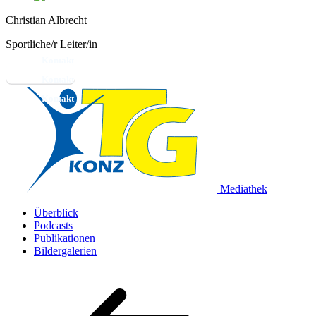
Christian Albrecht
Sportliche/r Leiter/in
Kontakt
Mediathek
Überblick
Podcasts
Publikationen
Bildergalerien