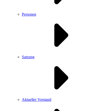
Personen
Satzung
Aktueller Vorstand