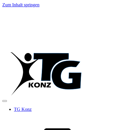
Zum Inhalt springen
TG Konz