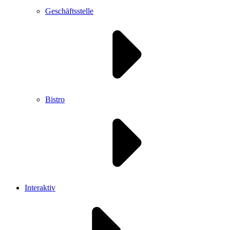
Geschäftsstelle
Bistro
Interaktiv