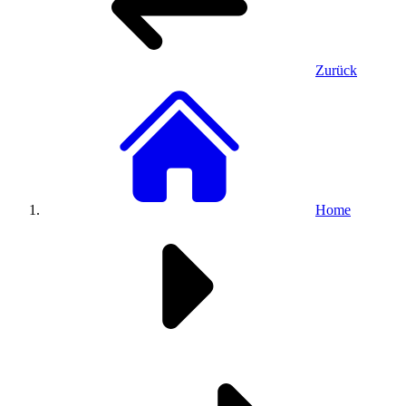
Zurück
Home