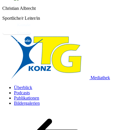
Christian Albrecht
Sportliche/r Leiter/in
Kontakt
Mediathek
Überblick
Podcasts
Publikationen
Bildergalerien