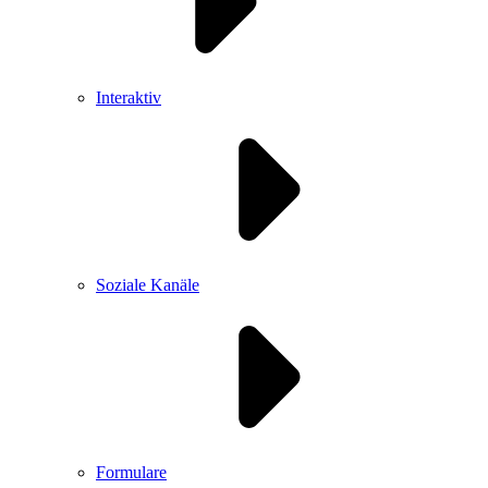
Interaktiv
Soziale Kanäle
Formulare