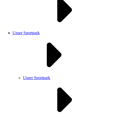
Unser Sportpark
Unser Sportpark