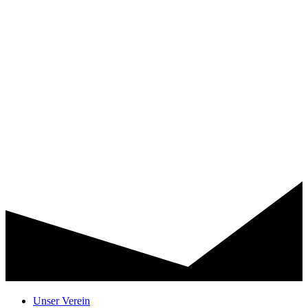
Unser Verein