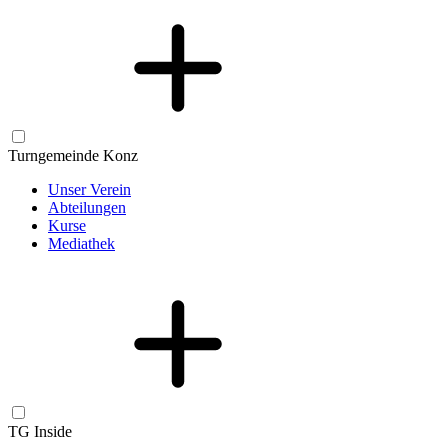
Turngemeinde Konz
Unser Verein
Abteilungen
Kurse
Mediathek
TG Inside