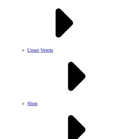
Unser Verein
Shop