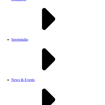
Sportstudio
News & Events