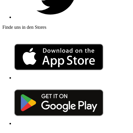
Finde uns in den Stores