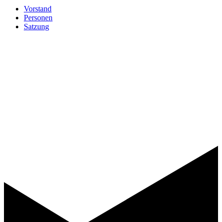
Vorstand
Personen
Satzung