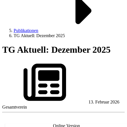
Publikationen
TG Aktuell: Dezember 2025
TG Aktuell: Dezember 2025
13. Februar 2026
Gesamtverein
Online Version