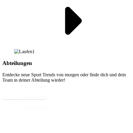
Abteilungen
Entdecke neue Sport Trends von morgen oder finde dich und dein
Team in deiner Abteilung wieder!
Learn More