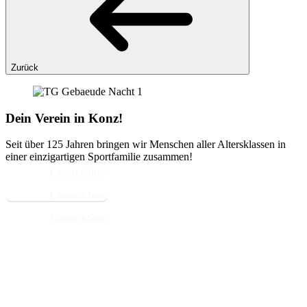
Zurück
Dein Verein in Konz!
Seit über 125 Jahren bringen wir Menschen aller Altersklassen in
einer einzigartigen Sportfamilie zusammen!
Learn More