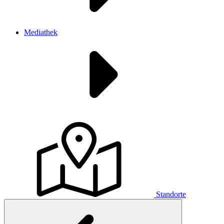
Mediathek
Standorte