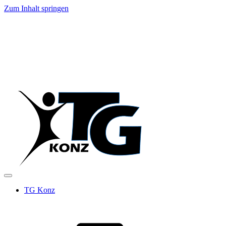
Zum Inhalt springen
TG Konz