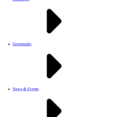
Sportstudio
News & Events