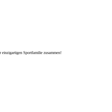
er einzigartigen Sportfamilie zusammen!