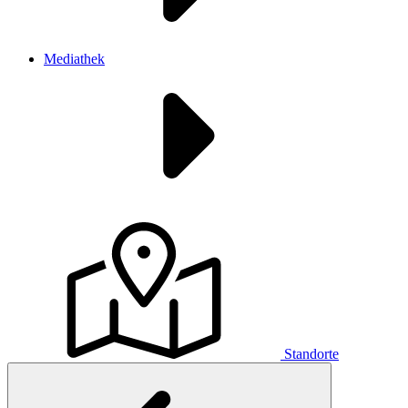
Mediathek
Standorte