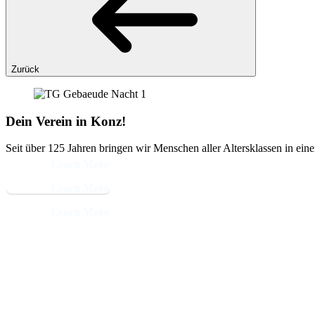
Zurück
Dein Verein in Konz!
Seit über 125 Jahren bringen wir Menschen aller Altersklassen in ein
Learn More